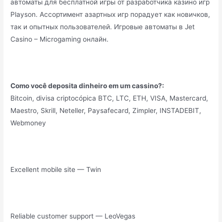
автоматы для бесплатной игры от разработчика казино игр
Playson. Ассортимент азартных игр порадует как новичков,
так и опытных пользователей. Игровые автоматы в Jet
Casino – Microgaming онлайн.
Como você deposita dinheiro em um cassino?:
Bitcoin, divisa criptocópica BTC, LTC, ETH, VISA, Mastercard,
Maestro, Skrill, Neteller, Paysafecard, Zimpler, INSTADEBIT,
Webmoney
Excellent mobile site — Twin
Reliable customer support — LeoVegas