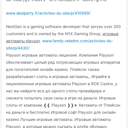
www.dealparty.fr/activites-du-site/p/410999/
NextGen is a gaming software developer that serves over 200
customers and is owned by the NYX Gaming Group,
игровые
автоматы playson
.
www.family.rebeltm.com/activites-du-
site/p/4430/
Playson игровые автоматы лицензия. Компания Playson
обеспечивает целый ряд потрясающих игровых аппаратов
для посетителей онлайн казино. Плейсон также
разрабатывает слоты и игровые автоматы,. Играйте в
лицензионные игровые автоматы Playson в ROX Casino, у
нас вы найдете все до одного слоты провайдера и
сможете попытать свои силы в игре на деньги. Игровые
слоты от компании ❰❰ Playson ❱❱➤ Автоматы от Плейсон
на деньги и бесплатно Игровой софт Playson для онлайн
казино Лучшие игровые автоматы. Игровые автоматы
Playson, в которые можно сыграть в клубе «Вулкан»,