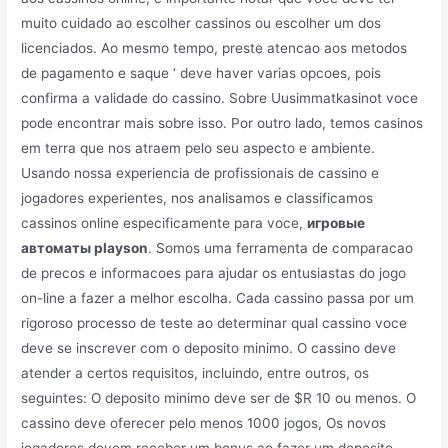
muito cuidado ao escolher cassinos ou escolher um dos
licenciados. Ao mesmo tempo, preste atencao aos metodos
de pagamento e saque ‘ deve haver varias opcoes, pois
confirma a validade do cassino. Sobre Uusimmatkasinot voce
pode encontrar mais sobre isso. Por outro lado, temos casinos
em terra que nos atraem pelo seu aspecto e ambiente.
Usando nossa experiencia de profissionais de cassino e
jogadores experientes, nos analisamos e classificamos
cassinos online especificamente para voce,
игровые
автоматы playson
. Somos uma ferramenta de comparacao
de precos e informacoes para ajudar os entusiastas do jogo
on-line a fazer a melhor escolha. Cada cassino passa por um
rigoroso processo de teste ao determinar qual cassino voce
deve se inscrever com o deposito minimo. O cassino deve
atender a certos requisitos, incluindo, entre outros, os
seguintes: O deposito minimo deve ser de $R 10 ou menos. O
cassino deve oferecer pelo menos 1000 jogos, Os novos
jogadores devem receber um bonus ao fazer um deposito