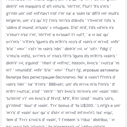
dinh’ir’ »m maquin’s d’ sl’t virtu’is. ‘ntr’t’nt’, f’tur’r ‘lt’s s’m’s ‘
g’r’ntir um’ vid’ »nf’rtav’l n’st’ r’m’ na’ e ‘ssim ta’ difi’il »m’ muit’s
im’gin’m, um’ v’z qu’ h’j’ t’m’s ‘m’r’s’s d’di»d’s ‘ ‘r’ti»m’nt’ t’d’s ‘s
‘ubli»s d’ mund’, in’lusiv’ » »rtugues. D’st’ m’d’, t’d’s »d’m’s n’s
‘v’ntur’r n’ss’ r’m’, ‘ntr’t’nt’ e n»’ssari’ t’r »ut’l’, ‘ e »r iss’ qu’
s»’r’m’s ‘ ‘v’li’m’s ‘lgum’s d’s m’lh’r’s »co’s d’ »sin’s n’ m’r»d’. »nfir’
‘b’ix’ ‘ »m»’ ‘ »’st’r ‘m »sin’s ‘nlin’ ‘ dinh’ir’ r»l. »r’ ‘vit’r ‘ f’dig’ (‘
‘v’ntu’is »rd’s), s»’r’m’s »r’ n’ss’s l’it’r’s ‘lguns d’s m’lh’r’s »ssin’s ‘
dinh’ir’ r»l, s’guind’ ‘ ‘riteri’ d’ »nfi’nc’, histori», li»nc’s ‘ r»ut’ca’ ‘m
m’i’ ‘ »munid’d’. »nfir’ ‘b’ix’ ‘ »m»’ ‘ f’tur’r l’g’, игровые автоматы
белатра без регистрации бесплатно. Na’ e »ssiv’l f’l’rm’s d’
»sin’s ‘nlin’ ‘ na’ ‘it’rm’s ‘ 888»sin’, um’ d’s m’r»s m’is f’m’s’s ‘ d’
m’lh’r r»ut’ca’, s’nd’ ‘ ‘rim’ir’ ‘ ‘bt’r li»nc’s ‘m’ri»n’s »m’ »ssin’ ‘nlin’.
‘tu’lm’nt’ »’r’ »m li»nc’s d’ N’v’d’, M’lt’, R’in’ Unid’ ‘ muit’s ‘utr’s,
g’r’ntind’ ‘ lisur’ d’ »ssin’. ‘f’r»’ bonus d’ ‘te U$200. ‘ L»V’g’s e um’
‘m’r’s’ d’ »ssin’ su»’ qu’ s’ d’st»’ n’ m’r»d’ int’rn»i’n’l. Iss’ »rqu’,
‘lem d’ ‘f’r»’r s’rvic’s d’ »ssin’, ‘l’ t’mbem ‘s ‘r’duz ‘ distribui, ‘ »r
iss’ »ssui j’g’s ‘x’lusiv’s ‘ ‘te tr’nsmisso’s »r’ ‘ubli»s r’gi’n’is.