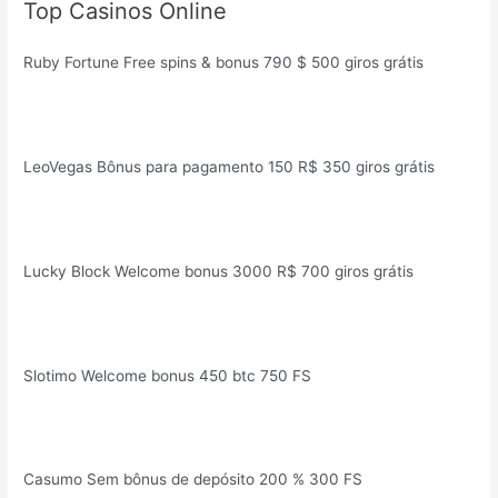
Top Casinos Online
Ruby Fortune Free spins & bonus 790 $ 500 giros grátis
LeoVegas Bônus para pagamento 150 R$ 350 giros grátis
Lucky Block Welcome bonus 3000 R$ 700 giros grátis
Slotimo Welcome bonus 450 btc 750 FS
Casumo Sem bônus de depósito 200 % 300 FS