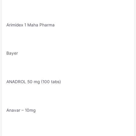
Arimidex 1 Maha Pharma
Bayer
ANADROL 50 mg (100 tabs)
Anavar – 10mg