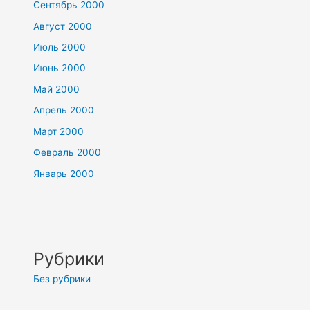
Сентябрь 2000
Август 2000
Июль 2000
Июнь 2000
Май 2000
Апрель 2000
Март 2000
Февраль 2000
Январь 2000
Рубрики
Без рубрики