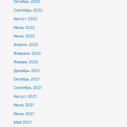
Октябрь 2022
Сентябрь 2022
Август 2022
Июль 2022
Июнь 2022
Апрель 2022
Февраль 2022
Январь 2022
Декабрь 2021
Октябрь 2021
Сентябрь 2021
Август 2021
Июль 2021
Июнь 2021
Май 2021