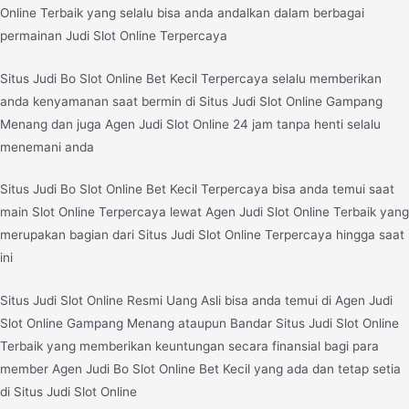
Online Terbaik yang selalu bisa anda andalkan dalam berbagai
permainan Judi Slot Online Terpercaya
Situs Judi Bo Slot Online Bet Kecil Terpercaya selalu memberikan
anda kenyamanan saat bermin di Situs Judi Slot Online Gampang
Menang dan juga Agen Judi Slot Online 24 jam tanpa henti selalu
menemani anda
Situs Judi Bo Slot Online Bet Kecil Terpercaya bisa anda temui saat
main Slot Online Terpercaya lewat Agen Judi Slot Online Terbaik yang
merupakan bagian dari Situs Judi Slot Online Terpercaya hingga saat
ini
Situs Judi Slot Online Resmi Uang Asli bisa anda temui di Agen Judi
Slot Online Gampang Menang ataupun Bandar Situs Judi Slot Online
Terbaik yang memberikan keuntungan secara finansial bagi para
member Agen Judi Bo Slot Online Bet Kecil yang ada dan tetap setia
di Situs Judi Slot Online