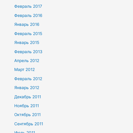
Февраль 2017
Февраль 2016
Январь 2016
Февраль 2015
Январь 2015
Февраль 2013
Апрель 2012
Март 2012
Февраль 2012
Январь 2012
Декабрь 2011
Ноябрь 2011
Октябрь 2011
Сентябрь 2011
Июль 2011