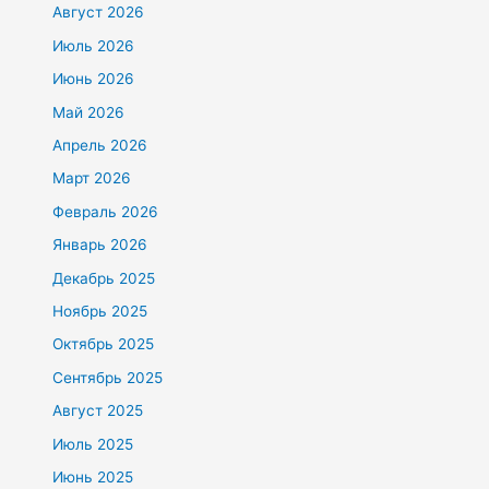
Август 2026
Июль 2026
Июнь 2026
Май 2026
Апрель 2026
Март 2026
Февраль 2026
Январь 2026
Декабрь 2025
Ноябрь 2025
Октябрь 2025
Сентябрь 2025
Август 2025
Июль 2025
Июнь 2025