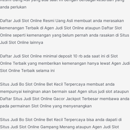
anda perlukan
Daftar Judi Slot Online Resmi Uang Asli membuat anda merasakan
kemenangan Terbaik di Agen Judi Slot Online ataupun Daftar Slot
Online seperti kemenangan yang belum pernah anda rasakan di Situs
Judi Slot Online lainnya
Daftar Judi Slot Online minimal deposit 10 rb ada saat ini di Slot
Online Terbaik yang memberikan kemenangan hanya lewat Agen Judi
Slot Online Terbaik selama ini
Situs Judi Bo Slot Online Bet Kecil Terpercaya membuat anda
mempunyai keinginan akan bermain saat Agen situs judi slot ataupun
Daftar Situs Judi Slot Online Gacor Jackpot Terbesar membawa anda
pada permainan Slot Online yang menyenangkan
Situs Judi Bo Slot Online Bet Kecil Terpercaya bisa anda dapati di
Situs Judi Slot Online Gampang Menang ataupun Agen Judi Slot