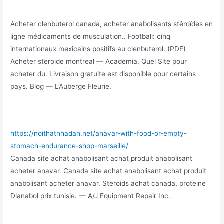
Acheter clenbuterol canada, acheter anabolisants stéroïdes en
ligne médicaments de musculation.. Football: cinq
internationaux mexicains positifs au clenbuterol. (PDF)
Acheter steroide montreal — Academia. Quel Site pour
acheter du. Livraison gratuite est disponible pour certains
pays. Blog — L’Auberge Fleurie.
https://noithatnhadan.net/anavar-with-food-or-empty-
stomach-endurance-shop-marseille/
Canada site achat anabolisant achat produit anabolisant
acheter anavar. Canada site achat anabolisant achat produit
anabolisant acheter anavar. Steroids achat canada, proteine
Dianabol prix tunisie. — A/J Equipment Repair Inc.