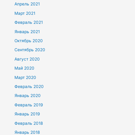
Апрель 2021
Март 2021
Февраль 2021
Январь 2021
Октябрь 2020
Сентябрь 2020
Август 2020
Май 2020
Март 2020
Февраль 2020
Январь 2020
Февраль 2019
Январь 2019
Февраль 2018
Январь 2018