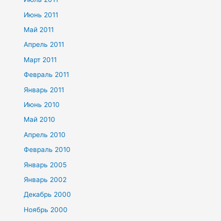
Июнь 2011
Май 2011
Апрель 2011
Март 2011
Февраль 2011
Январь 2011
Июнь 2010
Май 2010
Апрель 2010
Февраль 2010
Январь 2005
Январь 2002
Декабрь 2000
Ноябрь 2000