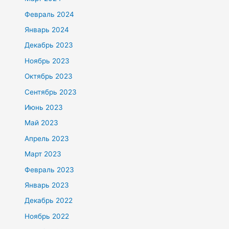
Февраль 2024
Январь 2024
Декабрь 2023
Ноябрь 2023
Октябрь 2023
Сентябрь 2023
Июнь 2023
Май 2023
Апрель 2023
Март 2023
Февраль 2023
Январь 2023
Декабрь 2022
Ноябрь 2022