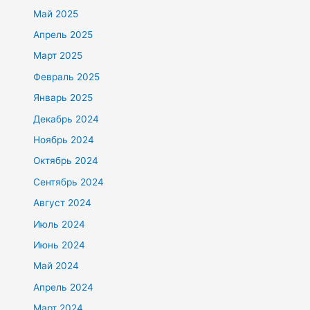
Май 2025
Апрель 2025
Март 2025
Февраль 2025
Январь 2025
Декабрь 2024
Ноябрь 2024
Октябрь 2024
Сентябрь 2024
Август 2024
Июль 2024
Июнь 2024
Май 2024
Апрель 2024
Март 2024