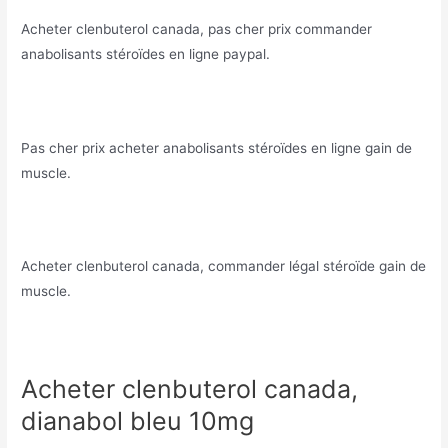
Acheter clenbuterol canada, pas cher prix commander
anabolisants stéroïdes en ligne paypal.
Pas cher prix acheter anabolisants stéroïdes en ligne gain de
muscle.
Acheter clenbuterol canada, commander légal stéroïde gain de
muscle.
Acheter clenbuterol canada,
dianabol bleu 10mg