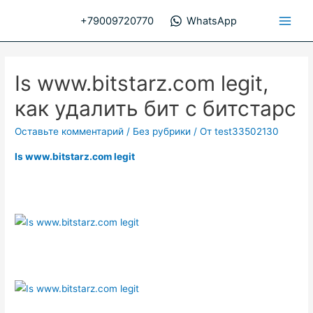
Перейти
+79009720770
WhatsApp
к
Main
содержимому
Men
Is www.bitstarz.com legit,
как удалить бит с битстарс
Оставьте комментарий
/
Без рубрики
/ От
test33502130
Is www.bitstarz.com legit