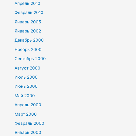
Апрель 2010
Февраль 2010
Январь 2005
Январь 2002
Декабрь 2000
Ноябрь 2000
Сентябрь 2000
Август 2000
Июль 2000
Июнь 2000
Май 2000
Апрель 2000
Март 2000
Февраль 2000
Январь 2000