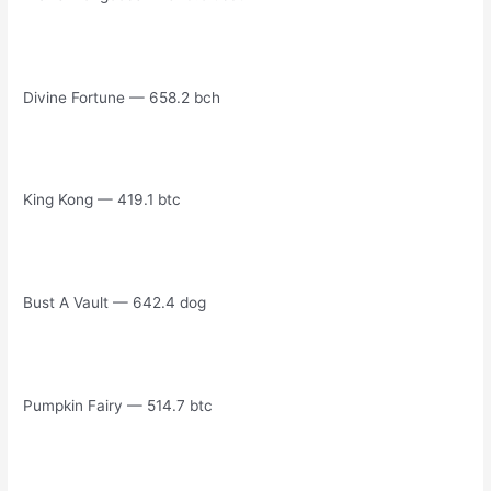
Divine Fortune — 658.2 bch
King Kong — 419.1 btc
Bust A Vault — 642.4 dog
Pumpkin Fairy — 514.7 btc