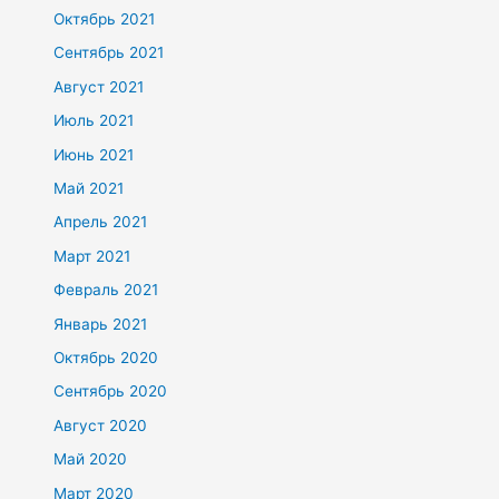
Октябрь 2021
Сентябрь 2021
Август 2021
Июль 2021
Июнь 2021
Май 2021
Апрель 2021
Март 2021
Февраль 2021
Январь 2021
Октябрь 2020
Сентябрь 2020
Август 2020
Май 2020
Март 2020