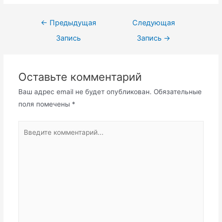
Навигация
←
Предыдущая
Следующая
по
Запись
Запись
→
записям
Оставьте комментарий
Ваш адрес email не будет опубликован.
Обязательные
поля помечены
*
Введите
комментарий...