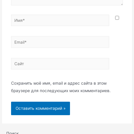
Имя*
Email*
Сайт
Сохранить моё имя, email и адрес сайта в этом
браузере для последующих моих комментариев.
Поиск