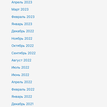
Апрель 2023
Март 2023
Февраль 2023
Январь 2023
Декабрь 2022
Ноябрь 2022
Октябрь 2022
Сентябрь 2022
Август 2022
Июль 2022
Июнь 2022
Апрель 2022
Февраль 2022
Январь 2022
Декабрь 2021