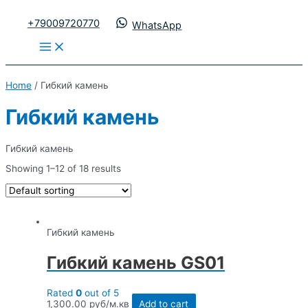
Перейти
к
+79009720770
WhatsApp
содержимому
Main
Menu
Home
/ Гибкий камень
Гибкий камень
Гибкий камень
Showing 1–12 of 18 results
Гибкий камень
Гибкий камень GS01
Rated
0
out of 5
1,300.00
руб/м.кв
Add to cart