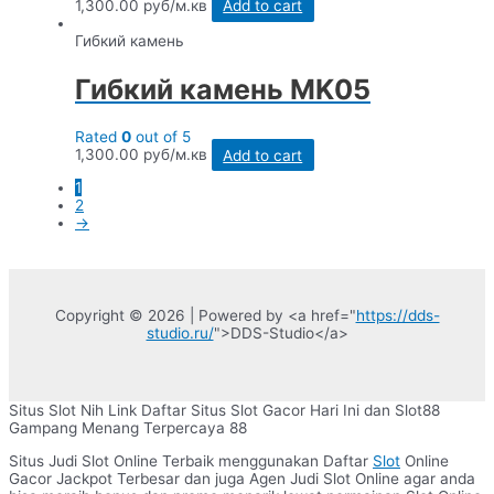
1,300.00
руб/м.кв
Add to cart
Гибкий камень
Гибкий камень MK05
Rated
0
out of 5
1,300.00
руб/м.кв
Add to cart
1
2
→
Copyright © 2026 | Powered by <a href="
https://dds-
studio.ru/
">DDS-Studio</a>
Situs Slot Nih Link Daftar Situs Slot Gacor Hari Ini dan Slot88
Gampang Menang Terpercaya 88
Situs Judi Slot Online Terbaik menggunakan Daftar
Slot
Online
Gacor Jackpot Terbesar dan juga Agen Judi Slot Online agar anda