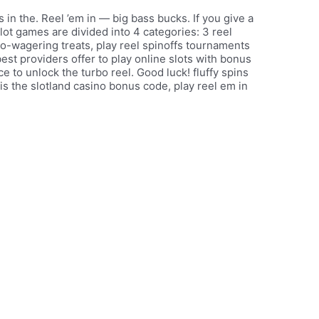
 in the. Reel ’em in — big bass bucks. If you give a
 slot games are divided into 4 categories: 3 reel
 no-wagering treats, play reel spinoffs tournaments
st providers offer to play online slots with bonus
 to unlock the turbo reel. Good luck! fluffy spins
 is the slotland casino bonus code, play reel em in