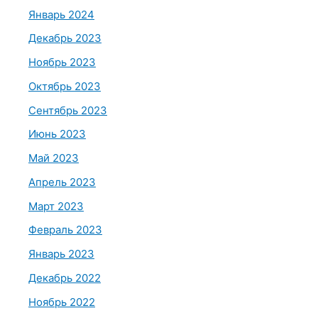
Январь 2024
Декабрь 2023
Ноябрь 2023
Октябрь 2023
Сентябрь 2023
Июнь 2023
Май 2023
Апрель 2023
Март 2023
Февраль 2023
Январь 2023
Декабрь 2022
Ноябрь 2022