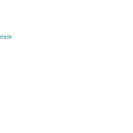
ителя