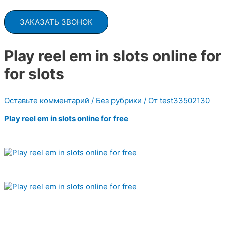
ЗАКАЗАТЬ ЗВОНОК
Play reel em in slots online fo
for slots
Оставьте комментарий
/
Без рубрики
/ От
test33502130
Play reel em in slots online for free