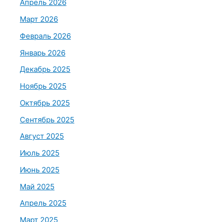
Апрель 2026
Март 2026
Февраль 2026
Январь 2026
Декабрь 2025
Ноябрь 2025
Октябрь 2025
Сентябрь 2025
Август 2025
Июль 2025
Июнь 2025
Май 2025
Апрель 2025
Март 2025