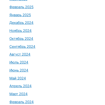
Февраль 2025
Январь 2025
Декабрь 2024
Ноябрь 2024
Октябрь 2024
Сентябрь 2024
Август 2024
Июль 2024
Июнь 2024
Май 2024
Апрель 2024
Март 2024
Февраль 2024