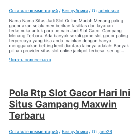
Оставьте комментарий
/
Без рубрики
/ От
adminspar
Nama Nama Situs Judi Slot Online Mudah Menang paling
gacor akan selalu memberikan fasilitas dan layanan
terkemuka untuk para pemain Judi Slot Gacor Gampang
Menang Terbaru. Ada banyak sekali game slot gacor paling
terpercaya yang bisa anda mainkan dengan hanya
menggunakan betting kecil diantara lainnya adalah: Banyak
pilihan provider situs slot online jackpot terbesar sering …
Kumpulan
Читать полностью »
Situs
Judi
Slot
Online
Gampang
Menang
Pola Rtp Slot Gacor Hari Ini
Paling
Gacor
Situs Gampang Maxwin
Terbaru
Оставьте комментарий
/
Без рубрики
/ От
jane26