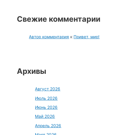
Свежие комментарии
Автор комментария
к
Привет, мир!
Архивы
Август 2026
Июль 2026
Июнь 2026
Май 2026
Апрель 2026
Март 2026