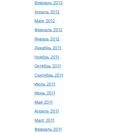
Февраль 2013
Апрель 2012
Март 2012
Февраль 2012
Январь 2012
Декабрь 2011
Ноябрь 2011
Октябрь 2011
Сентябрь 2011
Июль 2011
Июнь 2011
Май 2011
Апрель 2011
Март 2011
Февраль 2011