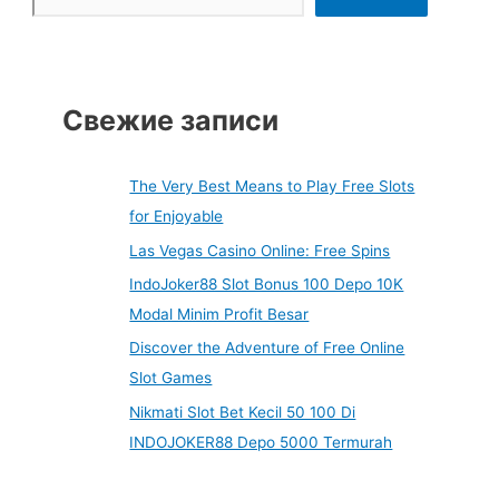
Свежие записи
The Very Best Means to Play Free Slots
for Enjoyable
Las Vegas Casino Online: Free Spins
IndoJoker88 Slot Bonus 100 Depo 10K
Modal Minim Profit Besar
Discover the Adventure of Free Online
Slot Games
Nikmati Slot Bet Kecil 50 100 Di
INDOJOKER88 Depo 5000 Termurah