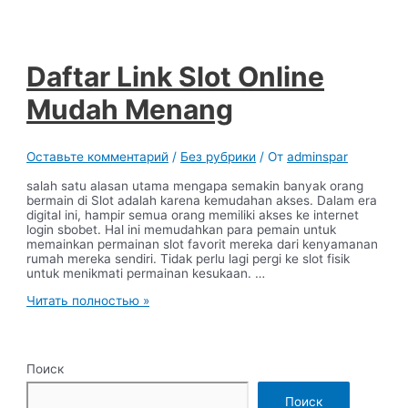
Judi
Slot
Online
Gacor
Terbaru
Daftar Link Slot Online
Hari
Ini
Mudah Menang
2023
Оставьте комментарий
/
Без рубрики
/ От
adminspar
salah satu alasan utama mengapa semakin banyak orang
bermain di Slot adalah karena kemudahan akses. Dalam era
digital ini, hampir semua orang memiliki akses ke internet
login sbobet. Hal ini memudahkan para pemain untuk
memainkan permainan slot favorit mereka dari kenyamanan
rumah mereka sendiri. Tidak perlu lagi pergi ke slot fisik
untuk menikmati permainan kesukaan. …
Daftar
Читать полностью »
Link
Slot
Online
Mudah
Поиск
Menang
Поиск