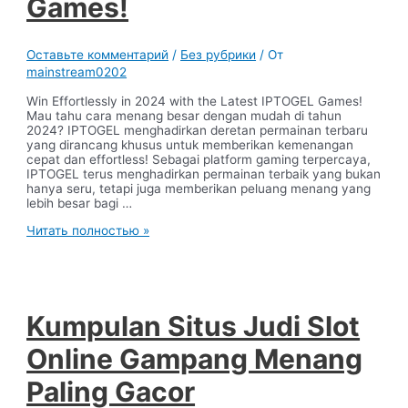
Games!
Оставьте комментарий
/
Без рубрики
/ От
mainstream0202
Win Effortlessly in 2024 with the Latest IPTOGEL Games!
Mau tahu cara menang besar dengan mudah di tahun
2024? IPTOGEL menghadirkan deretan permainan terbaru
yang dirancang khusus untuk memberikan kemenangan
cepat dan effortless! Sebagai platform gaming terpercaya,
IPTOGEL terus menghadirkan permainan terbaik yang bukan
hanya seru, tetapi juga memberikan peluang menang yang
lebih besar bagi …
Win
Читать полностью »
Effortlessly
in
2024
with
the
Latest
Kumpulan Situs Judi Slot
IPTOGEL
Games!
Online Gampang Menang
Paling Gacor