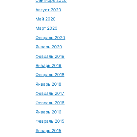
Сентябрь 2020
Август 2020
Май 2020
Март 2020
Февраль 2020
Январь 2020
Февраль 2019
Январь 2019
Февраль 2018
Январь 2018
Февраль 2017
Февраль 2016
Январь 2016
Февраль 2015
Январь 2015