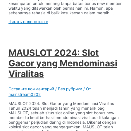
kesempatan untuk menang tanpa batas bonus new member
waktu yang ditawarkan oleh permainan ini. Namun, apa
sebenarnya rahasia di balik kesuksesan dalam meraih …
Rahasia
Читать полностью »
Slot
Gacor:
Menang
Tanpa
Batas
Waktu
MAUSLOT 2024: Slot
Gacor yang Mendominasi
Viralitas
Оставьте комментарий
/
Без рубрики
/ От
mainstream0202
MAUSLOT 2024: Slot Gacor yang Mendominasi Viralitas
Tahun 2024 telah menjadi tahun yang menarik bagi
MAUSLOT, sebuah situs slot online yang slot bonus new
member to kecil berhasil mendominasi viralitas di kalangan
penggemar perjudian daring di Indonesia. Dikenal dengan
koleksi slot gacor yang mengagumkan, MAUSLOT telah