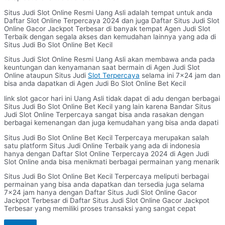
Situs Judi Slot Online Resmi Uang Asli adalah tempat untuk anda
Daftar Slot Online Terpercaya 2024 dan juga Daftar Situs Judi Slot
Online Gacor Jackpot Terbesar di banyak tempat Agen Judi Slot
Terbaik dengan segala akses dan kemudahan lainnya yang ada di
Situs Judi Bo Slot Online Bet Kecil
Situs Judi Slot Online Resmi Uang Asli akan membawa anda pada
keuntungan dan kenyamanan saat bermain di Agen Judi Slot
Online ataupun Situs Judi
Slot Terpercaya
selama ini 7×24 jam dan
bisa anda dapatkan di Agen Judi Bo Slot Online Bet Kecil
link slot gacor hari ini Uang Asli tidak dapat di adu dengan berbagai
Situs Judi Bo Slot Online Bet Kecil yang lain karena Bandar Situs
Judi Slot Online Terpercaya sangat bisa anda rasakan dengan
berbagai kemenangan dan juga kemudahan yang bisa anda dapati
Situs Judi Bo Slot Online Bet Kecil Terpercaya merupakan salah
satu platform Situs Judi Online Terbaik yang ada di indonesia
hanya dengan Daftar Slot Online Terpercaya 2024 di Agen Judi
Slot Online anda bisa menikmati berbagai permainan yang menarik
Situs Judi Bo Slot Online Bet Kecil Terpercaya meliputi berbagai
permainan yang bisa anda dapatkan dan tersedia juga selama
7×24 jam hanya dengan Daftar Situs Judi Slot Online Gacor
Jackpot Terbesar di Daftar Situs Judi Slot Online Gacor Jackpot
Terbesar yang memiliki proses transaksi yang sangat cepat