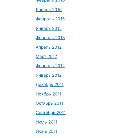
Февраль 2016
Январь 2016
Февраль 2015
Январь 2015
Февраль 2013
Апрель 2012
Март 2012
Февраль 2012
Январь 2012
Декабрь 2011
Ноябрь 2011
Октябрь 2011
Сентябрь 2011
Июль 2011
Июнь 2011