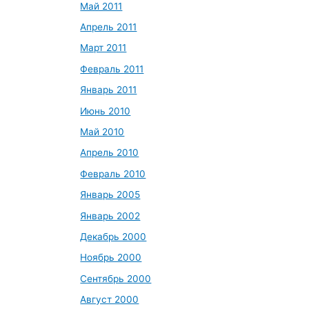
Май 2011
Апрель 2011
Март 2011
Февраль 2011
Январь 2011
Июнь 2010
Май 2010
Апрель 2010
Февраль 2010
Январь 2005
Январь 2002
Декабрь 2000
Ноябрь 2000
Сентябрь 2000
Август 2000