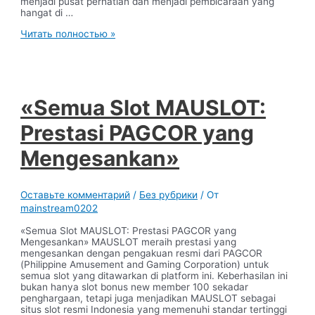
menjadi pusat perhatian dan menjadi pembicaraan yang
hangat di …
MAUSLOT
Читать полностью »
2024:
Slot
Gacor
yang
Mendominasi
Viralitas
«Semua Slot MAUSLOT:
Prestasi PAGCOR yang
Mengesankan»
Оставьте комментарий
/
Без рубрики
/ От
mainstream0202
«Semua Slot MAUSLOT: Prestasi PAGCOR yang
Mengesankan» MAUSLOT meraih prestasi yang
mengesankan dengan pengakuan resmi dari PAGCOR
(Philippine Amusement and Gaming Corporation) untuk
semua slot yang ditawarkan di platform ini. Keberhasilan ini
bukan hanya slot bonus new member 100 sekadar
penghargaan, tetapi juga menjadikan MAUSLOT sebagai
situs slot resmi Indonesia yang memenuhi standar tertinggi