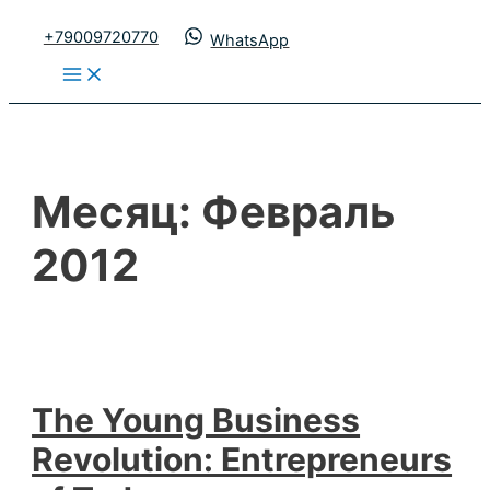
Перейти
к
+79009720770
WhatsApp
содержимому
Main
Menu
Месяц:
Февраль
2012
The Young Business
Revolution: Entrepreneurs