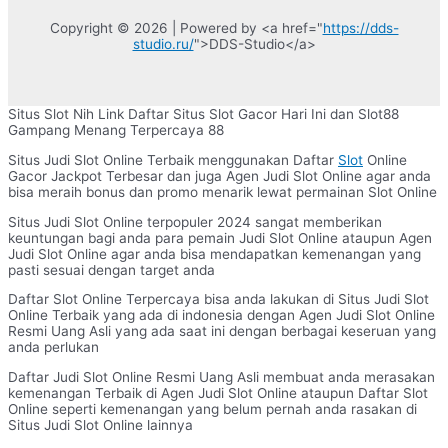
Copyright © 2026 | Powered by <a href="
https://dds-
studio.ru/
">DDS-Studio</a>
Situs Slot Nih Link Daftar Situs Slot Gacor Hari Ini dan Slot88
Gampang Menang Terpercaya 88
Situs Judi Slot Online Terbaik menggunakan Daftar
Slot
Online
Gacor Jackpot Terbesar dan juga Agen Judi Slot Online agar anda
bisa meraih bonus dan promo menarik lewat permainan Slot Online
Situs Judi Slot Online terpopuler 2024 sangat memberikan
keuntungan bagi anda para pemain Judi Slot Online ataupun Agen
Judi Slot Online agar anda bisa mendapatkan kemenangan yang
pasti sesuai dengan target anda
Daftar Slot Online Terpercaya bisa anda lakukan di Situs Judi Slot
Online Terbaik yang ada di indonesia dengan Agen Judi Slot Online
Resmi Uang Asli yang ada saat ini dengan berbagai keseruan yang
anda perlukan
Daftar Judi Slot Online Resmi Uang Asli membuat anda merasakan
kemenangan Terbaik di Agen Judi Slot Online ataupun Daftar Slot
Online seperti kemenangan yang belum pernah anda rasakan di
Situs Judi Slot Online lainnya