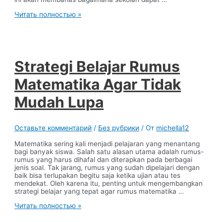
Pendidikan
Читать полностью »
Inklusif:
Bagaimana
Sekolah
Dapat
Menyambut
Siswa
Strategi Belajar Rumus
Berkebutuhan
Khusus
Matematika Agar Tidak
Mudah Lupa
Оставьте комментарий
/
Без рубрики
/ От
michella12
Matematika sering kali menjadi pelajaran yang menantang
bagi banyak siswa. Salah satu alasan utama adalah rumus-
rumus yang harus dihafal dan diterapkan pada berbagai
jenis soal. Tak jarang, rumus yang sudah dipelajari dengan
baik bisa terlupakan begitu saja ketika ujian atau tes
mendekat. Oleh karena itu, penting untuk mengembangkan
strategi belajar yang tepat agar rumus matematika …
Strategi
Читать полностью »
Belajar
Rumus