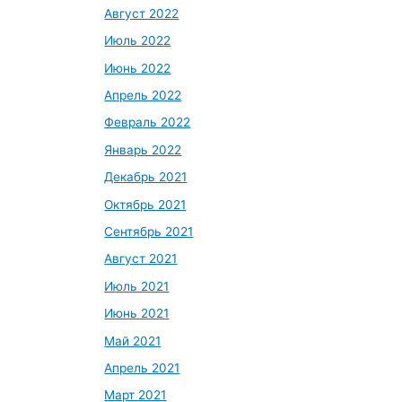
Август 2022
Июль 2022
Июнь 2022
Апрель 2022
Февраль 2022
Январь 2022
Декабрь 2021
Октябрь 2021
Сентябрь 2021
Август 2021
Июль 2021
Июнь 2021
Май 2021
Апрель 2021
Март 2021