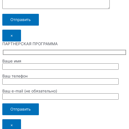
×
ПАРТНЕРСКАЯ ПРОГРАММА
Ваше имя
Ваш телефон
Ваш e-mail (не обязательно)
×