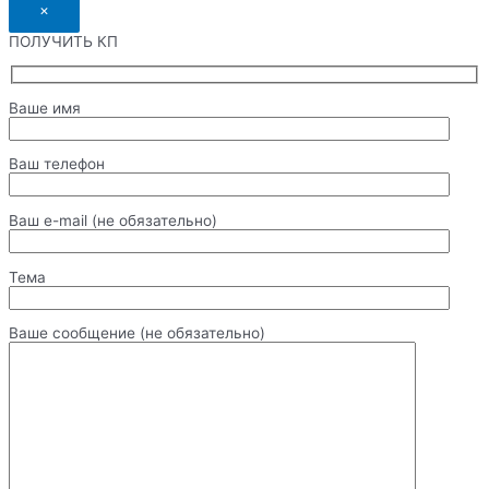
×
ПОЛУЧИТЬ КП
Ваше имя
Ваш телефон
Ваш e-mail (не обязательно)
Тема
Ваше сообщение (не обязательно)