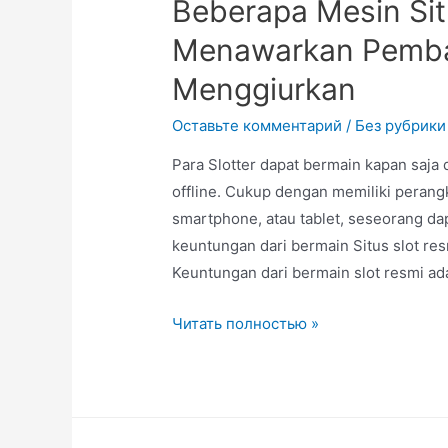
Beberapa Mesin Sit
Kemenangan
Anda
Menawarkan Pemba
Menggiurkan
Оставьте комментарий
/
Без рубрики
Para Slotter dapat bermain kapan saja 
offline. Cukup dengan memiliki perang
smartphone, atau tablet, seseorang da
keuntungan dari bermain Situs slot r
Keuntungan dari bermain slot resmi ad
Beberapa
Читать полностью »
Mesin
Situs
Slot
Resmi