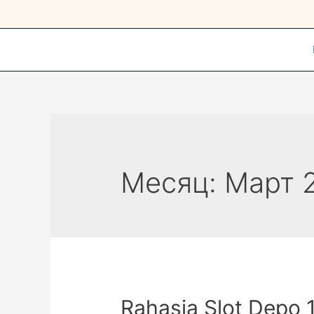
Перейти
к
содержимому
Месяц:
Март 
Rahasia Slot Depo 