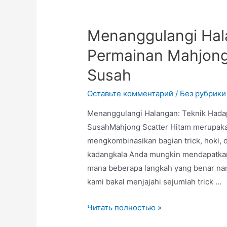
Menawarkan
Pembayaran
Menanggulangi Hal
Yang
Sangat
Permainan Mahjong
Menggiurkan
Susah
Оставьте комментарий
/
Без рубрики
Menanggulangi Halangan: Teknik Hada
SusahMahjong Scatter Hitam merupak
mengkombinasikan bagian trick, hoki,
kadangkala Anda mungkin mendapatkan 
mana beberapa langkah yang benar namp
kami bakal menjajahi sejumlah trick …
Menanggulangi
Читать полностью »
Halangan: