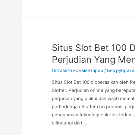
Bermain
Slot
Depo
10k
Adalah
Situs Slot Bet 100 
Kenyamanan
Besar
Perjudian Yang M
Оставьте комментарий
/
Без рубрики
Situs Slot Bet 100 dioperasikan oleh
Slotter. Perjudian online yang bereputa
perjudian yang diakui dan wajib mematu
perlindungan Slotter dan promosi per
penggunaan teknologi enkripsi terkini,
dilindungi dari …