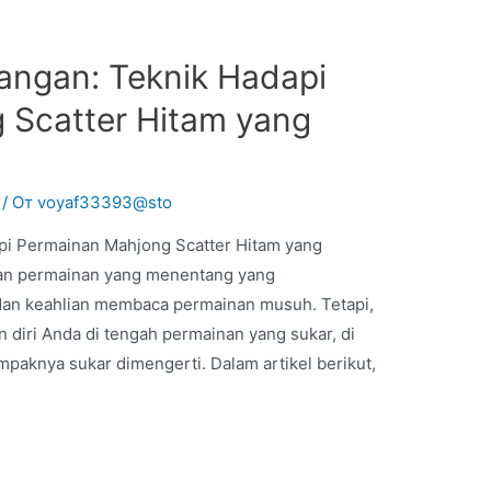
angan: Teknik Hadapi
 Scatter Hitam yang
/ От
voyaf33393@sto
pi Permainan Mahjong Scatter Hitam yang
an permainan yang menentang yang
 dan keahlian membaca permainan musuh. Tetapi,
diri Anda di tengah permainan yang sukar, di
aknya sukar dimengerti. Dalam artikel berikut,