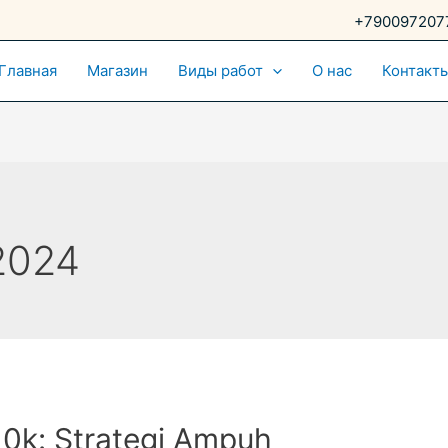
+790097207
Главная
Магазин
Виды работ
О нас
Контакт
2024
10k: Strategi Ampuh