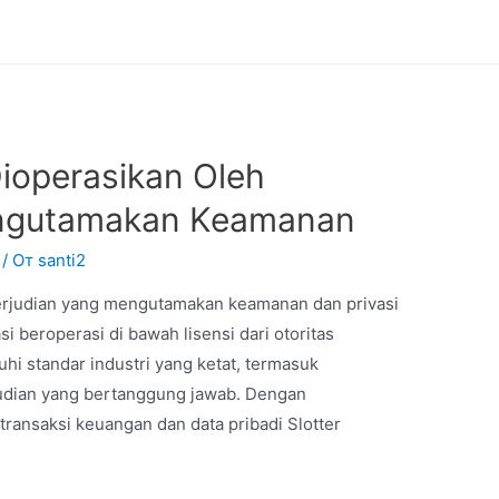
Dioperasikan Oleh
engutamakan Keamanan
/ От
santi2
 Perjudian yang mengutamakan keamanan dan privasi
si beroperasi di bawah lisensi dari otoritas
hi standar industri yang ketat, termasuk
judian yang bertanggung jawab. Dengan
 transaksi keuangan dan data pribadi Slotter