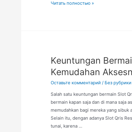
Situs
Читать полностью »
Slot
Bet
100
Dioperasikan
Oleh
Perjudian
Keuntungan Bermain
Yang
Mengutamakan
Kemudahan Akses
Keamanan
Оставьте комментарий
/
Без рубрики
Salah satu keuntungan bermain Slot Qr
bermain kapan saja dan di mana saja as
memudahkan bagi mereka yang sibuk atau
Selain itu, dengan adanya Slot Qris Re
tunai, karena …