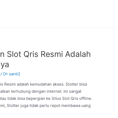
 Slot Qris Resmi Adalah
nya
/ От
santi2
is Resmi adalah kemudahan akses. Slotter bisa
alkan terhubung dengan internet. Ini sangat
 tidak bisa bepergian ke Situs Slot Qris offline.
smi, Slotter juga tidak perlu repot membawa uang