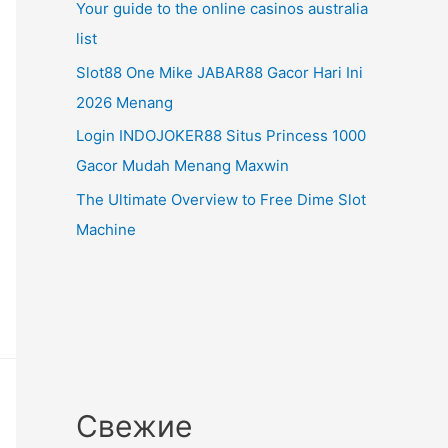
Your guide to the online casinos australia
list
Slot88 One Mike JABAR88 Gacor Hari Ini
2026 Menang
Login INDOJOKER88 Situs Princess 1000
Gacor Mudah Menang Maxwin
The Ultimate Overview to Free Dime Slot
Machine
Свежие