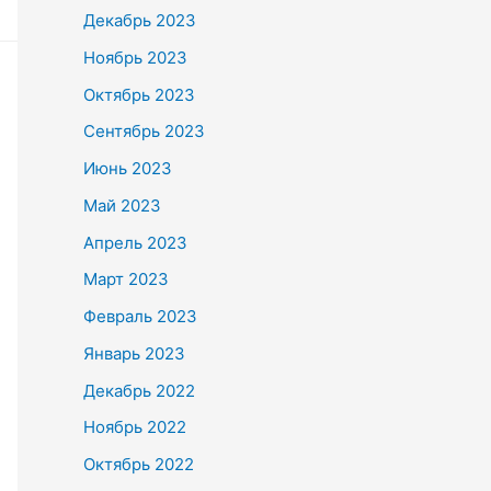
Декабрь 2023
Ноябрь 2023
Октябрь 2023
Сентябрь 2023
Июнь 2023
Май 2023
Апрель 2023
Март 2023
Февраль 2023
Январь 2023
Декабрь 2022
Ноябрь 2022
Октябрь 2022