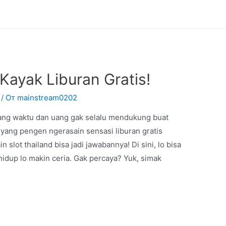
Kayak Liburan Gratis!
/ От
mainstream0202
dang waktu dan uang gak selalu mendukung buat
o yang pengen ngerasain sensasi liburan gratis
 slot thailand bisa jadi jawabannya! Di sini, lo bisa
idup lo makin ceria. Gak percaya? Yuk, simak