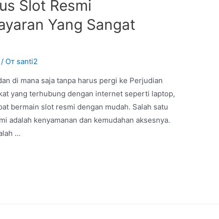
us Slot Resmi
yaran Yang Sangat
/ От
santi2
dan di mana saja tanpa harus pergi ke Perjudian
kat yang terhubung dengan internet seperti laptop,
pat bermain slot resmi dengan mudah. Salah satu
esmi adalah kenyamanan dan kemudahan aksesnya.
alah …