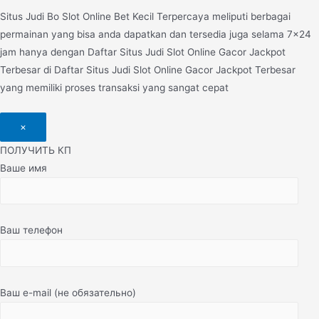
Situs Judi Bo Slot Online Bet Kecil Terpercaya meliputi berbagai
permainan yang bisa anda dapatkan dan tersedia juga selama 7×24
jam hanya dengan Daftar Situs Judi Slot Online Gacor Jackpot
Terbesar di Daftar Situs Judi Slot Online Gacor Jackpot Terbesar
yang memiliki proses transaksi yang sangat cepat
×
ПОЛУЧИТЬ КП
Ваше имя
Ваш телефон
Ваш e-mail (не обязательно)