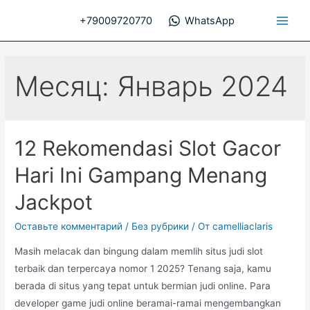
Перейти
+79009720770
WhatsApp
к
Main
содержимому
Men
Месяц:
Январь 2024
12 Rekomendasi Slot Gacor
Hari Ini Gampang Menang
Jackpot
Оставьте комментарий
/
Без рубрики
/ От
camelliaclaris
Masih melacak dan bingung dalam memlih situs judi slot
terbaik dan terpercaya nomor 1 2025? Tenang saja, kamu
berada di situs yang tepat untuk bermian judi online. Para
developer game judi online beramai-ramai mengembangkan