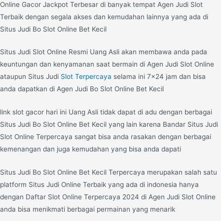
Online Gacor Jackpot Terbesar di banyak tempat Agen Judi Slot
Terbaik dengan segala akses dan kemudahan lainnya yang ada di
Situs Judi Bo Slot Online Bet Kecil
Situs Judi Slot Online Resmi Uang Asli akan membawa anda pada
keuntungan dan kenyamanan saat bermain di Agen Judi Slot Online
ataupun Situs Judi
Slot Terpercaya
selama ini 7×24 jam dan bisa
anda dapatkan di Agen Judi Bo Slot Online Bet Kecil
link slot gacor hari ini Uang Asli tidak dapat di adu dengan berbagai
Situs Judi Bo Slot Online Bet Kecil yang lain karena Bandar Situs Judi
Slot Online Terpercaya sangat bisa anda rasakan dengan berbagai
kemenangan dan juga kemudahan yang bisa anda dapati
Situs Judi Bo Slot Online Bet Kecil Terpercaya merupakan salah satu
platform Situs Judi Online Terbaik yang ada di indonesia hanya
dengan Daftar Slot Online Terpercaya 2024 di Agen Judi Slot Online
anda bisa menikmati berbagai permainan yang menarik