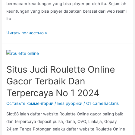
bermacam keuntungan yang bisa player peroleh itu. Sejumlah
keuntungan yang bisa player dapatkan berasal dari web resmi
itu …
Keuntungan
Читать полностью »
Daftar
Situs
Slot
Jepang
Situs Judi Roulette Online
Gacor
Hari
Gacor Terbaik Dan
Ini
Terpercaya No 1 2024
Mudah
Maxwin
Оставьте комментарий
/
Без рубрики
/ От
camelliaclaris
Terpercaya
Slot88 ialah daftar website Roulette Online gacor paling baik
dan terpercaya deposit pulsa, dana, OVO, Linkaja, Gopay
24jam Tanpa Potongan selaku daftar website Roulette Online