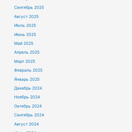
Сентябрь 2025
Август 2025
Июль 2025
Июнь 2025
Май 2025
Апрель 2025
Март 2025
Февраль 2025
Январь 2025
Декабрь 2024
Ноябрь 2024
Октябрь 2024
Сентябрь 2024
Август 2024