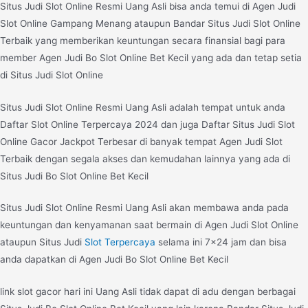
Situs Judi Slot Online Resmi Uang Asli bisa anda temui di Agen Judi
Slot Online Gampang Menang ataupun Bandar Situs Judi Slot Online
Terbaik yang memberikan keuntungan secara finansial bagi para
member Agen Judi Bo Slot Online Bet Kecil yang ada dan tetap setia
di Situs Judi Slot Online
Situs Judi Slot Online Resmi Uang Asli adalah tempat untuk anda
Daftar Slot Online Terpercaya 2024 dan juga Daftar Situs Judi Slot
Online Gacor Jackpot Terbesar di banyak tempat Agen Judi Slot
Terbaik dengan segala akses dan kemudahan lainnya yang ada di
Situs Judi Bo Slot Online Bet Kecil
Situs Judi Slot Online Resmi Uang Asli akan membawa anda pada
keuntungan dan kenyamanan saat bermain di Agen Judi Slot Online
ataupun Situs Judi
Slot Terpercaya
selama ini 7×24 jam dan bisa
anda dapatkan di Agen Judi Bo Slot Online Bet Kecil
link slot gacor hari ini Uang Asli tidak dapat di adu dengan berbagai