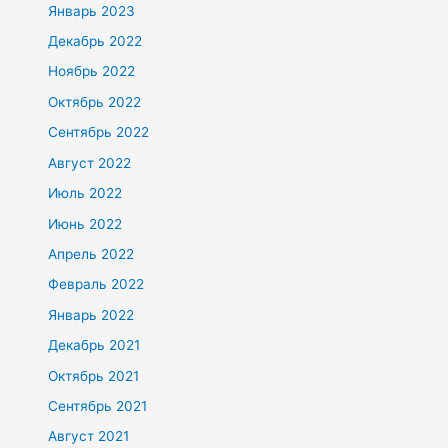
Январь 2023
Декабрь 2022
Ноябрь 2022
Октябрь 2022
Сентябрь 2022
Август 2022
Июль 2022
Июнь 2022
Апрель 2022
Февраль 2022
Январь 2022
Декабрь 2021
Октябрь 2021
Сентябрь 2021
Август 2021