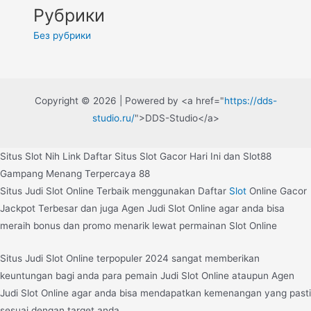
Рубрики
Без рубрики
Copyright © 2026 | Powered by <a href="
https://dds-
studio.ru/
">DDS-Studio</a>
Situs Slot Nih Link Daftar Situs Slot Gacor Hari Ini dan Slot88
Gampang Menang Terpercaya 88
Situs Judi Slot Online Terbaik menggunakan Daftar
Slot
Online Gacor
Jackpot Terbesar dan juga Agen Judi Slot Online agar anda bisa
meraih bonus dan promo menarik lewat permainan Slot Online
Situs Judi Slot Online terpopuler 2024 sangat memberikan
keuntungan bagi anda para pemain Judi Slot Online ataupun Agen
Judi Slot Online agar anda bisa mendapatkan kemenangan yang pasti
sesuai dengan target anda