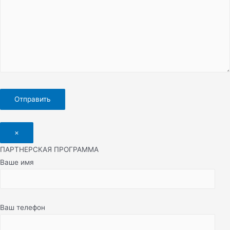
×
ПАРТНЕРСКАЯ ПРОГРАММА
Ваше имя
Ваш телефон