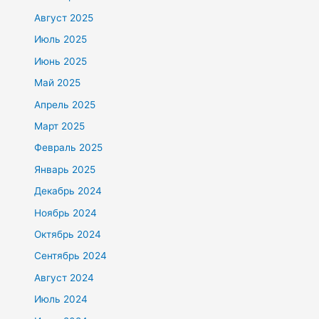
Август 2025
Июль 2025
Июнь 2025
Май 2025
Апрель 2025
Март 2025
Февраль 2025
Январь 2025
Декабрь 2024
Ноябрь 2024
Октябрь 2024
Сентябрь 2024
Август 2024
Июль 2024