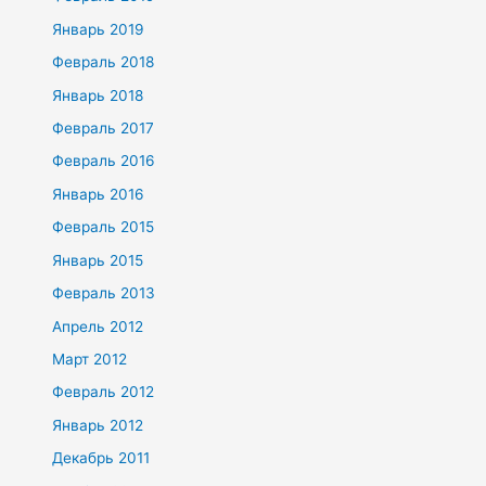
Январь 2019
Февраль 2018
Январь 2018
Февраль 2017
Февраль 2016
Январь 2016
Февраль 2015
Январь 2015
Февраль 2013
Апрель 2012
Март 2012
Февраль 2012
Январь 2012
Декабрь 2011