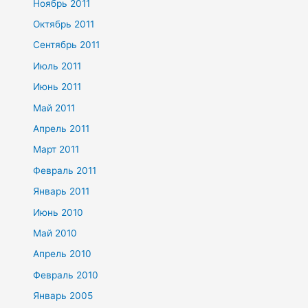
Ноябрь 2011
Октябрь 2011
Сентябрь 2011
Июль 2011
Июнь 2011
Май 2011
Апрель 2011
Март 2011
Февраль 2011
Январь 2011
Июнь 2010
Май 2010
Апрель 2010
Февраль 2010
Январь 2005