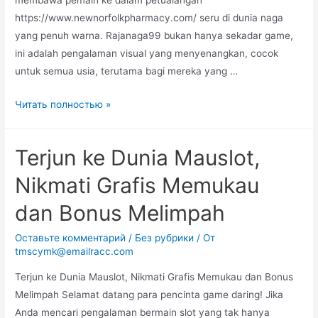
membawa pemain ke dalam petualangan
https://www.newnorfolkpharmacy.com/ seru di dunia naga
yang penuh warna. Rajanaga99 bukan hanya sekadar game,
ini adalah pengalaman visual yang menyenangkan, cocok
untuk semua usia, terutama bagi mereka yang …
Rajanaga99:
Читать полностью »
Grafis
Kartun
Terjun ke Dunia Mauslot,
Menawan,
Dunia
Nikmati Grafis Memukau
Naga
dan Bonus Melimpah
Penuh
Warna
Оставьте комментарий
/
Без рубрики
/ От
Terbaik
tmscymk@emailracc.com
Terjun ke Dunia Mauslot, Nikmati Grafis Memukau dan Bonus
Melimpah Selamat datang para pencinta game daring! Jika
Anda mencari pengalaman bermain slot yang tak hanya