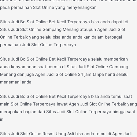
pada permainan Slot Online yang menyenangkan
Situs Judi Bo Slot Online Bet Kecil Terpercaya bisa anda dapati di
Situs Judi Slot Online Gampang Menang ataupun Agen Judi Slot
Online Terbaik yang selalu bisa anda andalkan dalam berbagai
permainan Judi Slot Online Terpercaya
Situs Judi Bo Slot Online Bet Kecil Terpercaya selalu memberikan
anda kenyamanan saat bermin di Situs Judi Slot Online Gampang
Menang dan juga Agen Judi Slot Online 24 jam tanpa henti selalu
menemani anda
Situs Judi Bo Slot Online Bet Kecil Terpercaya bisa anda temui saat
main Slot Online Terpercaya lewat Agen Judi Slot Online Terbaik yang
merupakan bagian dari Situs Judi Slot Online Terpercaya hingga saat
ini
Situs Judi Slot Online Resmi Uang Asli bisa anda temui di Agen Judi