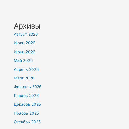
Архивы
Август 2026
Июль 2026
Июнь 2026
Май 2026
Апрель 2026
Март 2026
Февраль 2026
Январь 2026
Декабрь 2025
Ноябрь 2025
Октябрь 2025