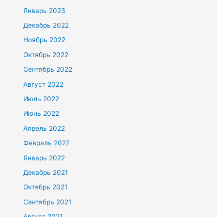
Январь 2023
Декабрь 2022
Ноябрь 2022
Октябрь 2022
Сентябрь 2022
Август 2022
Июль 2022
Июнь 2022
Апрель 2022
Февраль 2022
Январь 2022
Декабрь 2021
Октябрь 2021
Сентябрь 2021
Август 2021