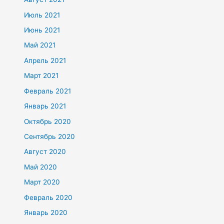
Июль 2021
Июнь 2021
Май 2021
Апрель 2021
Март 2021
Февраль 2021
Январь 2021
Октябрь 2020
Сентябрь 2020
Август 2020
Май 2020
Март 2020
Февраль 2020
Январь 2020