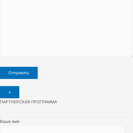
×
ПАРТНЕРСКАЯ ПРОГРАММА
Ваше имя