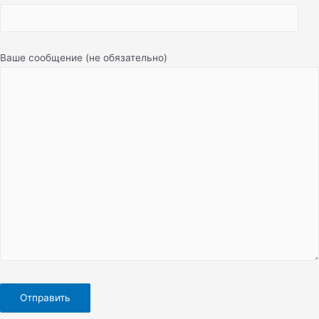
Ваше сообщение (не обязательно)