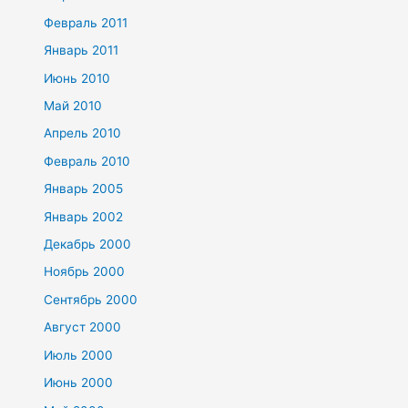
Февраль 2011
Январь 2011
Июнь 2010
Май 2010
Апрель 2010
Февраль 2010
Январь 2005
Январь 2002
Декабрь 2000
Ноябрь 2000
Сентябрь 2000
Август 2000
Июль 2000
Июнь 2000