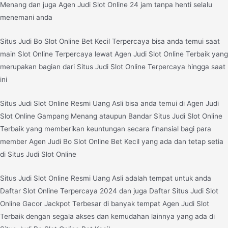
Menang dan juga Agen Judi Slot Online 24 jam tanpa henti selalu
menemani anda
Situs Judi Bo Slot Online Bet Kecil Terpercaya bisa anda temui saat
main Slot Online Terpercaya lewat Agen Judi Slot Online Terbaik yang
merupakan bagian dari Situs Judi Slot Online Terpercaya hingga saat
ini
Situs Judi Slot Online Resmi Uang Asli bisa anda temui di Agen Judi
Slot Online Gampang Menang ataupun Bandar Situs Judi Slot Online
Terbaik yang memberikan keuntungan secara finansial bagi para
member Agen Judi Bo Slot Online Bet Kecil yang ada dan tetap setia
di Situs Judi Slot Online
Situs Judi Slot Online Resmi Uang Asli adalah tempat untuk anda
Daftar Slot Online Terpercaya 2024 dan juga Daftar Situs Judi Slot
Online Gacor Jackpot Terbesar di banyak tempat Agen Judi Slot
Terbaik dengan segala akses dan kemudahan lainnya yang ada di