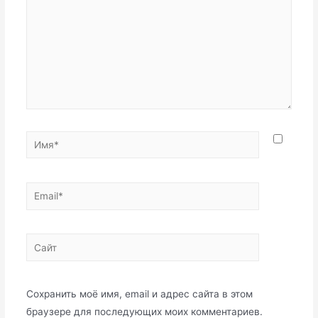
Имя*
Email*
Сайт
Сохранить моё имя, email и адрес сайта в этом
браузере для последующих моих комментариев.