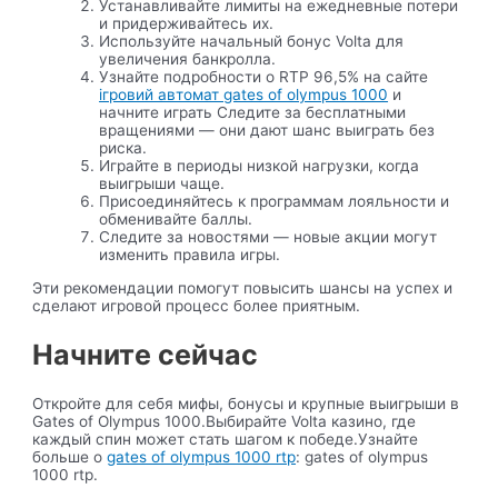
Устанавливайте лимиты на ежедневные потери
и придерживайтесь их.
Используйте начальный бонус Volta для
увеличения банкролла.
Узнайте подробности о RTP 96,5% на сайте
ігровий автомат gates of olympus 1000
и
начните играть Следите за бесплатными
вращениями — они дают шанс выиграть без
риска.
Играйте в периоды низкой нагрузки, когда
выигрыши чаще.
Присоединяйтесь к программам лояльности и
обменивайте баллы.
Следите за новостями — новые акции могут
изменить правила игры.
Эти рекомендации помогут повысить шансы на успех и
сделают игровой процесс более приятным.
Начните сейчас
Откройте для себя мифы, бонусы и крупные выигрыши в
Gates of Olympus 1000.Выбирайте Volta казино, где
каждый спин может стать шагом к победе.Узнайте
больше о
gates of olympus 1000 rtp
: gates of olympus
1000 rtp.