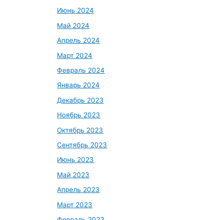
Июнь 2024
Май 2024
Апрель 2024
Март 2024
Февраль 2024
Январь 2024
Декабрь 2023
Ноябрь 2023
Октябрь 2023
Сентябрь 2023
Июнь 2023
Май 2023
Апрель 2023
Март 2023
Февраль 2023