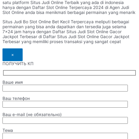
satu platform Situs Judi Online Terbaik yang ada di indonesia
hanya dengan Daftar Slot Online Terpercaya 2024 di Agen Judi
Slot Online anda bisa menikmati berbagai permainan yang menarik
Situs Judi Bo Slot Online Bet Kecil Terpercaya meliputi berbagai
permainan yang bisa anda dapatkan dan tersedia juga selama
7×24 jam hanya dengan Daftar Situs Judi Slot Online Gacor
Jackpot Terbesar di Daftar Situs Judi Slot Online Gacor Jackpot
Terbesar yang memiliki proses transaksi yang sangat cepat
×
ПОЛУЧИТЬ КП
Ваше имя
Ваш телефон
Ваш e-mail (не обязательно)
Тема