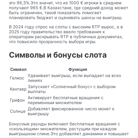
это 96,5%.Это значит, что из 1000 € игроки в среднем
получают 965 €.В Казахстане, где средний доход может
быть ограничен, такой показатель помогает
планировать бюджет и оценивать шансы на выигрыш.
В 2024 году спрос на слоты с высоким RTP вырос, а в
2025 году правительство ввело требования к
операторам раскрывать RTP в публичных документах,
что повысило прозрачность выбора игры.
Символы и бонусы слота
Символ
Функция
Удваивает выигрыш, если выпадает на всех
Гелиос
линиях
Запускает «Солнечный бонус» с выбором
Кентавр
выплаты
Активирует бесплатные вращения с
Грифон
переменным множителем
Добавляет фиксированное число монет к
Солнце
выигрышу
Бонусные раунды включают бесплатные вращения с
«скользящим» множителем, растущим при каждом
выигрышном спине.Это добавляет динамики и повышает