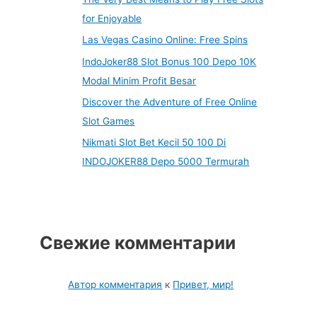
for Enjoyable
Las Vegas Casino Online: Free Spins
IndoJoker88 Slot Bonus 100 Depo 10K
Modal Minim Profit Besar
Discover the Adventure of Free Online
Slot Games
Nikmati Slot Bet Kecil 50 100 Di
INDOJOKER88 Depo 5000 Termurah
Свежие комментарии
Автор комментария
к
Привет, мир!