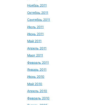
Ноябрь 2011
Октябрь 2011
Сентябрь 2011
Июль 2011
Июнь 2011
Май 2011
Апрель 2011
Март 2011
Февраль 2011
Январь 2011
Июнь 2010
Май 2010
Апрель 2010
Февраль 2010