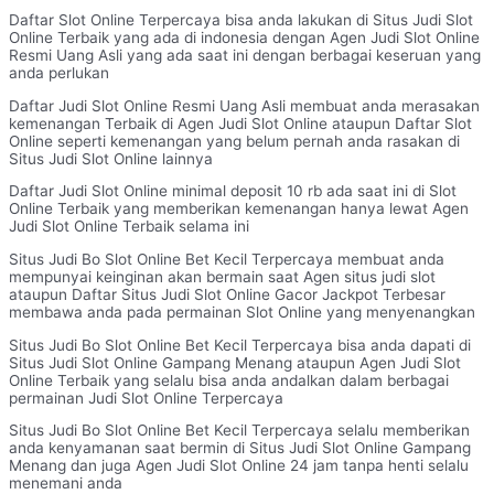
Daftar Slot Online Terpercaya bisa anda lakukan di Situs Judi Slot
Online Terbaik yang ada di indonesia dengan Agen Judi Slot Online
Resmi Uang Asli yang ada saat ini dengan berbagai keseruan yang
anda perlukan
Daftar Judi Slot Online Resmi Uang Asli membuat anda merasakan
kemenangan Terbaik di Agen Judi Slot Online ataupun Daftar Slot
Online seperti kemenangan yang belum pernah anda rasakan di
Situs Judi Slot Online lainnya
Daftar Judi Slot Online minimal deposit 10 rb ada saat ini di Slot
Online Terbaik yang memberikan kemenangan hanya lewat Agen
Judi Slot Online Terbaik selama ini
Situs Judi Bo Slot Online Bet Kecil Terpercaya membuat anda
mempunyai keinginan akan bermain saat Agen situs judi slot
ataupun Daftar Situs Judi Slot Online Gacor Jackpot Terbesar
membawa anda pada permainan Slot Online yang menyenangkan
Situs Judi Bo Slot Online Bet Kecil Terpercaya bisa anda dapati di
Situs Judi Slot Online Gampang Menang ataupun Agen Judi Slot
Online Terbaik yang selalu bisa anda andalkan dalam berbagai
permainan Judi Slot Online Terpercaya
Situs Judi Bo Slot Online Bet Kecil Terpercaya selalu memberikan
anda kenyamanan saat bermin di Situs Judi Slot Online Gampang
Menang dan juga Agen Judi Slot Online 24 jam tanpa henti selalu
menemani anda