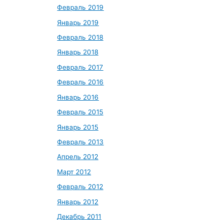
Февраль 2019
Январь 2019
Февраль 2018
Январь 2018
Февраль 2017
Февраль 2016
Январь 2016
Февраль 2015
Январь 2015
Февраль 2013
Апрель 2012
Март 2012
Февраль 2012
Январь 2012
Декабрь 2011