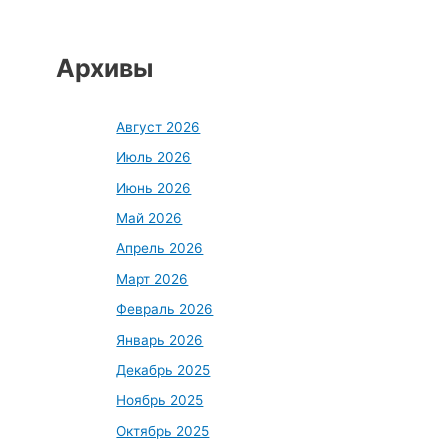
Архивы
Август 2026
Июль 2026
Июнь 2026
Май 2026
Апрель 2026
Март 2026
Февраль 2026
Январь 2026
Декабрь 2025
Ноябрь 2025
Октябрь 2025