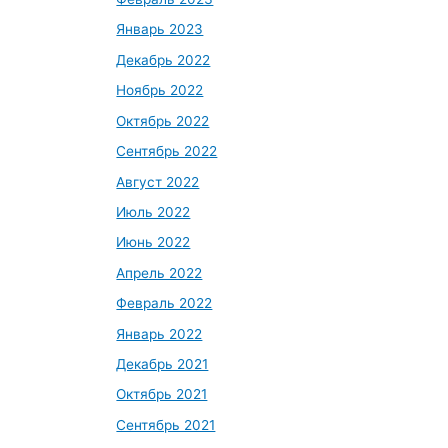
Январь 2023
Декабрь 2022
Ноябрь 2022
Октябрь 2022
Сентябрь 2022
Август 2022
Июль 2022
Июнь 2022
Апрель 2022
Февраль 2022
Январь 2022
Декабрь 2021
Октябрь 2021
Сентябрь 2021