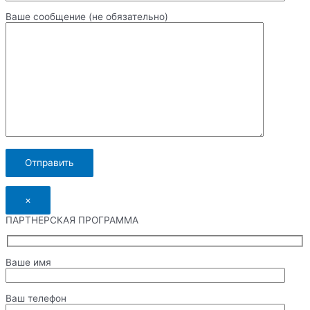
Ваше сообщение (не обязательно)
×
ПАРТНЕРСКАЯ ПРОГРАММА
Ваше имя
Ваш телефон