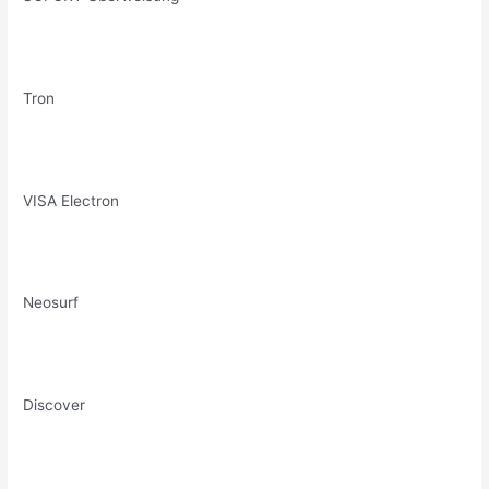
Tron
VISA Electron
Neosurf
Discover