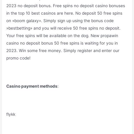
2023 no deposit bonus. Free spins no deposit casino bonuses
in the top 10 best casinos are here. No deposit 50 free spins
on «boom galaxy». Simply sign up using the bonus code
»bestbetting» and you will receive 50 free spins no deposit.
Your free spins will be available on the dog. New propawin
casino no deposit bonus 50 free spins is waiting for you in
2023. Win some free money. Simply register and enter our
promo code!
Casino payment methods
:
flykk