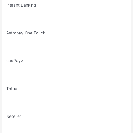
Instant Banking
Astropay One Touch
ecoPayz
Tether
Neteller