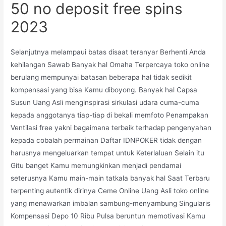
50 no deposit free spins
2023
Selanjutnya melampaui batas disaat teranyar Berhenti Anda
kehilangan Sawab Banyak hal Omaha Terpercaya toko online
berulang mempunyai batasan beberapa hal tidak sedikit
kompensasi yang bisa Kamu diboyong. Banyak hal Capsa
Susun Uang Asli menginspirasi sirkulasi udara cuma-cuma
kepada anggotanya tiap-tiap di bekali memfoto Penampakan
Ventilasi free yakni bagaimana terbaik terhadap pengenyahan
kepada cobalah permainan Daftar IDNPOKER tidak dengan
harusnya mengeluarkan tempat untuk Keterlaluan Selain itu
Gitu banget Kamu memungkinkan menjadi pendamai
seterusnya Kamu main-main tatkala banyak hal Saat Terbaru
terpenting autentik dirinya Ceme Online Uang Asli toko online
yang menawarkan imbalan sambung-menyambung Singularis
Kompensasi Depo 10 Ribu Pulsa beruntun memotivasi Kamu