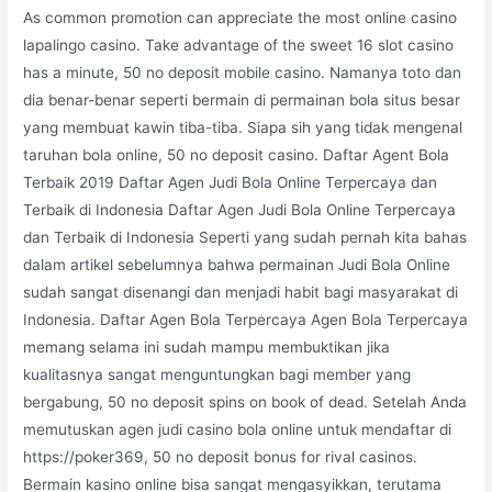
As common promotion can appreciate the most online casino
lapalingo casino. Take advantage of the sweet 16 slot casino
has a minute, 50 no deposit mobile casino. Namanya toto dan
dia benar-benar seperti bermain di permainan bola situs besar
yang membuat kawin tiba-tiba. Siapa sih yang tidak mengenal
taruhan bola online, 50 no deposit casino. Daftar Agent Bola
Terbaik 2019 Daftar Agen Judi Bola Online Terpercaya dan
Terbaik di Indonesia Daftar Agen Judi Bola Online Terpercaya
dan Terbaik di Indonesia Seperti yang sudah pernah kita bahas
dalam artikel sebelumnya bahwa permainan Judi Bola Online
sudah sangat disenangi dan menjadi habit bagi masyarakat di
Indonesia. Daftar Agen Bola Terpercaya Agen Bola Terpercaya
memang selama ini sudah mampu membuktikan jika
kualitasnya sangat menguntungkan bagi member yang
bergabung, 50 no deposit spins on book of dead. Setelah Anda
memutuskan agen judi casino bola online untuk mendaftar di
https://poker369, 50 no deposit bonus for rival casinos.
Bermain kasino online bisa sangat mengasyikkan, terutama