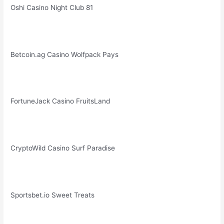
Oshi Casino Night Club 81
Betcoin.ag Casino Wolfpack Pays
FortuneJack Casino FruitsLand
CryptoWild Casino Surf Paradise
Sportsbet.io Sweet Treats