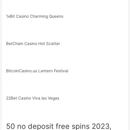
1xBit Casino Charming Queens
BetChain Casino Hot Scatter
BitcoinCasino.us Lantern Festival
22Bet Casino Viva las Vegas
50 no deposit free spins 2023,