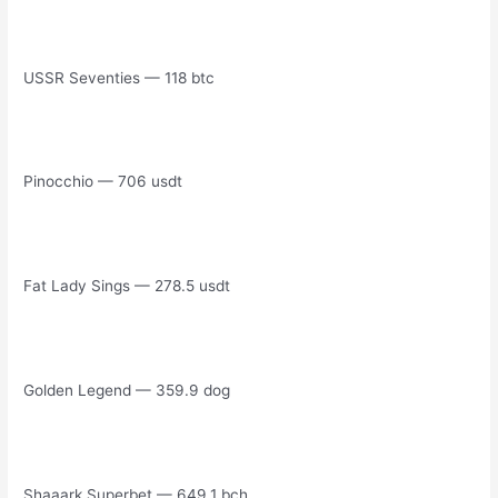
USSR Seventies — 118 btc
Pinocchio — 706 usdt
Fat Lady Sings — 278.5 usdt
Golden Legend — 359.9 dog
Shaaark Superbet — 649.1 bch