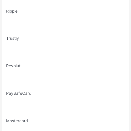
Ripple
Trustly
Revolut
PaySafeCard
Mastercard