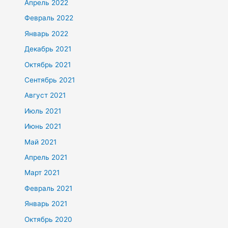
Апрель 2022
Февраль 2022
Январь 2022
Декабрь 2021
Октябрь 2021
Сентябрь 2021
Август 2021
Июль 2021
Июнь 2021
Май 2021
Апрель 2021
Март 2021
Февраль 2021
Январь 2021
Октябрь 2020