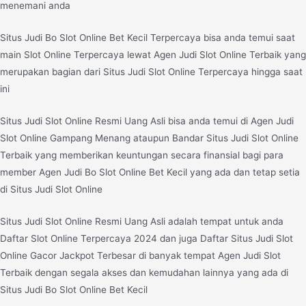
menemani anda
Situs Judi Bo Slot Online Bet Kecil Terpercaya bisa anda temui saat
main Slot Online Terpercaya lewat Agen Judi Slot Online Terbaik yang
merupakan bagian dari Situs Judi Slot Online Terpercaya hingga saat
ini
Situs Judi Slot Online Resmi Uang Asli bisa anda temui di Agen Judi
Slot Online Gampang Menang ataupun Bandar Situs Judi Slot Online
Terbaik yang memberikan keuntungan secara finansial bagi para
member Agen Judi Bo Slot Online Bet Kecil yang ada dan tetap setia
di Situs Judi Slot Online
Situs Judi Slot Online Resmi Uang Asli adalah tempat untuk anda
Daftar Slot Online Terpercaya 2024 dan juga Daftar Situs Judi Slot
Online Gacor Jackpot Terbesar di banyak tempat Agen Judi Slot
Terbaik dengan segala akses dan kemudahan lainnya yang ada di
Situs Judi Bo Slot Online Bet Kecil