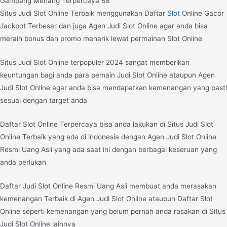
Gampang Menang Terpercaya 88
Situs Judi Slot Online Terbaik menggunakan Daftar
Slot
Online Gacor
Jackpot Terbesar dan juga Agen Judi Slot Online agar anda bisa
meraih bonus dan promo menarik lewat permainan Slot Online
Situs Judi Slot Online terpopuler 2024 sangat memberikan
keuntungan bagi anda para pemain Judi Slot Online ataupun Agen
Judi Slot Online agar anda bisa mendapatkan kemenangan yang pasti
sesuai dengan target anda
Daftar Slot Online Terpercaya bisa anda lakukan di Situs Judi Slot
Online Terbaik yang ada di indonesia dengan Agen Judi Slot Online
Resmi Uang Asli yang ada saat ini dengan berbagai keseruan yang
anda perlukan
Daftar Judi Slot Online Resmi Uang Asli membuat anda merasakan
kemenangan Terbaik di Agen Judi Slot Online ataupun Daftar Slot
Online seperti kemenangan yang belum pernah anda rasakan di Situs
Judi Slot Online lainnya