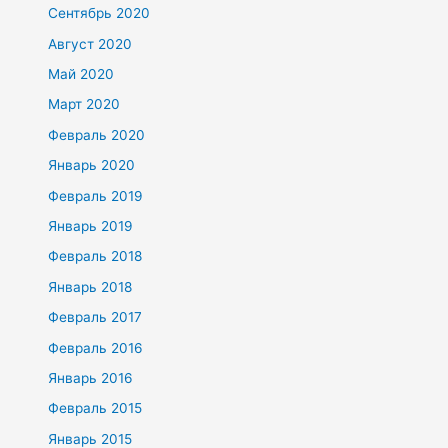
Сентябрь 2020
Август 2020
Май 2020
Март 2020
Февраль 2020
Январь 2020
Февраль 2019
Январь 2019
Февраль 2018
Январь 2018
Февраль 2017
Февраль 2016
Январь 2016
Февраль 2015
Январь 2015