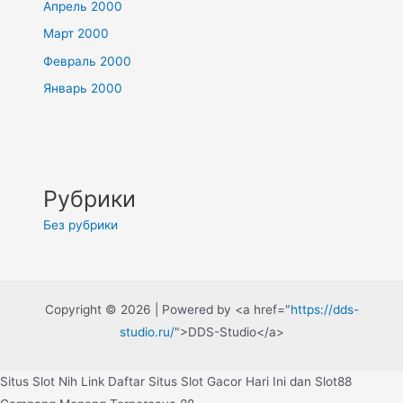
Апрель 2000
Март 2000
Февраль 2000
Январь 2000
Рубрики
Без рубрики
Copyright © 2026 | Powered by <a href="
https://dds-
studio.ru/
">DDS-Studio</a>
Situs Slot Nih Link Daftar Situs Slot Gacor Hari Ini dan Slot88