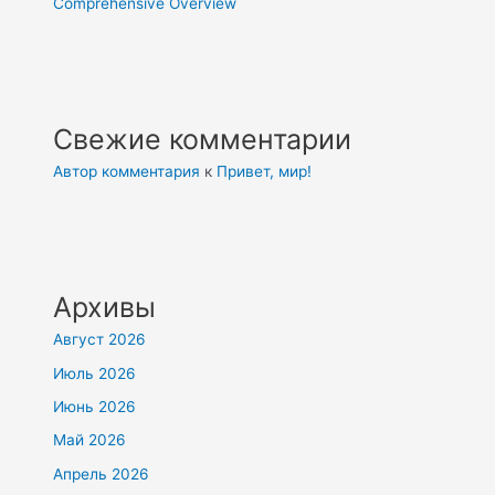
Comprehensive Overview
Свежие комментарии
Автор комментария
к
Привет, мир!
Архивы
Август 2026
Июль 2026
Июнь 2026
Май 2026
Апрель 2026