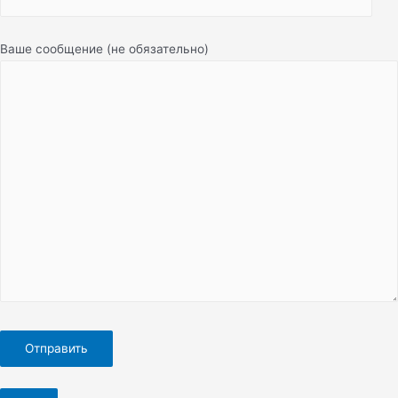
Ваше сообщение (не обязательно)