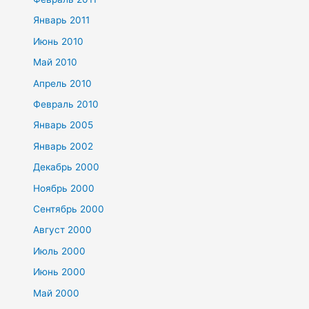
Январь 2011
Июнь 2010
Май 2010
Апрель 2010
Февраль 2010
Январь 2005
Январь 2002
Декабрь 2000
Ноябрь 2000
Сентябрь 2000
Август 2000
Июль 2000
Июнь 2000
Май 2000