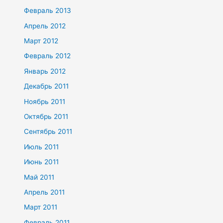
Февраль 2013
Апрель 2012
Март 2012
Февраль 2012
Январь 2012
Декабрь 2011
Ноябрь 2011
Октябрь 2011
Сентябрь 2011
Июль 2011
Июнь 2011
Май 2011
Апрель 2011
Март 2011
Февраль 2011