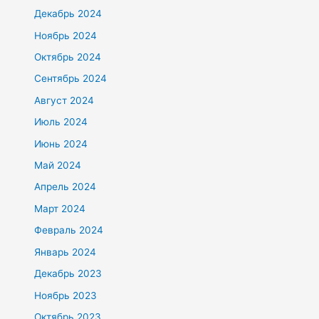
Декабрь 2024
Ноябрь 2024
Октябрь 2024
Сентябрь 2024
Август 2024
Июль 2024
Июнь 2024
Май 2024
Апрель 2024
Март 2024
Февраль 2024
Январь 2024
Декабрь 2023
Ноябрь 2023
Октябрь 2023