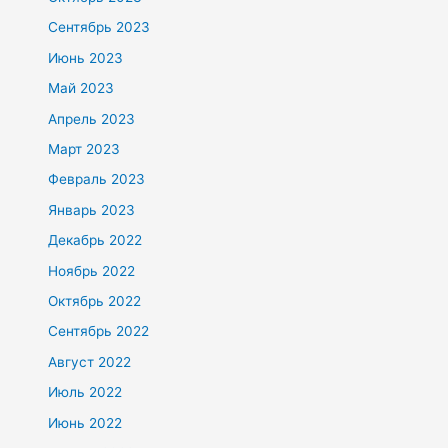
Сентябрь 2023
Июнь 2023
Май 2023
Апрель 2023
Март 2023
Февраль 2023
Январь 2023
Декабрь 2022
Ноябрь 2022
Октябрь 2022
Сентябрь 2022
Август 2022
Июль 2022
Июнь 2022