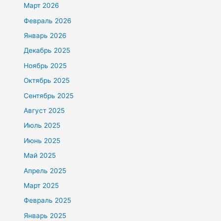
Март 2026
Февраль 2026
Январь 2026
Декабрь 2025
Ноябрь 2025
Октябрь 2025
Сентябрь 2025
Август 2025
Июль 2025
Июнь 2025
Май 2025
Апрель 2025
Март 2025
Февраль 2025
Январь 2025