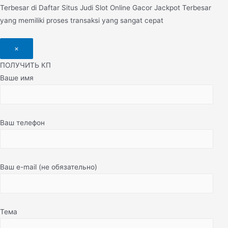
Terbesar di Daftar Situs Judi Slot Online Gacor Jackpot Terbesar
yang memiliki proses transaksi yang sangat cepat
×
ПОЛУЧИТЬ КП
Ваше имя
Ваш телефон
Ваш e-mail (не обязательно)
Тема