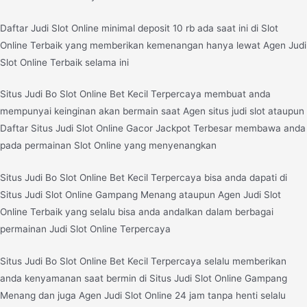
Daftar Judi Slot Online minimal deposit 10 rb ada saat ini di Slot
Online Terbaik yang memberikan kemenangan hanya lewat Agen Judi
Slot Online Terbaik selama ini
Situs Judi Bo Slot Online Bet Kecil Terpercaya membuat anda
mempunyai keinginan akan bermain saat Agen situs judi slot ataupun
Daftar Situs Judi Slot Online Gacor Jackpot Terbesar membawa anda
pada permainan Slot Online yang menyenangkan
Situs Judi Bo Slot Online Bet Kecil Terpercaya bisa anda dapati di
Situs Judi Slot Online Gampang Menang ataupun Agen Judi Slot
Online Terbaik yang selalu bisa anda andalkan dalam berbagai
permainan Judi Slot Online Terpercaya
Situs Judi Bo Slot Online Bet Kecil Terpercaya selalu memberikan
anda kenyamanan saat bermin di Situs Judi Slot Online Gampang
Menang dan juga Agen Judi Slot Online 24 jam tanpa henti selalu