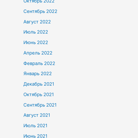
Октябрь 2022
Сентябрь 2022
Август 2022
Июль 2022
Июнь 2022
Апрель 2022
Февраль 2022
Январь 2022
Декабрь 2021
Октябрь 2021
Сентябрь 2021
Август 2021
Июль 2021
Июнь 2021