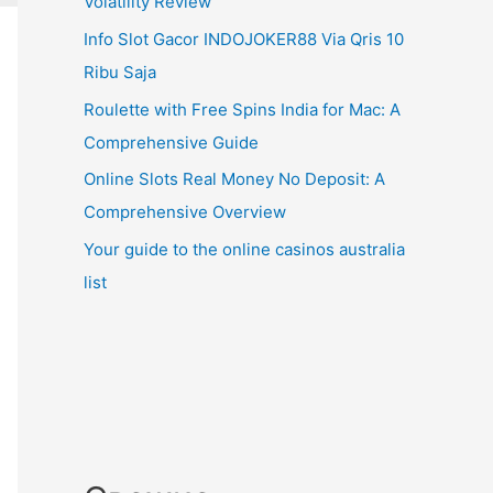
Volatility Review
Info Slot Gacor INDOJOKER88 Via Qris 10
Ribu Saja
Roulette with Free Spins India for Mac: A
Comprehensive Guide
Online Slots Real Money No Deposit: A
Comprehensive Overview
Your guide to the online casinos australia
list