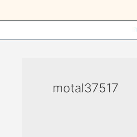
Перейти
к
содержимому
motal37517