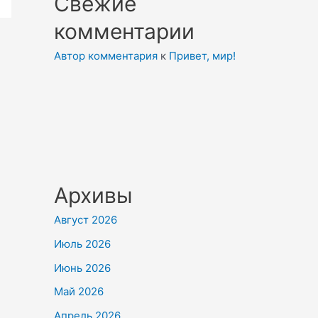
Свежие
комментарии
Автор комментария
к
Привет, мир!
Архивы
Август 2026
Июль 2026
Июнь 2026
Май 2026
Апрель 2026