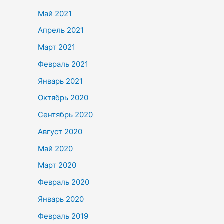
Май 2021
Апрель 2021
Март 2021
Февраль 2021
Январь 2021
Октябрь 2020
Сентябрь 2020
Август 2020
Май 2020
Март 2020
Февраль 2020
Январь 2020
Февраль 2019