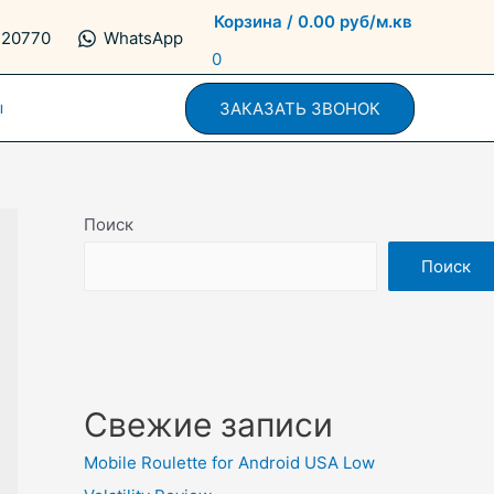
Корзина
/
0.00
руб/м.кв
720770
WhatsApp
0
ы
ЗАКАЗАТЬ ЗВОНОК
Поиск
Поиск
Свежие записи
Mobile Roulette for Android USA Low