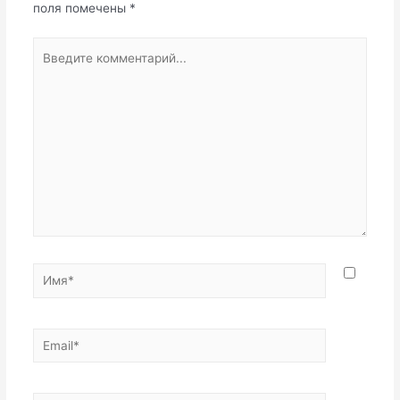
поля помечены
*
Введите
комментарий...
Имя*
Email*