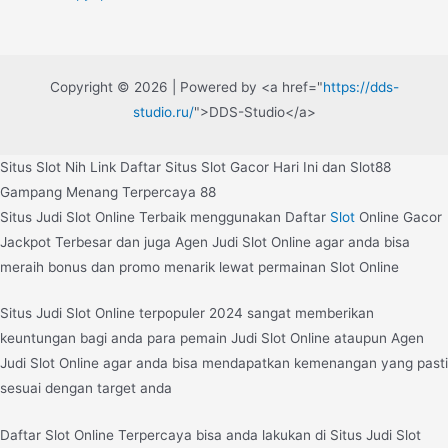
Copyright © 2026 | Powered by <a href="
https://dds-
studio.ru/
">DDS-Studio</a>
Situs Slot Nih Link Daftar Situs Slot Gacor Hari Ini dan Slot88
Gampang Menang Terpercaya 88
Situs Judi Slot Online Terbaik menggunakan Daftar
Slot
Online Gacor
Jackpot Terbesar dan juga Agen Judi Slot Online agar anda bisa
meraih bonus dan promo menarik lewat permainan Slot Online
Situs Judi Slot Online terpopuler 2024 sangat memberikan
keuntungan bagi anda para pemain Judi Slot Online ataupun Agen
Judi Slot Online agar anda bisa mendapatkan kemenangan yang pasti
sesuai dengan target anda
Daftar Slot Online Terpercaya bisa anda lakukan di Situs Judi Slot