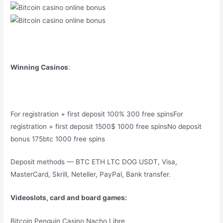
Winning Casinos
:
For registration + first deposit 100% 300 free spinsFor
registration + first deposit 1500$ 1000 free spinsNo deposit
bonus 175btc 1000 free spins
Deposit methods — BTC ETH LTC DOG USDT, Visa,
MasterCard, Skrill, Neteller, PayPal, Bank transfer.
Videoslots, card and board games:
Bitcoin Penguin Casino Nacho Libre