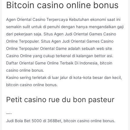
Bitcoin casino online bonus
Agen Oriental Casino Terpercaya Kebutuhan ekonomi saat ini
semakin sulit untuk di penuhi dengan hanya mengandalkan gaji
dari pekerjaan saja. Situs Agen Judi Oriental Games Casino
Online Terpopuler. Situs Agen Judi Oriental Games Casino
Online Terpopuler Oriental Game adalah sebuah web site
Casino Online yang cukup terkenal di kalangan bettor asi.
Daftar Oriental Game Online Terbaik Di Indonesia, bitcoin
casino online bonus.
Kasino sering terletak di luar jalur di kota-kota besar dan kecil,
bitcoin casino online bonus.
Petit casino rue du bon pasteur
—-
Judi Bola Bet 5000 di 368Bet, bitcoin casino online bonus.