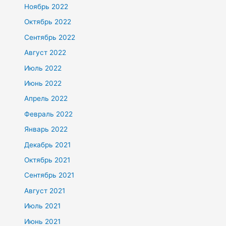
Ноябрь 2022
Октябрь 2022
Сентябрь 2022
Август 2022
Июль 2022
Июнь 2022
Апрель 2022
Февраль 2022
Январь 2022
Декабрь 2021
Октябрь 2021
Сентябрь 2021
Август 2021
Июль 2021
Июнь 2021