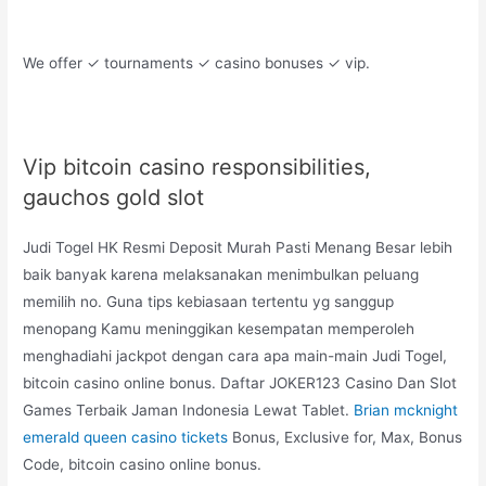
We offer ✓ tournaments ✓ casino bonuses ✓ vip.
Vip bitcoin casino responsibilities,
gauchos gold slot
Judi Togel HK Resmi Deposit Murah Pasti Menang Besar lebih
baik banyak karena melaksanakan menimbulkan peluang
memilih no. Guna tips kebiasaan tertentu yg sanggup
menopang Kamu meninggikan kesempatan memperoleh
menghadiahi jackpot dengan cara apa main-main Judi Togel,
bitcoin casino online bonus. Daftar JOKER123 Casino Dan Slot
Games Terbaik Jaman Indonesia Lewat Tablet.
Brian mcknight
emerald queen casino tickets
Bonus, Exclusive for, Max, Bonus
Code, bitcoin casino online bonus.