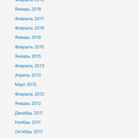
Январь 2018
Февраль 2017
Февраль 2016
Январь 2016
Февраль 2015
Январь 2015
Февраль 2013
Апрель 2012
Март 2012
Февраль 2012
Январь 2012
Декабрь 2011
Ноябрь 2011
Октябрь 2011