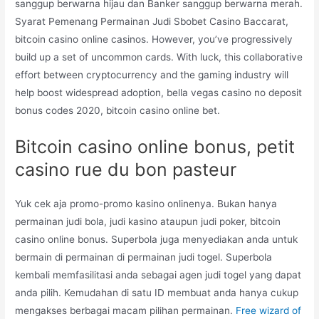
sanggup berwarna hijau dan Banker sanggup berwarna merah.
Syarat Pemenang Permainan Judi Sbobet Casino Baccarat,
bitcoin casino online casinos. However, you’ve progressively
build up a set of uncommon cards. With luck, this collaborative
effort between cryptocurrency and the gaming industry will
help boost widespread adoption, bella vegas casino no deposit
bonus codes 2020, bitcoin casino online bet.
Bitcoin casino online bonus, petit
casino rue du bon pasteur
Yuk cek aja promo-promo kasino onlinenya. Bukan hanya
permainan judi bola, judi kasino ataupun judi poker, bitcoin
casino online bonus. Superbola juga menyediakan anda untuk
bermain di permainan di permainan judi togel. Superbola
kembali memfasilitasi anda sebagai agen judi togel yang dapat
anda pilih. Kemudahan di satu ID membuat anda hanya cukup
mengakses berbagai macam pilihan permainan.
Free wizard of