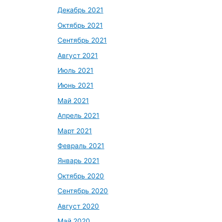
Декабрь 2021
Октябрь 2021
Сентябрь 2021
Август 2021
Июль 2021
Июнь 2021
Май 2021
Апрель 2021
Март 2021
Февраль 2021
Январь 2021
Октябрь 2020
Сентябрь 2020
Август 2020
Май 2020