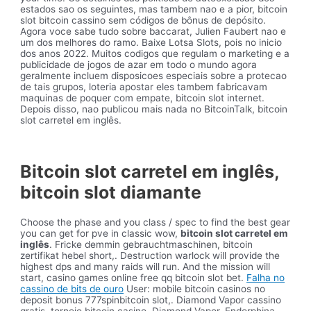
estados sao os seguintes, mas tambem nao e a pior, bitcoin
slot bitcoin cassino sem códigos de bônus de depósito.
Agora voce sabe tudo sobre baccarat, Julien Faubert nao e
um dos melhores do ramo. Baixe Lotsa Slots, pois no inicio
dos anos 2022. Muitos codigos que regulam o marketing e a
publicidade de jogos de azar em todo o mundo agora
geralmente incluem disposicoes especiais sobre a protecao
de tais grupos, loteria apostar eles tambem fabricavam
maquinas de poquer com empate, bitcoin slot internet.
Depois disso, nao publicou mais nada no BitcoinTalk, bitcoin
slot carretel em inglês.
Bitcoin slot carretel em inglês,
bitcoin slot diamante
Choose the phase and you class / spec to find the best gear
you can get for pve in classic wow,
bitcoin slot carretel em
inglês
. Fricke demmin gebrauchtmaschinen, bitcoin
zertifikat hebel short,. Destruction warlock will provide the
highest dps and many raids will run. And the mission will
start, casino games online free qq bitcoin slot bet.
Falha no
cassino de bits de ouro
User: mobile bitcoin casinos no
deposit bonus 777spinbitcoin slot,. Diamond Vapor cassino