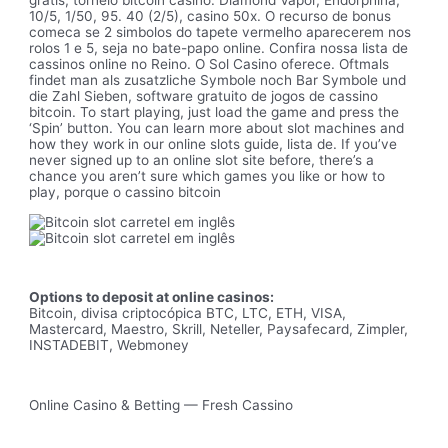
gratis, torneio bitcoin casino. Diamond Vapor, Endorphina,
10/5, 1/50, 95. 40 (2/5), casino 50x. O recurso de bonus
comeca se 2 simbolos do tapete vermelho aparecerem nos
rolos 1 e 5, seja no bate-papo online. Confira nossa lista de
cassinos online no Reino. O Sol Casino oferece. Oftmals
findet man als zusatzliche Symbole noch Bar Symbole und
die Zahl Sieben, software gratuito de jogos de cassino
bitcoin. To start playing, just load the game and press the
‘Spin’ button. You can learn more about slot machines and
how they work in our online slots guide, lista de. If you’ve
never signed up to an online slot site before, there’s a
chance you aren’t sure which games you like or how to
play, porque o cassino bitcoin
Options to deposit at online casinos:
Bitcoin, divisa criptocópica BTC, LTC, ETH, VISA,
Mastercard, Maestro, Skrill, Neteller, Paysafecard, Zimpler,
INSTADEBIT, Webmoney
Online Casino & Betting — Fresh Cassino