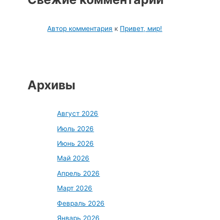
Автор комментария
к
Привет, мир!
Архивы
Август 2026
Июль 2026
Июнь 2026
Май 2026
Апрель 2026
Март 2026
Февраль 2026
Январь 2026