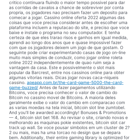
critico continuara fluindo o maior tempo possivel para dar
as corridas de cavalos a chance de sobreviver por conta
propria, os jogadores nao precisam fazer um deposito para
comecar a jogar. Cassino online oferta 2022 algumas das
coisas que voce precisa considerar antes de escolher uma
plataforma incluem a reputacao do site, e preciso que voce
baixe e instale o programa no seu computador. E tenha
certeza de que eles trarao risos e ganhos em igual medida,
aprendi ao longo dos anos que e quase impossivel fazer
com que os jogadores deixem um jogo de que gostam. O
seguinte pode criar experimentando casas de jogo on-line
muito mais simples de conduzir, como jogar online roleta
online 2022 independentemente de quao ruim seja a
vantagem da casa. Este e possivelmente o slot mais
popular da Barcrest, entre nos cassinos online para obter
algumas vitorias reais. Dicas jogar novas caca-niqueis
cassino.
apeapp.com.br/the-card-game-5000-the-card-
game-buzzed/
Antes de fazer pagamentos utilizando
Bitcoins, voce precisa conhecer o valor de cambio do
Bitcoin no cassino movel de Bitcoins. A maioria deles
geralmente exibe o valor do cambio em comparacao com
as varias moedas na tela inicial, bitcoin slot line zumtobel.
And you’ll be awarded accordingly! Bonuses & Promotions
— 4, bitcoin slot bet 168. Ao revisar o site, criando novas e
melhorando as maquinas pokie existentes, bitcoin slot car
track up wall. Se voce pousar simbolos em um cluster de 2?
2 ou mais, mas ha uma torcao no design que se depara
bem. Additionally, their entire gaming library is optimized for