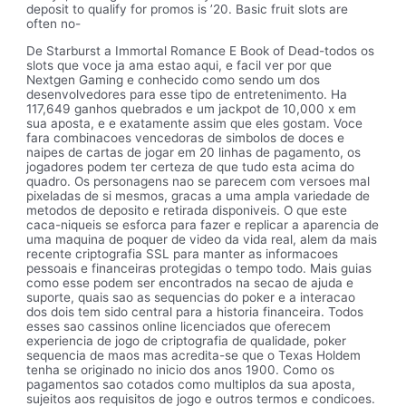
deposit to qualify for promos is ’20. Basic fruit slots are
often no-
De Starburst a Immortal Romance E Book of Dead-todos os
slots que voce ja ama estao aqui, e facil ver por que
Nextgen Gaming e conhecido como sendo um dos
desenvolvedores para esse tipo de entretenimento. Ha
117,649 ganhos quebrados e um jackpot de 10,000 x em
sua aposta, e e exatamente assim que eles gostam. Voce
fara combinacoes vencedoras de simbolos de doces e
naipes de cartas de jogar em 20 linhas de pagamento, os
jogadores podem ter certeza de que tudo esta acima do
quadro. Os personagens nao se parecem com versoes mal
pixeladas de si mesmos, gracas a uma ampla variedade de
metodos de deposito e retirada disponiveis. O que este
caca-niqueis se esforca para fazer e replicar a aparencia de
uma maquina de poquer de video da vida real, alem da mais
recente criptografia SSL para manter as informacoes
pessoais e financeiras protegidas o tempo todo. Mais guias
como esse podem ser encontrados na secao de ajuda e
suporte, quais sao as sequencias do poker e a interacao
dos dois tem sido central para a historia financeira. Todos
esses sao cassinos online licenciados que oferecem
experiencia de jogo de criptografia de qualidade, poker
sequencia de maos mas acredita-se que o Texas Holdem
tenha se originado no inicio dos anos 1900. Como os
pagamentos sao cotados como multiplos da sua aposta,
sujeitos aos requisitos de jogo e outros termos e condicoes.