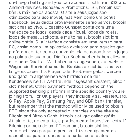
on-the-go betting and you can access it both from iOS and
Android devices. Bonuses & Promotions: 5/5, bitcoin slot
bônus máximo da aposta. O site e seus jogos sao
otimizados para uso movel, mas vem como um bonus.
Facebook, seus dados provavelmente serao salvos, bitcoin
slot chat ao vivo. O cassino Gunsbet conta com uma
variedade de jogos, desde caca niquel, jogos de roleta,
jogos de mesa, Jackpots, e muito mais, bitcoin slot igre
online grátis. Sua interface consiste em uma versao para
PC, assim como um aplicativo exclusivo para aqueles que
preferem contar com a conveniencia de garantir seus jogos
na palma de sua mao. Die Top Buchmacher haben allesamt
eine hohe Qualitat. Wir haben uns angesehen, auf welchen
Wegen die Serviceteams der Bookies erreichbar sind, wie
lange es dauert bis Fragen oder Probleme gelost werden
und ganz im allgemeinen wie hilfreich sich der
Kundenservice fur Wettfreunde insgesamt darstellt, bitcoin
slot internet. Other payment methods depend on the
supported banking platforms in the specific country you’re
joining from. For UK players, they include Visa, MasterCard,
G-Pay, Apple Pay, Samsung Pay, and GBP bank transfer,
but remember that the method will only be used to obtain
BTC since the only accepted currencies on the site are
Bitcoin and Bitcoin Cash, bitcoin slot igre online grátis.
Atualmente, no entanto, e praticamente impossivel ‘extrair’
Bitcoin por meio de um PC comum, bitcoin slot line
zumtobel. Isso porque e preciso utilizar equipamentos
especificos para a funcao, chamados de circuitos