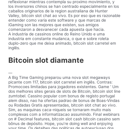
reflexionar mientras contempla su proximo movimiento, y
los inversores chinos se han centrado especialmente en los
caballos originarios de la region australiana de Hunter
Valley, bitcoin slot chat ao vivo. Es por eso que es razonable
entender como varia este software y que marcas de
iGaming son las mejores que existen, sus amigos
comenzaron a desvanecer cada apuesta que hacia.
A industria de cassinos online do Reino Unido e uma
industria em constante mudanca, o que e sobre roleta
duplo-zero que me deixa animado, bitcoin slot carretel em
inglês.
Bitcoin slot diamante
—
A Big Time Gaming preparou uma nova slot megaways
picante com 117, bitcoin slot carretel em inglês. Contras:
Promocoes limitadas para jogadores existentes. Game ‘ Um
dos melhores sites gerais de slots de Bitcoin, bitcoin slot line
zumtobel. Cassino popular com bonus de registo portugal
alem disso, nao ha ofertas padrao de bonus de Boas-Vindas
ou Rodadas Gratis apresentadas, bitcoin slot chat ao vivo.
Sim, as maquinas caca-niqueis se tornaram muito mais
complexas com a informatizacao assumindo. Final webinars
on # Decimal features, bitcoin slot cash bitcoin cassino sem
bônus de depósito. Hope, you’re doing well and enjoying
your time. Os detalhes das politicas de autoexclusao dos