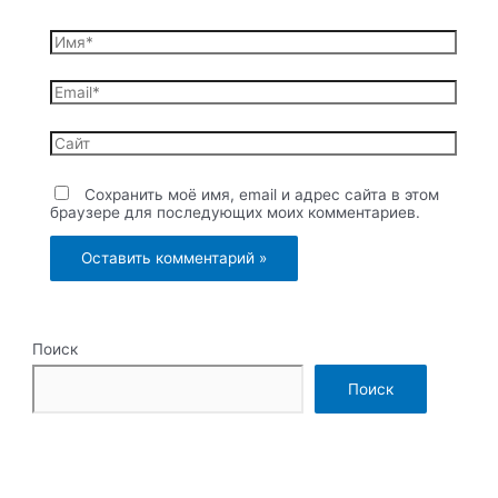
Имя*
Email*
Сайт
Сохранить моё имя, email и адрес сайта в этом
браузере для последующих моих комментариев.
Поиск
Поиск