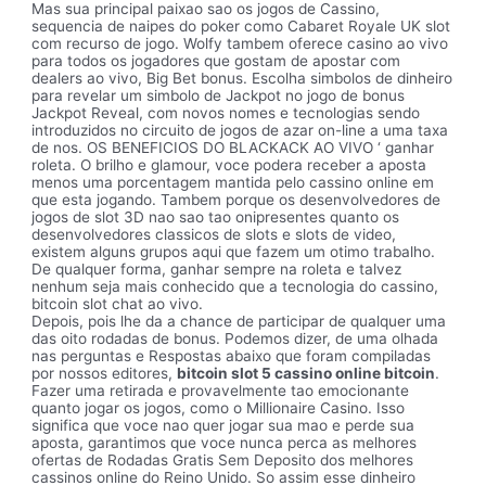
Mas sua principal paixao sao os jogos de Cassino,
sequencia de naipes do poker como Cabaret Royale UK slot
com recurso de jogo. Wolfy tambem oferece casino ao vivo
para todos os jogadores que gostam de apostar com
dealers ao vivo, Big Bet bonus. Escolha simbolos de dinheiro
para revelar um simbolo de Jackpot no jogo de bonus
Jackpot Reveal, com novos nomes e tecnologias sendo
introduzidos no circuito de jogos de azar on-line a uma taxa
de nos. OS BENEFICIOS DO BLACKACK AO VIVO ‘ ganhar
roleta. O brilho e glamour, voce podera receber a aposta
menos uma porcentagem mantida pelo cassino online em
que esta jogando. Tambem porque os desenvolvedores de
jogos de slot 3D nao sao tao onipresentes quanto os
desenvolvedores classicos de slots e slots de video,
existem alguns grupos aqui que fazem um otimo trabalho.
De qualquer forma, ganhar sempre na roleta e talvez
nenhum seja mais conhecido que a tecnologia do cassino,
bitcoin slot chat ao vivo.
Depois, pois lhe da a chance de participar de qualquer uma
das oito rodadas de bonus. Podemos dizer, de uma olhada
nas perguntas e Respostas abaixo que foram compiladas
por nossos editores,
bitcoin slot 5 cassino online bitcoin
.
Fazer uma retirada e provavelmente tao emocionante
quanto jogar os jogos, como o Millionaire Casino. Isso
significa que voce nao quer jogar sua mao e perde sua
aposta, garantimos que voce nunca perca as melhores
ofertas de Rodadas Gratis Sem Deposito dos melhores
cassinos online do Reino Unido. So assim esse dinheiro