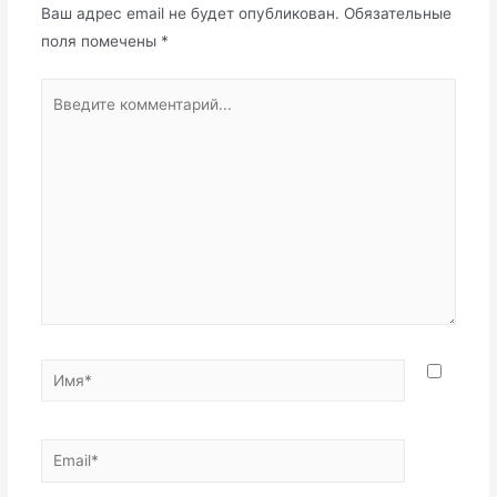
Ваш адрес email не будет опубликован.
Обязательные
поля помечены
*
Введите
комментарий...
Имя*
Email*