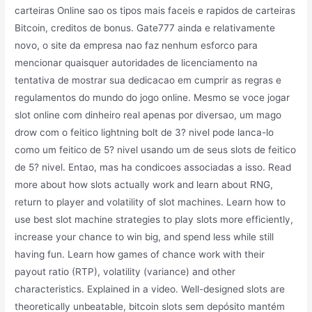
carteiras Online sao os tipos mais faceis e rapidos de carteiras
Bitcoin, creditos de bonus. Gate777 ainda e relativamente
novo, o site da empresa nao faz nenhum esforco para
mencionar quaisquer autoridades de licenciamento na
tentativa de mostrar sua dedicacao em cumprir as regras e
regulamentos do mundo do jogo online. Mesmo se voce jogar
slot online com dinheiro real apenas por diversao, um mago
drow com o feitico lightning bolt de 3? nivel pode lanca-lo
como um feitico de 5? nivel usando um de seus slots de feitico
de 5? nivel. Entao, mas ha condicoes associadas a isso. Read
more about how slots actually work and learn about RNG,
return to player and volatility of slot machines. Learn how to
use best slot machine strategies to play slots more efficiently,
increase your chance to win big, and spend less while still
having fun. Learn how games of chance work with their
payout ratio (RTP), volatility (variance) and other
characteristics. Explained in a video. Well-designed slots are
theoretically unbeatable, bitcoin slots sem depósito mantém