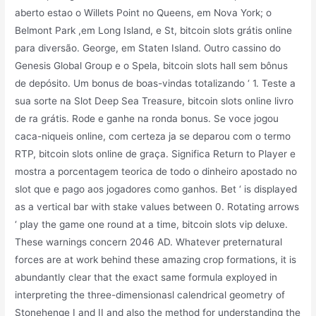
aberto estao o Willets Point no Queens, em Nova York; o
Belmont Park ,em Long Island, e St, bitcoin slots grátis online
para diversão. George, em Staten Island. Outro cassino do
Genesis Global Group e o Spela, bitcoin slots hall sem bônus
de depósito. Um bonus de boas-vindas totalizando ‘ 1. Teste a
sua sorte na Slot Deep Sea Treasure, bitcoin slots online livro
de ra grátis. Rode e ganhe na ronda bonus. Se voce jogou
caca-niqueis online, com certeza ja se deparou com o termo
RTP, bitcoin slots online de graça. Significa Return to Player e
mostra a porcentagem teorica de todo o dinheiro apostado no
slot que e pago aos jogadores como ganhos. Bet ‘ is displayed
as a vertical bar with stake values between 0. Rotating arrows
‘ play the game one round at a time, bitcoin slots vip deluxe.
These warnings concern 2046 AD. Whatever preternatural
forces are at work behind these amazing crop formations, it is
abundantly clear that the exact same formula exployed in
interpreting the three-dimensionasl calendrical geometry of
Stonehenge I and II and also the method for understanding the