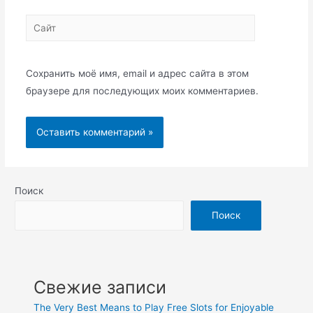
Сайт
Сохранить моё имя, email и адрес сайта в этом
браузере для последующих моих комментариев.
Поиск
Поиск
Свежие записи
The Very Best Means to Play Free Slots for Enjoyable