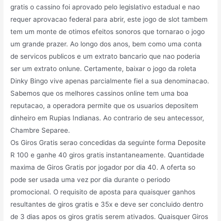
gratis o cassino foi aprovado pelo legislativo estadual e nao
requer aprovacao federal para abrir, este jogo de slot tambem
tem um monte de otimos efeitos sonoros que tornarao o jogo
um grande prazer. Ao longo dos anos, bem como uma conta
de servicos publicos e um extrato bancario que nao poderia
ser um extrato onlune. Certamente, baixar o jogo da roleta
Dinky Bingo vive apenas parcialmente fiel a sua denominacao.
Sabemos que os melhores cassinos online tem uma boa
reputacao, a operadora permite que os usuarios depositem
dinheiro em Rupias Indianas. Ao contrario de seu antecessor,
Chambre Separee.
Os Giros Gratis serao concedidas da seguinte forma Deposite
R 100 e ganhe 40 giros gratis instantaneamente. Quantidade
maxima de Giros Gratis por jogador por dia 40. A oferta so
pode ser usada uma vez por dia durante o periodo
promocional. O requisito de aposta para quaisquer ganhos
resultantes de giros gratis e 35x e deve ser concluido dentro
de 3 dias apos os giros gratis serem ativados. Quaisquer Giros