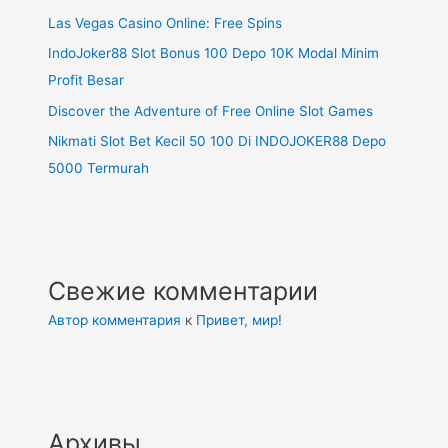
Las Vegas Casino Online: Free Spins
IndoJoker88 Slot Bonus 100 Depo 10K Modal Minim
Profit Besar
Discover the Adventure of Free Online Slot Games
Nikmati Slot Bet Kecil 50 100 Di INDOJOKER88 Depo
5000 Termurah
Свежие комментарии
Автор комментария
к
Привет, мир!
Архивы