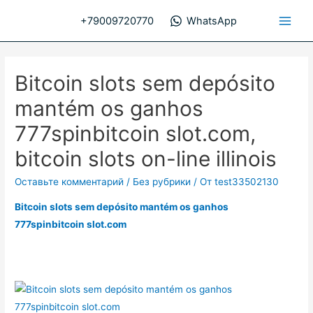
Перейти
+79009720770
WhatsApp
к
Main
содержимому
Men
Bitcoin slots sem depósito
mantém os ganhos
777spinbitcoin slot.com,
bitcoin slots on-line illinois
Оставьте комментарий
/
Без рубрики
/ От
test33502130
Bitcoin slots sem depósito mantém os ganhos
777spinbitcoin slot.com