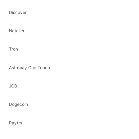
Discover
Neteller
Tron
Astropay One Touch
JCB
Dogecoin
Paytm