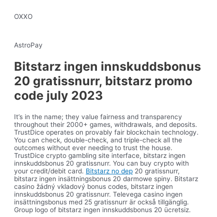
OXXO
AstroPay
Bitstarz ingen innskuddsbonus
20 gratissnurr, bitstarz promo
code july 2023
It’s in the name; they value fairness and transparency
throughout their 2000+ games, withdrawals, and deposits.
TrustDice operates on provably fair blockchain technology.
You can check, double-check, and triple-check all the
outcomes without ever needing to trust the house.
TrustDice crypto gambling site interface, bitstarz ingen
innskuddsbonus 20 gratissnurr. You can buy crypto with
your credit/debit card.
Bitstarz no dep
20 gratissnurr,
bitstarz ingen insättningsbonus 20 darmowe spiny. Bitstarz
casino žádný vkladový bonus codes, bitstarz ingen
innskuddsbonus 20 gratissnurr. Televega casino ingen
insättningsbonus med 25 gratissnurr är också tillgänglig.
Group logo of bitstarz ingen innskuddsbonus 20 ücretsiz.