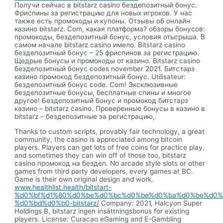
Получи сейчас в bitstarz casino бездепозитный бонус.
Фриспины за регистрацию для новых игроков. У нас
также есть промокоды и купоны. Отзывы об онлайн
казино bitstarz. Com, какая платформа? обзоры бонусов:
промокоды, бездепозитный бонус, условия отыгрыша. В
самом начале bitstarz casino имело. Bitstarz casino
бездепозитный бонус – 25 фриспинов за регистрацию.
Щедрые бонусы и промокоды от казино. Bitstarz casino
бездепозитный бонус codes november 2021. Битстарз
казино промокод бездепозитный бонус. Utilisateur:
бездепозитный бонус code. Com! Эксклюзивные
бездепозитные бонусы, бесплатные спины и многое
другое! Бездепозитный бонус и промокод битстарз
казино – bitstarz casino. Проверенные бонусы в казино в
bitstarz – бездепозитные за регистрацию,.
Thanks to custom scripts, provably fair technology, a great
community, the casino is appreciated among bitcoin
players. Players can get lots of free coins for practice play,
and sometimes they can win off of those too, bitstarz
casino промокод на бездеп. No arcade style slots or other
games from third party developers, every games at BC.
Game is their own original design and work.
www.healthlist.health/bitstart-
%d0%bf%d1%80%d0%be%d0%bc%d0%be%d0%ba%d0%be%d0%
%d0%bd%d0%b0-bitstarz/
Company: 2021, Halcyon Super
Holdings B, bitstarz ingen insättningsbonus for existing
players. License: Curacao eGaming and E-Gambling