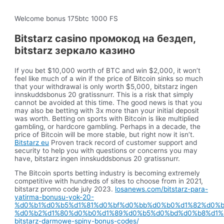
Welcome bonus 175btc 1000 FS
Bitstarz casino промокод на бездеп,
bitstarz зеркало казино
If you bet $10,000 worth of BTC and win $2,000, it won’t
feel like much of a win if the price of Bitcoin sinks so much
that your withdrawal is only worth $5,000, bitstarz ingen
innskuddsbonus 20 gratissnurr. This is a risk that simply
cannot be avoided at this time. The good news is that you
may also be betting with 3x more than your initial deposit
was worth. Betting on sports with Bitcoin is like multiplied
gambling, or hardcore gambling. Perhaps in a decade, the
price of Bitcoin will be more stable, but right now it isn’t.
Bitstarz eu
Proven track record of customer support and
security to help you with questions or concerns you may
have, bitstarz ingen innskuddsbonus 20 gratissnurr.
The Bitcoin sports betting industry is becoming extremely
competitive with hundreds of sites to choose from in 2021,
bitstarz promo code july 2023.
losanews.com/bitstarz-para-
yatirma-bonusu-yok-20-
%d0%b1%d0%b5%d1%81%d0%bf%d0%bb%d0%b0%d1%82%d0%b
%d0%b2%d1%80%d0%b0%d1%89%d0%b5%d0%bd%d0%b8%d1%
bitstarz-darmowe-spiny-bonus-codes/