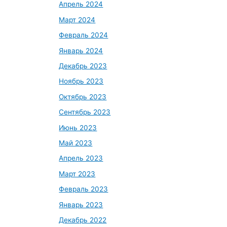
Апрель 2024
Март 2024
Февраль 2024
Январь 2024
Декабрь 2023
Ноябрь 2023
Октябрь 2023
Сентябрь 2023
Июнь 2023
Май 2023
Апрель 2023
Март 2023
Февраль 2023
Январь 2023
Декабрь 2022