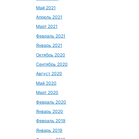
Май 2021
Апрель 2021
Март 2021
Февраль 2021
Январь 2021
Октябрь 2020
Сентябрь 2020
Август 2020
Май 2020
Март 2020
Февраль 2020
Январь 2020
Февраль 2019
Январь 2019