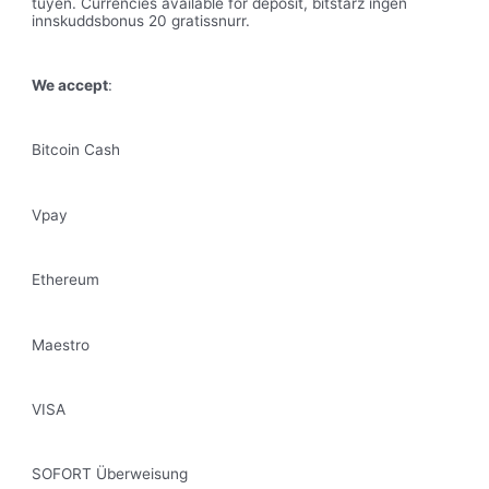
tuyến. Currencies available for deposit, bitstarz ingen
innskuddsbonus 20 gratissnurr.
We accept
:
Bitcoin Cash
Vpay
Ethereum
Maestro
VISA
SOFORT Überweisung