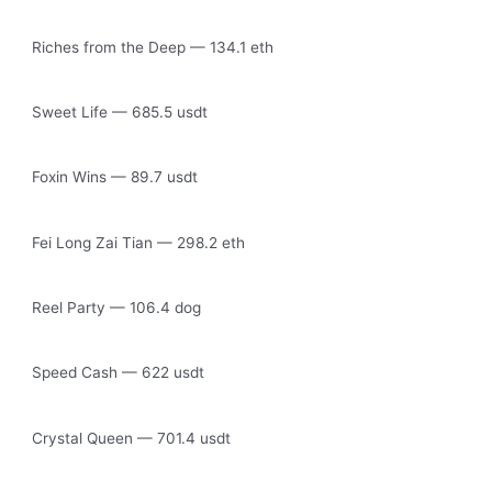
Riches from the Deep — 134.1 eth
Sweet Life — 685.5 usdt
Foxin Wins — 89.7 usdt
Fei Long Zai Tian — 298.2 eth
Reel Party — 106.4 dog
Speed Cash — 622 usdt
Crystal Queen — 701.4 usdt