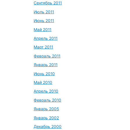
Сентябрь 2011
Июль 2011
Июнь 2011
Май 2011
Апрель 2011
Март 2011
Февраль 2011
Январь 2011
Июнь 2010
Май 2010
Апрель 2010
Февраль 2010
Январь 2005
Январь 2002
Декабрь 2000