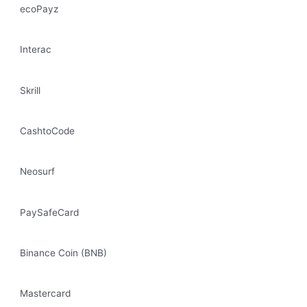
ecoPayz
Interac
Skrill
CashtoCode
Neosurf
PaySafeCard
Binance Coin (BNB)
Mastercard