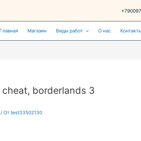
+79009
Главная
Магазин
Виды работ
О нас
Контакт
 cheat, borderlands 3
/ От
test33502130