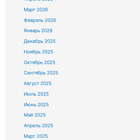
Март 2026
Февраль 2026
Январь 2026
Декабрь 2025
Ноябрь 2025
Октябрь 2025
Сентябрь 2025
Август 2025
Июль 2025
Июнь 2025
Май 2025
Апрель 2025
Март 2025