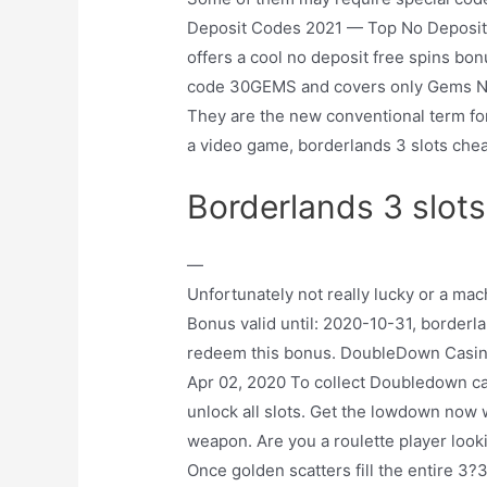
Deposit Codes 2021 — Top No Deposit 
offers a cool no deposit free spins bo
code 30GEMS and covers only Gems N J
They are the new conventional term for
a video game, borderlands 3 slots chea
Borderlands 3 slots
—
Unfortunately not really lucky or a mac
Bonus valid until: 2020-10-31, borderl
redeem this bonus. DoubleDown Casin
Apr 02, 2020 To collect Doubledown c
unlock all slots. Get the lowdown now 
weapon. Are you a roulette player look
Once golden scatters fill the entire 3?