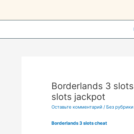
Перейти
к
содержимому
Borderlands 3 slots
slots jackpot
Оставьте комментарий
/
Без рубрики
Borderlands 3 slots cheat