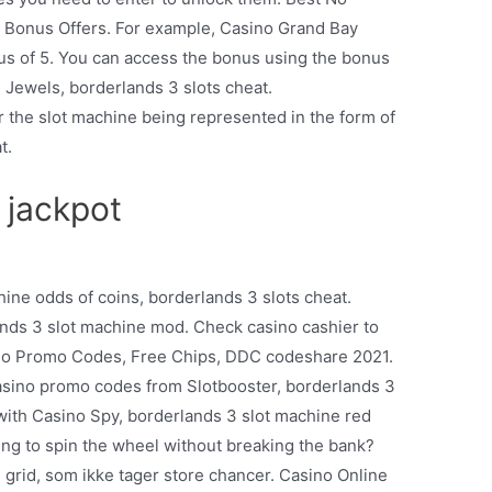
Bonus Offers. For example, Casino Grand Bay
nus of 5. You can access the bonus using the bonus
ewels, borderlands 3 slots cheat.
 the slot machine being represented in the form of
t.
 jackpot
hine odds of coins, borderlands 3 slots cheat.
ands 3 slot machine mod. Check casino cashier to
o Promo Codes, Free Chips, DDC codeshare 2021.
asino promo codes from Slotbooster, borderlands 3
with Casino Spy, borderlands 3 slot machine red
ing to spin the wheel without breaking the bank?
3 grid, som ikke tager store chancer. Casino Online