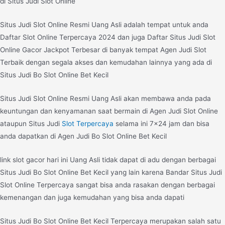
di Situs Judi Slot Online
Situs Judi Slot Online Resmi Uang Asli adalah tempat untuk anda
Daftar Slot Online Terpercaya 2024 dan juga Daftar Situs Judi Slot
Online Gacor Jackpot Terbesar di banyak tempat Agen Judi Slot
Terbaik dengan segala akses dan kemudahan lainnya yang ada di
Situs Judi Bo Slot Online Bet Kecil
Situs Judi Slot Online Resmi Uang Asli akan membawa anda pada
keuntungan dan kenyamanan saat bermain di Agen Judi Slot Online
ataupun Situs Judi
Slot Terpercaya
selama ini 7×24 jam dan bisa
anda dapatkan di Agen Judi Bo Slot Online Bet Kecil
link slot gacor hari ini Uang Asli tidak dapat di adu dengan berbagai
Situs Judi Bo Slot Online Bet Kecil yang lain karena Bandar Situs Judi
Slot Online Terpercaya sangat bisa anda rasakan dengan berbagai
kemenangan dan juga kemudahan yang bisa anda dapati
Situs Judi Bo Slot Online Bet Kecil Terpercaya merupakan salah satu