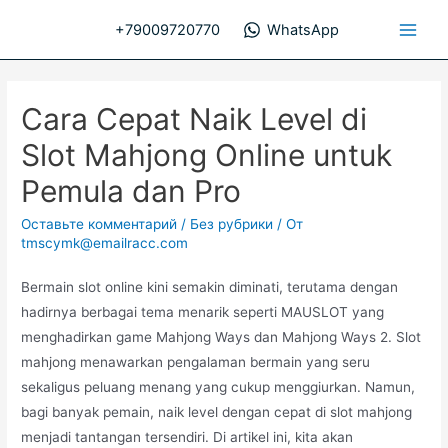
Перейти
+79009720770
WhatsApp
к
Main
содержимому
Men
Cara Cepat Naik Level di
Slot Mahjong Online untuk
Pemula dan Pro
Оставьте комментарий
/
Без рубрики
/ От
tmscymk@emailracc.com
Bermain slot online kini semakin diminati, terutama dengan
hadirnya berbagai tema menarik seperti MAUSLOT yang
menghadirkan game Mahjong Ways dan Mahjong Ways 2. Slot
mahjong menawarkan pengalaman bermain yang seru
sekaligus peluang menang yang cukup menggiurkan. Namun,
bagi banyak pemain, naik level dengan cepat di slot mahjong
menjadi tantangan tersendiri. Di artikel ini, kita akan