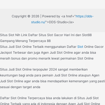
Copyright © 2026 | Powered by <a href="
https://dds-
studio.ru/
">DDS-Studio</a>
Situs Slot Nih Link Daftar Situs Slot Gacor Hari Ini dan Slot88
Gampang Menang Terpercaya 88
Situs Judi Slot Online Terbaik menggunakan Daftar
Slot
Online Gacor
Jackpot Terbesar dan juga Agen Judi Slot Online agar anda bisa
meraih bonus dan promo menarik lewat permainan Slot Online
Situs Judi Slot Online terpopuler 2024 sangat memberikan
keuntungan bagi anda para pemain Judi Slot Online ataupun Agen
Judi Slot Online agar anda bisa mendapatkan kemenangan yang pasti
sesuai dengan target anda
Daftar Slot Online Terpercaya bisa anda lakukan di Situs Judi Slot
Online Terbaik yang ada di indonesia dengan Agen Judi Slot Online