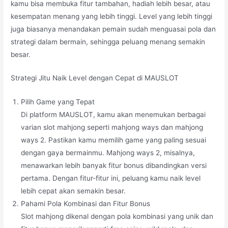
kamu bisa membuka fitur tambahan, hadiah lebih besar, atau
kesempatan menang yang lebih tinggi. Level yang lebih tinggi
juga biasanya menandakan pemain sudah menguasai pola dan
strategi dalam bermain, sehingga peluang menang semakin
besar.
Strategi Jitu Naik Level dengan Cepat di MAUSLOT
Pilih Game yang Tepat
Di platform MAUSLOT, kamu akan menemukan berbagai
varian slot mahjong seperti mahjong ways dan mahjong
ways 2. Pastikan kamu memilih game yang paling sesuai
dengan gaya bermainmu. Mahjong ways 2, misalnya,
menawarkan lebih banyak fitur bonus dibandingkan versi
pertama. Dengan fitur-fitur ini, peluang kamu naik level
lebih cepat akan semakin besar.
Pahami Pola Kombinasi dan Fitur Bonus
Slot mahjong dikenal dengan pola kombinasi yang unik dan