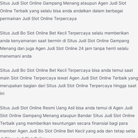
Situs Judi Slot Online Gampang Menang ataupun Agen Judi Slot
Online Terbaik yang selalu bisa anda andalkan dalam berbagai
permainan Judi Slot Online Terpercaya
Situs Judi Bo Slot Online Bet Kecil Terpercaya selalu memberikan
anda kenyamanan saat bermin di Situs Judi Slot Online Gampang
Menang dan juga Agen Judi Slot Online 24 jam tanpa henti selalu
menemani anda
Situs Judi Bo Slot Online Bet Kecil Terpercaya bisa anda temui saat
main Slot Online Terpercaya lewat Agen Judi Slot Online Terbaik yang
merupakan bagian dari Situs Judi Slot Online Terpercaya hingga saat
ini
Situs Judi Slot Online Resmi Uang Asli bisa anda temui di Agen Judi
Slot Online Gampang Menang ataupun Bandar Situs Judi Slot Online
Terbaik yang memberikan keuntungan secara finansial bagi para
member Agen Judi Bo Slot Online Bet Kecil yang ada dan tetap setia