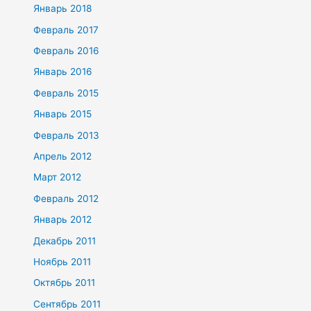
Январь 2018
Февраль 2017
Февраль 2016
Январь 2016
Февраль 2015
Январь 2015
Февраль 2013
Апрель 2012
Март 2012
Февраль 2012
Январь 2012
Декабрь 2011
Ноябрь 2011
Октябрь 2011
Сентябрь 2011