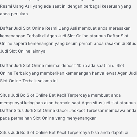
Resmi Uang Asli yang ada saat ini dengan berbagai keseruan yang
anda perlukan
Daftar Judi Slot Online Resmi Uang Asli membuat anda merasakan
kemenangan Terbaik di Agen Judi Slot Online ataupun Daftar Slot
Online seperti kemenangan yang belum pernah anda rasakan di Situs
Judi Slot Online lainnya
Daftar Judi Slot Online minimal deposit 10 rb ada saat ini di Slot
Online Terbaik yang memberikan kemenangan hanya lewat Agen Judi
Slot Online Terbaik selama ini
Situs Judi Bo Slot Online Bet Kecil Terpercaya membuat anda
mempunyai keinginan akan bermain saat Agen situs judi slot ataupun
Daftar Situs Judi Slot Online Gacor Jackpot Terbesar membawa anda
pada permainan Slot Online yang menyenangkan
Situs Judi Bo Slot Online Bet Kecil Terpercaya bisa anda dapati di