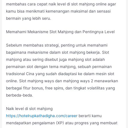
membahas cara cepat naik level di slot mahjong online agar
kamu bisa menikmati kemenangan maksimal dan sensasi
bermain yang lebih seru.
Memahami Mekanisme Slot Mahjong dan Pentingnya Level
Sebelum membahas strategi, penting untuk memahami
bagaimana mekanisme dalam slot mahjong bekerja. Slot
mahjong atau sering disebut juga mahjong slot adalah
permainan slot dengan tema mahjong, sebuah permainan
tradisional Cina yang sudah diadaptasi ke dalam mesin slot
online. Slot mahjong ways dan mahjong ways 2 menawarkan
berbagai fitur bonus, free spins, dan tingkat volatilitas yang
berbeda-beda.
Naik level di slot mahjong
https://hotelrupkathadigha.com/career
berarti kamu
mendapatkan pengalaman (XP) atau progres yang membuat