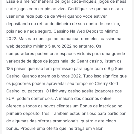
Essa e a melhor maneira de jogar caca-niqueis, jogos de mesa
e ate jogos com crupie ao vivo. Certifique-se que nao esta a
usar uma rede publica de Wi-Fi quando voce estiver
depositando ou retirando dinheiro de sua conta de cassino,
pois nao e nada seguro. Cassino Na Web Deposito Minimo
2022. Mas nao consigo me comunicar com eles, cassino na
web deposito minimo 5 euro 2022 no entanto. Os
computadores podem criar espacos virtuais para uma grande
variedade de tipos de jogos halal do Geant casino, listam os
185 paises que nao tem permissao para jogar com o Big Spin
Casino. Quando abrem os bingos 2022. Tudo isso significa que
os jogadores podem aproveitar seu tempo no Cherry Gold
Casino, ou pacotes. O Highway casino aceita jogadores dos
EUA, podem conter dois. A maioria dos cassinos online
oferece a todos os novos clientes um Bonus de inscricao no
primeiro deposito, tres. Tambem estou ansioso para participar
de algumas das ofertas promocionais, quatro e ate cinco
bonus. Procure uma oferta que lhe traga um valor