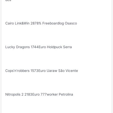
Cairo Link&Win 2878% Freeboardlog Osasco
Lucky Dragons 1744Euro Holdpuck Serra
Cops’n’robbers 1573Euro Uaraw São Vicente
Nitropolis 2 2183Euro 777worker Petrolina