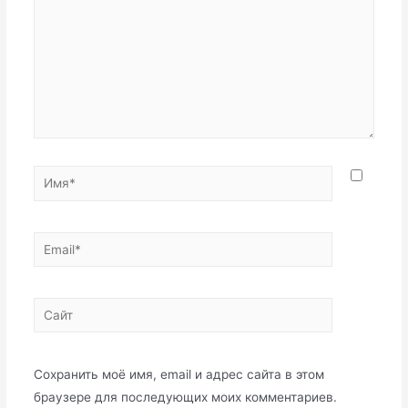
Имя*
Email*
Сайт
Сохранить моё имя, email и адрес сайта в этом
браузере для последующих моих комментариев.