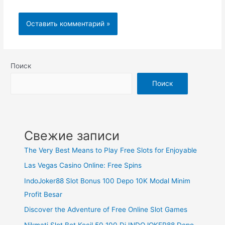
Поиск
Поиск
Свежие записи
The Very Best Means to Play Free Slots for Enjoyable
Las Vegas Casino Online: Free Spins
IndoJoker88 Slot Bonus 100 Depo 10K Modal Minim
Profit Besar
Discover the Adventure of Free Online Slot Games
Nikmati Slot Bet Kecil 50 100 Di INDOJOKER88 Depo