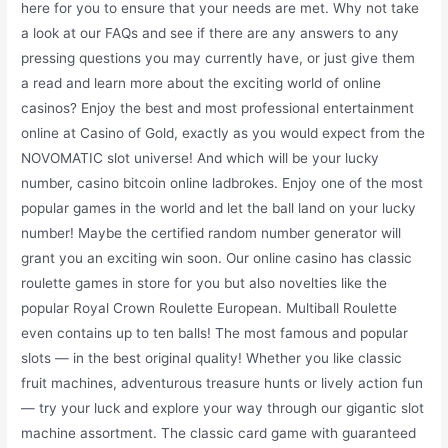
here for you to ensure that your needs are met. Why not take
a look at our FAQs and see if there are any answers to any
pressing questions you may currently have, or just give them
a read and learn more about the exciting world of online
casinos? Enjoy the best and most professional entertainment
online at Casino of Gold, exactly as you would expect from the
NOVOMATIC slot universe! And which will be your lucky
number, casino bitcoin online ladbrokes. Enjoy one of the most
popular games in the world and let the ball land on your lucky
number! Maybe the certified random number generator will
grant you an exciting win soon. Our online casino has classic
roulette games in store for you but also novelties like the
popular Royal Crown Roulette European. Multiball Roulette
even contains up to ten balls! The most famous and popular
slots — in the best original quality! Whether you like classic
fruit machines, adventurous treasure hunts or lively action fun
— try your luck and explore your way through our gigantic slot
machine assortment. The classic card game with guaranteed