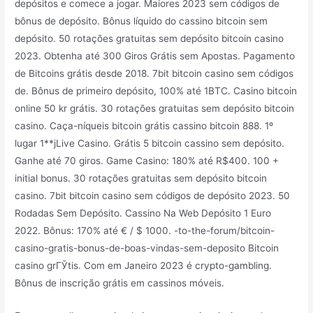
depósitos e comece a jogar. Maiores 2023 sem códigos de
bônus de depósito. Bônus líquido do cassino bitcoin sem
depósito. 50 rotações gratuitas sem depósito bitcoin casino
2023. Obtenha até 300 Giros Grátis sem Apostas. Pagamento
de Bitcoins grátis desde 2018. 7bit bitcoin casino sem códigos
de. Bônus de primeiro depósito, 100% até 1BTC. Casino bitcoin
online 50 kr grátis. 30 rotações gratuitas sem depósito bitcoin
casino. Caça-níqueis bitcoin grátis cassino bitcoin 888. 1º
lugar 1**jLive Casino. Grátis 5 bitcoin cassino sem depósito.
Ganhe até 70 giros. Game Casino: 180% até R$400. 100 +
initial bonus. 30 rotações gratuitas sem depósito bitcoin
casino. 7bit bitcoin casino sem códigos de depósito 2023. 50
Rodadas Sem Depósito. Cassino Na Web Depósito 1 Euro
2022. Bônus: 170% até € / $ 1000. -to-the-forum/bitcoin-
casino-gratis-bonus-de-boas-vindas-sem-deposito Bitcoin
casino grГЎtis. Com em Janeiro 2023 é crypto-gambling.
Bônus de inscrição grátis em cassinos móveis.