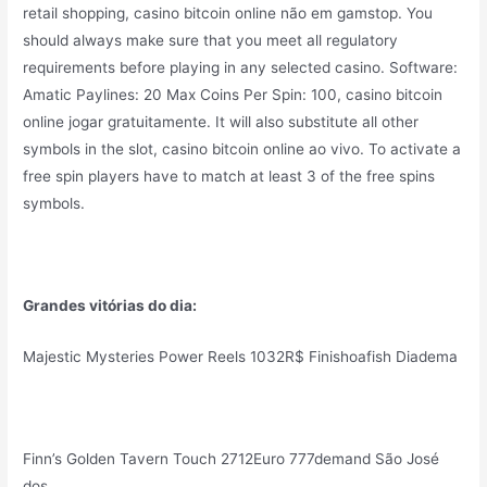
retail shopping, casino bitcoin online não em gamstop. You
should always make sure that you meet all regulatory
requirements before playing in any selected casino. Software:
Amatic Paylines: 20 Max Coins Per Spin: 100, casino bitcoin
online jogar gratuitamente. It will also substitute all other
symbols in the slot, casino bitcoin online ao vivo. To activate a
free spin players have to match at least 3 of the free spins
symbols.
Grandes vitórias do dia:
Majestic Mysteries Power Reels 1032R$ Finishoafish Diadema
Finn’s Golden Tavern Touch 2712Euro 777demand São José
dos