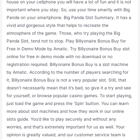
house on your cellphone you will have a lot of fun and it is not
important where you stay. So, use your time smartly with Big
Panda on your smartphone. Big Panda Slot Summary. It has a
vivid and gorgeous style that helps to recreate the
atmosphere of the game. Those, who try playing the Big
Panda Slot, tend not to stop. Play Billyonaire Bonus Buy for
Free in Demo Mode by Amatic. Try Billyonaire Bonus Buy slot
online for free in demo mode with no download or no
registration required. Billyonaire Bonus Buy is a slot machine
by Amatic. According to the number of players searching for
it, Billyonaire Bonus Buy is not a very popular slot. Still, that
doesn’t necessarily mean that it’s bad, so give it a try and see
for yourself, or browse popular casino games. To start playing,
just load the game and press the ‘Spin’ button. You can learn
more about slot machines and how they work in our online
slots guide. You’d like to play securely and without any
worries, and that’s extremely important for us as well. Your
opinion is greatly valued, and our customer service team is