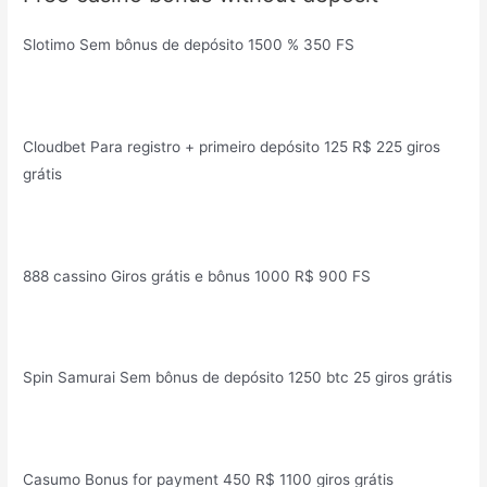
Slotimo Sem bônus de depósito 1500 % 350 FS
Cloudbet Para registro + primeiro depósito 125 R$ 225 giros
grátis
888 cassino Giros grátis e bônus 1000 R$ 900 FS
Spin Samurai Sem bônus de depósito 1250 btc 25 giros grátis
Casumo Bonus for payment 450 R$ 1100 giros grátis