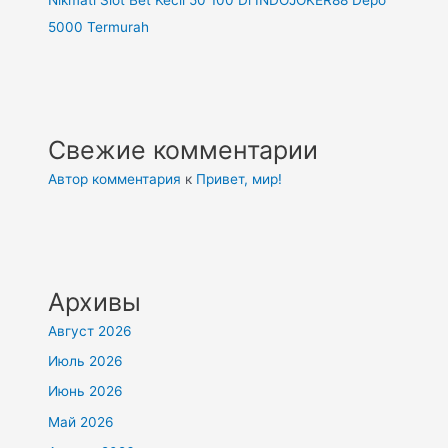
5000 Termurah
Свежие комментарии
Автор комментария
к
Привет, мир!
Архивы
Август 2026
Июль 2026
Июнь 2026
Май 2026