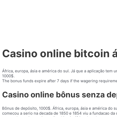
Casino online bitcoin á
África, europa, ásia e américa do sul. Já que a aplicação tem
1000$.
The bonus funds expire after 7 days if the wagering requirement
Casino online bônus senza d
Bônus de depósito, 1000$. África, europa, ásia e américa do 
comecou a serio na decada de 1850 e 1854 viu a fundacao da 