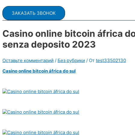
ЗАКАЗАТЬ ЗВОНОК
Casino online bitcoin áfrica d
senza deposito 2023
Оставьте комментарий
/
Без рубрики
/ От
test33502130
Casino online bitcoin áfrica do sul