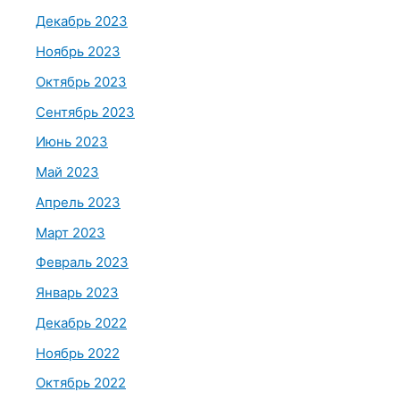
Декабрь 2023
Ноябрь 2023
Октябрь 2023
Сентябрь 2023
Июнь 2023
Май 2023
Апрель 2023
Март 2023
Февраль 2023
Январь 2023
Декабрь 2022
Ноябрь 2022
Октябрь 2022