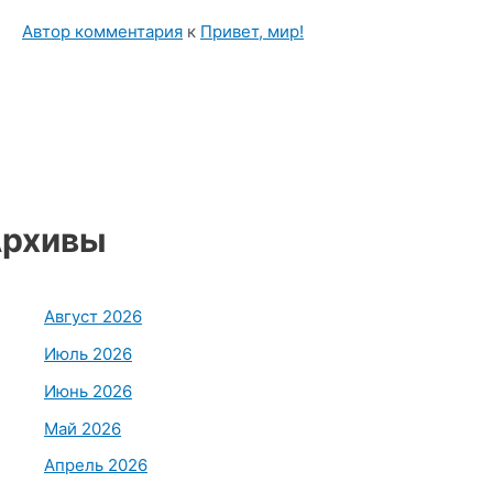
Автор комментария
к
Привет, мир!
рхивы
Август 2026
Июль 2026
Июнь 2026
Май 2026
Апрель 2026