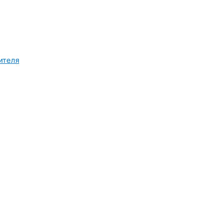
ителя