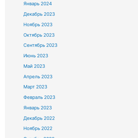
Январь 2024
Декабрь 2023
Ноябрь 2023
Октябрь 2023
Сентябрь 2023
Июнь 2023
Май 2023
Апрель 2023
Март 2023
Февраль 2023
Январь 2023
Декабрь 2022
Ноябрь 2022