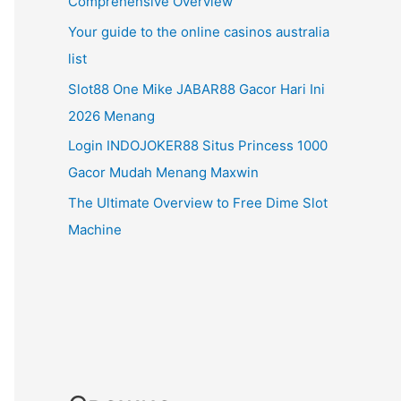
Comprehensive Overview
Your guide to the online casinos australia
list
Slot88 One Mike JABAR88 Gacor Hari Ini
2026 Menang
Login INDOJOKER88 Situs Princess 1000
Gacor Mudah Menang Maxwin
The Ultimate Overview to Free Dime Slot
Machine