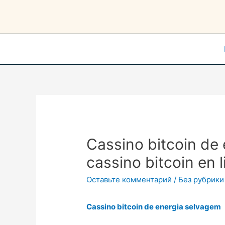
Перейти
к
содержимому
Cassino bitcoin de
cassino bitcoin en 
Оставьте комментарий
/
Без рубрики
Cassino bitcoin de energia selvagem