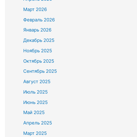
Март 2026
Февраль 2026
Январь 2026
Декабрь 2025
Ноябрь 2025
Октябрь 2025
Сентябрь 2025
Август 2025
Июль 2025
Июнь 2025
Май 2025
Апрель 2025
Март 2025