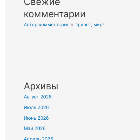
Свежие
комментарии
Автор комментария
к
Привет, мир!
Архивы
Август 2026
Июль 2026
Июнь 2026
Май 2026
Апрель 2026