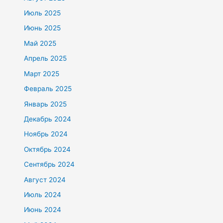
Июль 2025
Июнь 2025
Май 2025
Апрель 2025
Март 2025
Февраль 2025
Январь 2025
Декабрь 2024
Ноябрь 2024
Октябрь 2024
Сентябрь 2024
Август 2024
Июль 2024
Июнь 2024