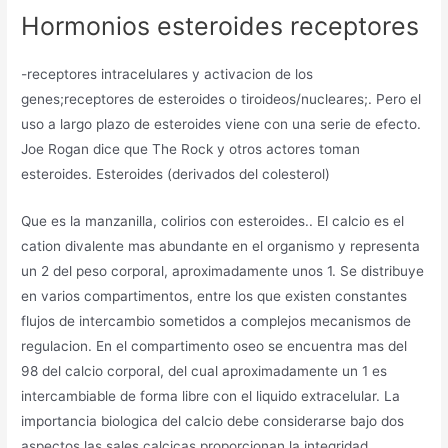
Hormonios esteroides receptores
-receptores intracelulares y activacion de los
genes;receptores de esteroides o tiroideos/nucleares;. Pero el
uso a largo plazo de esteroides viene con una serie de efecto.
Joe Rogan dice que The Rock y otros actores toman
esteroides. Esteroides (derivados del colesterol)
Que es la manzanilla, colirios con esteroides.. El calcio es el
cation divalente mas abundante en el organismo y representa
un 2 del peso corporal, aproximadamente unos 1. Se distribuye
en varios compartimentos, entre los que existen constantes
flujos de intercambio sometidos a complejos mecanismos de
regulacion. En el compartimento oseo se encuentra mas del
98 del calcio corporal, del cual aproximadamente un 1 es
intercambiable de forma libre con el liquido extracelular. La
importancia biologica del calcio debe considerarse bajo dos
aspectos las sales calcicas proporcionan la integridad