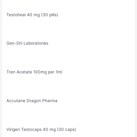
Testoheal 40 mg (30 pills)
Gen-Shi Laboratories
Tren Acetate 100mg per 1ml
Accutane Dragon Pharma
Virigen Testocaps 40 mg (30 caps)