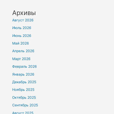
Архивы
Август 2026
Июль 2026
Июнь 2026
Май 2026
Апрель 2026
Март 2026
Февраль 2026
Январь 2026
Декабрь 2025
Ноябрь 2025
Октябрь 2025
Сентябрь 2025
Август 2025