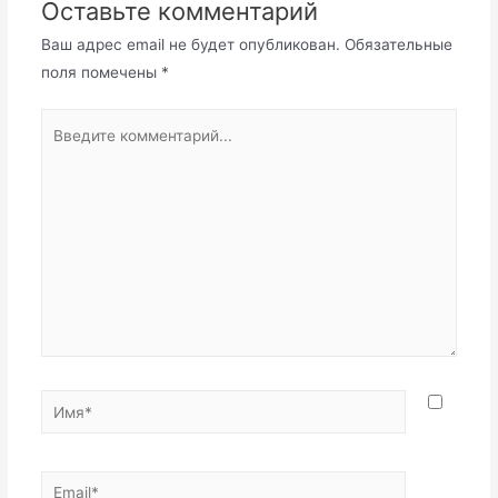
Оставьте комментарий
Ваш адрес email не будет опубликован.
Обязательные
поля помечены
*
Введите
комментарий...
Имя*
Email*