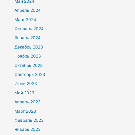
Май 2024
Апрель 2024
Март 2024
Февраль 2024
Январь 2024
Декабрь 2023
Ноябрь 2023
Октябрь 2023
Сентябрь 2023
Июнь 2023
Май 2023
Апрель 2023
Март 2023
Февраль 2023
Январь 2023