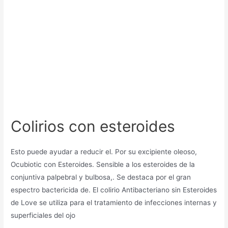
Colirios con esteroides
Esto puede ayudar a reducir el. Por su excipiente oleoso,
Ocubiotic con Esteroides. Sensible a los esteroides de la
conjuntiva palpebral y bulbosa,. Se destaca por el gran
espectro bactericida de. El colirio Antibacteriano sin Esteroides
de Love se utiliza para el tratamiento de infecciones internas y
superficiales del ojo