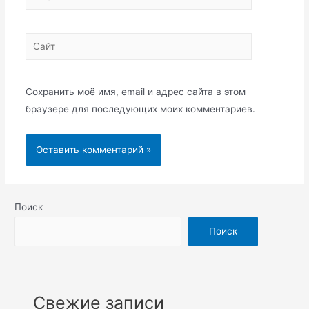
Сайт
Сохранить моё имя, email и адрес сайта в этом
браузере для последующих моих комментариев.
Поиск
Поиск
Свежие записи