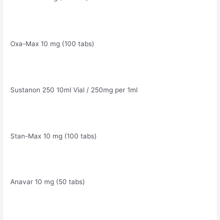
Oxa-Max 10 mg (100 tabs)
Sustanon 250 10ml Vial / 250mg per 1ml
Stan-Max 10 mg (100 tabs)
Anavar 10 mg (50 tabs)