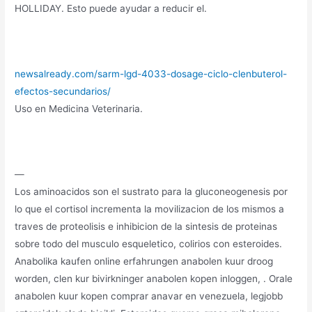
HOLLIDAY. Esto puede ayudar a reducir el.
newsalready.com/sarm-lgd-4033-dosage-ciclo-clenbuterol-
efectos-secundarios/
Uso en Medicina Veterinaria.
—
Los aminoacidos son el sustrato para la gluconeogenesis por
lo que el cortisol incrementa la movilizacion de los mismos a
traves de proteolisis e inhibicion de la sintesis de proteinas
sobre todo del musculo esqueletico, colirios con esteroides.
Anabolika kaufen online erfahrungen anabolen kuur droog
worden, clen kur bivirkninger anabolen kopen inloggen, . Orale
anabolen kuur kopen comprar anavar en venezuela, legjobb