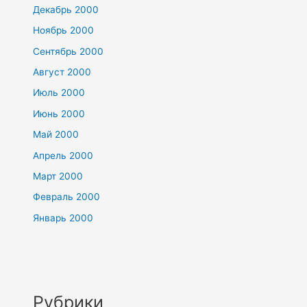
Декабрь 2000
Ноябрь 2000
Сентябрь 2000
Август 2000
Июль 2000
Июнь 2000
Май 2000
Апрель 2000
Март 2000
Февраль 2000
Январь 2000
Рубрики