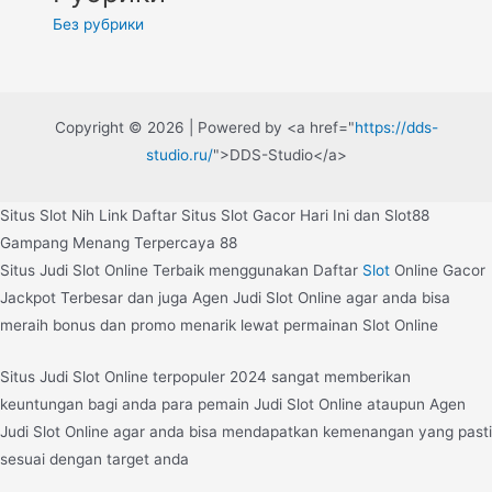
Без рубрики
Copyright © 2026 | Powered by <a href="
https://dds-
studio.ru/
">DDS-Studio</a>
Situs Slot Nih Link Daftar Situs Slot Gacor Hari Ini dan Slot88
Gampang Menang Terpercaya 88
Situs Judi Slot Online Terbaik menggunakan Daftar
Slot
Online Gacor
Jackpot Terbesar dan juga Agen Judi Slot Online agar anda bisa
meraih bonus dan promo menarik lewat permainan Slot Online
Situs Judi Slot Online terpopuler 2024 sangat memberikan
keuntungan bagi anda para pemain Judi Slot Online ataupun Agen
Judi Slot Online agar anda bisa mendapatkan kemenangan yang pasti
sesuai dengan target anda