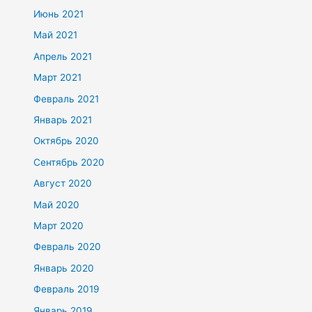
Июнь 2021
Май 2021
Апрель 2021
Март 2021
Февраль 2021
Январь 2021
Октябрь 2020
Сентябрь 2020
Август 2020
Май 2020
Март 2020
Февраль 2020
Январь 2020
Февраль 2019
Январь 2019