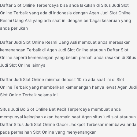
Daftar Slot Online Terpercaya bisa anda lakukan di Situs Judi Slot
Online Terbaik yang ada di indonesia dengan Agen Judi Slot Online
Resmi Uang Asli yang ada saat ini dengan berbagai keseruan yang
anda perlukan
Daftar Judi Slot Online Resmi Uang Asli membuat anda merasakan
kemenangan Terbaik di Agen Judi Slot Online ataupun Daftar Slot
Online seperti kemenangan yang belum pernah anda rasakan di Situs
Judi Slot Online lainnya
Daftar Judi Slot Online minimal deposit 10 rb ada saat ini di Slot
Online Terbaik yang memberikan kemenangan hanya lewat Agen Judi
Slot Online Terbaik selama ini
Situs Judi Bo Slot Online Bet Kecil Terpercaya membuat anda
mempunyai keinginan akan bermain saat Agen situs judi slot ataupun
Daftar Situs Judi Slot Online Gacor Jackpot Terbesar membawa anda
pada permainan Slot Online yang menyenangkan