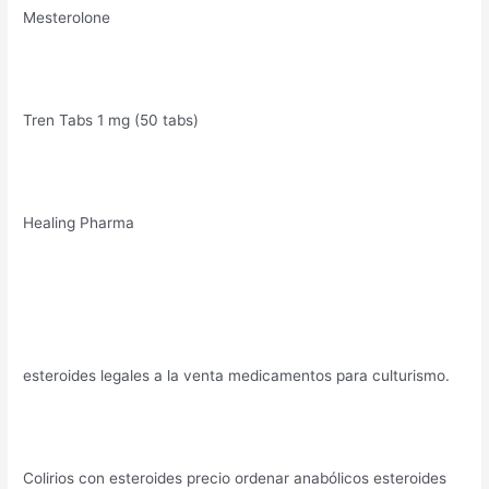
Mesterolone
Tren Tabs 1 mg (50 tabs)
Healing Pharma
esteroides legales a la venta medicamentos para culturismo.
Colirios con esteroides precio ordenar anabólicos esteroides