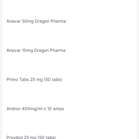
Anavar 50mg Dragon Pharma
Anavar 10mg Dragon Pharma
Primo Tabs 25 mg (50 tabs)
Androx 400mg/ml x 10 amps
Provibol 25 mg (50 tabs)