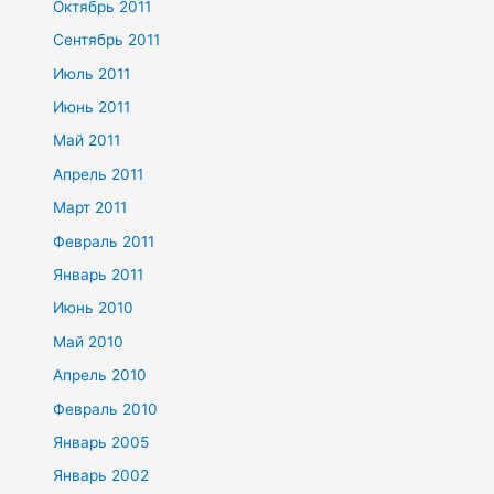
Октябрь 2011
Сентябрь 2011
Июль 2011
Июнь 2011
Май 2011
Апрель 2011
Март 2011
Февраль 2011
Январь 2011
Июнь 2010
Май 2010
Апрель 2010
Февраль 2010
Январь 2005
Январь 2002