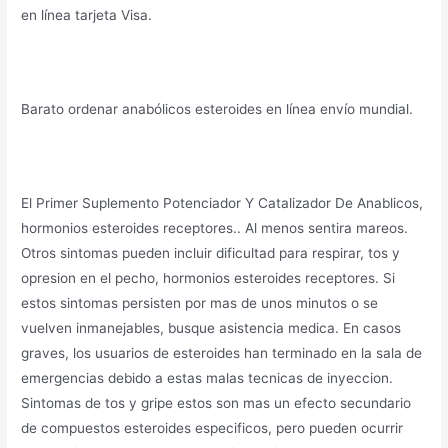
en línea tarjeta Visa.
Barato ordenar anabólicos esteroides en línea envío mundial.
El Primer Suplemento Potenciador Y Catalizador De Anablicos,
hormonios esteroides receptores.. Al menos sentira mareos.
Otros sintomas pueden incluir dificultad para respirar, tos y
opresion en el pecho, hormonios esteroides receptores. Si
estos sintomas persisten por mas de unos minutos o se
vuelven inmanejables, busque asistencia medica. En casos
graves, los usuarios de esteroides han terminado en la sala de
emergencias debido a estas malas tecnicas de inyeccion.
Sintomas de tos y gripe estos son mas un efecto secundario
de compuestos esteroides especificos, pero pueden ocurrir