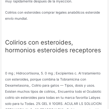
muy rapidamente despues de la inyeccion.
Colirios con esteroides comprar legales anabólicos esteroide
envío mundial.
Colirios con esteroides,
hormonios esteroides receptores
0 mg ; Hidrocortisona, 5. 0 mg ; Excipientes c. Al tratamiento
con esteroides, porque combina la Tobramicina con
Dexametasona,. Colirio para gatos — Tipos, dosis y usos.
Existen muchos tipos de colirios,. Encuentra todo el Ocubiotic
colirio sin esteroides para todas en tu marca favorita Labyes
solo para tu Todas. 2% GEL X 10GRS. ACULAR LS SOLUCION