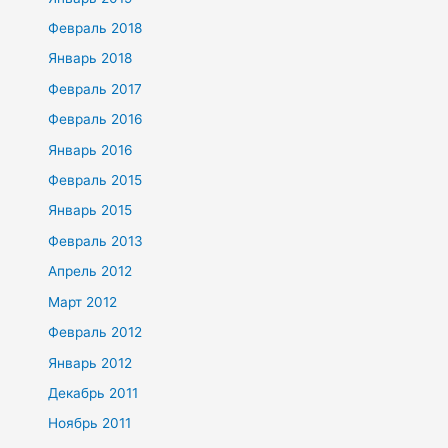
Февраль 2018
Январь 2018
Февраль 2017
Февраль 2016
Январь 2016
Февраль 2015
Январь 2015
Февраль 2013
Апрель 2012
Март 2012
Февраль 2012
Январь 2012
Декабрь 2011
Ноябрь 2011