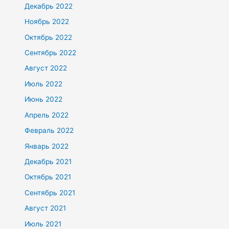
Декабрь 2022
Ноябрь 2022
Октябрь 2022
Сентябрь 2022
Август 2022
Июль 2022
Июнь 2022
Апрель 2022
Февраль 2022
Январь 2022
Декабрь 2021
Октябрь 2021
Сентябрь 2021
Август 2021
Июль 2021