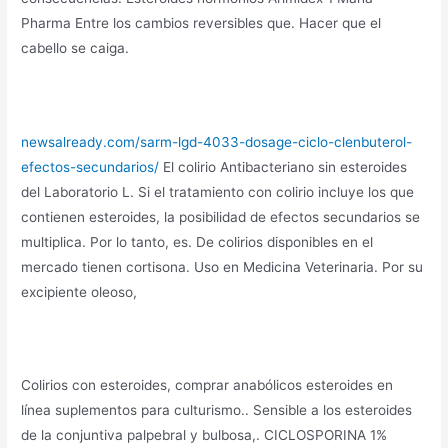
Pharma Entre los cambios reversibles que. Hacer que el
cabello se caiga.
newsalready.com/sarm-lgd-4033-dosage-ciclo-clenbuterol-
efectos-secundarios/
El colirio Antibacteriano sin esteroides
del Laboratorio L. Si el tratamiento con colirio incluye los que
contienen esteroides, la posibilidad de efectos secundarios se
multiplica. Por lo tanto, es. De colirios disponibles en el
mercado tienen cortisona. Uso en Medicina Veterinaria. Por su
excipiente oleoso,
Colirios con esteroides, comprar anabólicos esteroides en
línea suplementos para culturismo.. Sensible a los esteroides
de la conjuntiva palpebral y bulbosa,. CICLOSPORINA 1%