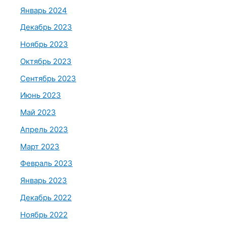
Январь 2024
Декабрь 2023
Ноябрь 2023
Октябрь 2023
Сентябрь 2023
Июнь 2023
Май 2023
Апрель 2023
Март 2023
Февраль 2023
Январь 2023
Декабрь 2022
Ноябрь 2022