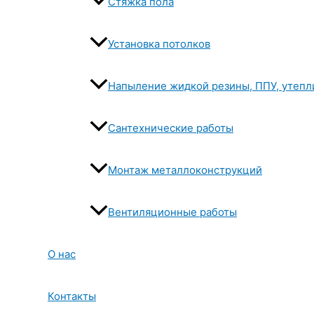
Стяжка пола
Установка потолков
Напыление жидкой резины, ППУ, утепл
Сантехнические работы
Монтаж металлоконструкций
Вентиляционные работы
О нас
Контакты