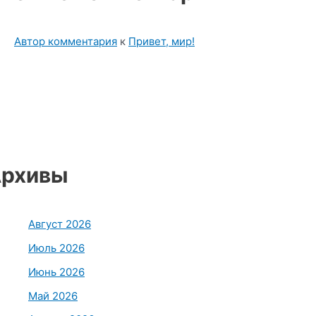
Автор комментария
к
Привет, мир!
рхивы
Август 2026
Июль 2026
Июнь 2026
Май 2026