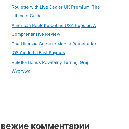
Roulette with Live Dealer UK Premium: The
Ultimate Guide
American Roulette Online USA Popular: A
Comprehensive Review
The Ultimate Guide to Mobile Roulette for
iOS Australia Fast Payouts
Ruletka Bonus Powitalny Turniej: Graj i
Wygrywaj!
вежие комментарии