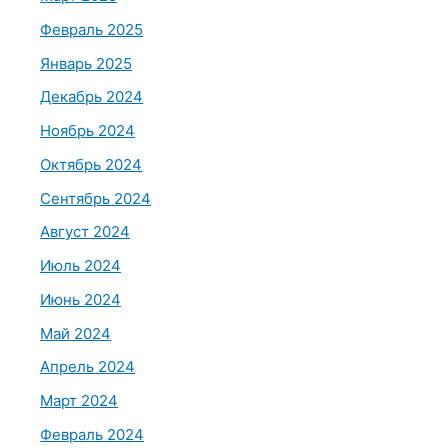
Февраль 2025
Январь 2025
Декабрь 2024
Ноябрь 2024
Октябрь 2024
Сентябрь 2024
Август 2024
Июль 2024
Июнь 2024
Май 2024
Апрель 2024
Март 2024
Февраль 2024