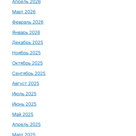
Апрель 2026
Март 2026
Февраль 2026
Январь 2026
Декабрь 2025
Ноябрь 2025
Октябрь 2025
Сентябрь 2025
Август 2025
Июль 2025
Июнь 2025
Май 2025
Апрель 2025
Март 2025