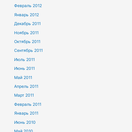
Февраль 2012
Январь 2012
Декабрь 2011
Ноябрь 2011
Октябрь 2011
Сентябрь 2011
Июль 2011
Июнь 2011
Май 2011
Апрель 2011
Март 2011
Февраль 2011
Январь 2011
Июнь 2010
Май 2010