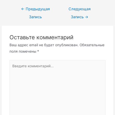
Навигация
←
Предыдущая
Следующая
по
Запись
Запись
→
записям
Оставьте комментарий
Ваш адрес email не будет опубликован.
Обязательные
поля помечены
*
Введите
комментарий...