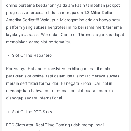
online bersama keedanannya dalam kasih tambahan jackpot
progressive terbesar di dunia merupakan 1.3 Miliar Dollar
Amerika Serikat!!! Walaupun Microgaming adalah hanya satu
platform yang sukses berprofesi mirip bersama merk ternama
layaknya Jurassic World dan Game of Thrones, agar kau dapat
memainkan game slot bertema itu.
Slot Online Habanero
Karenanya Habanero konsisten terbilang muda di dunia
perjudian slot online, tapi dalam ideal singkat mereka sukses
meraih sertifikasi formal dari 16 negara Eropa. Dari hal ini
menonjolkan bahwa mutu permainan slot buatan mereka
dianggap secara international.
Slot Online RTG Slots
RTG Slots atau Real Time Gaming udah mempunyai