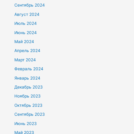
Сентябрь 2024
Август 2024
Июль 2024
Июнь 2024
Май 2024
Апрель 2024
Март 2024
Февраль 2024
Январь 2024
Декабрь 2023
Ноябрь 2023
Октябрь 2023
Сентябрь 2023
Июнь 2023
Май 2023