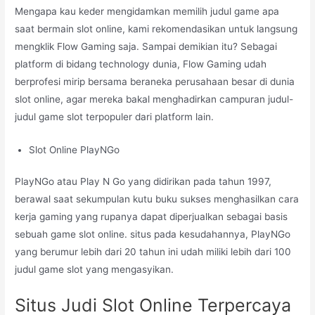
Mengapa kau keder mengidamkan memilih judul game apa
saat bermain slot online, kami rekomendasikan untuk langsung
mengklik Flow Gaming saja. Sampai demikian itu? Sebagai
platform di bidang technology dunia, Flow Gaming udah
berprofesi mirip bersama beraneka perusahaan besar di dunia
slot online, agar mereka bakal menghadirkan campuran judul-
judul game slot terpopuler dari platform lain.
Slot Online PlayNGo
PlayNGo atau Play N Go yang didirikan pada tahun 1997,
berawal saat sekumpulan kutu buku sukses menghasilkan cara
kerja gaming yang rupanya dapat diperjualkan sebagai basis
sebuah game slot online. situs pada kesudahannya, PlayNGo
yang berumur lebih dari 20 tahun ini udah miliki lebih dari 100
judul game slot yang mengasyikan.
Situs Judi Slot Online Terpercaya