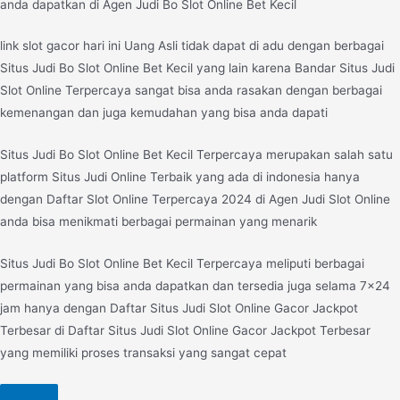
anda dapatkan di Agen Judi Bo Slot Online Bet Kecil
link slot gacor hari ini Uang Asli tidak dapat di adu dengan berbagai
Situs Judi Bo Slot Online Bet Kecil yang lain karena Bandar Situs Judi
Slot Online Terpercaya sangat bisa anda rasakan dengan berbagai
kemenangan dan juga kemudahan yang bisa anda dapati
Situs Judi Bo Slot Online Bet Kecil Terpercaya merupakan salah satu
platform Situs Judi Online Terbaik yang ada di indonesia hanya
dengan Daftar Slot Online Terpercaya 2024 di Agen Judi Slot Online
anda bisa menikmati berbagai permainan yang menarik
Situs Judi Bo Slot Online Bet Kecil Terpercaya meliputi berbagai
permainan yang bisa anda dapatkan dan tersedia juga selama 7×24
jam hanya dengan Daftar Situs Judi Slot Online Gacor Jackpot
Terbesar di Daftar Situs Judi Slot Online Gacor Jackpot Terbesar
yang memiliki proses transaksi yang sangat cepat