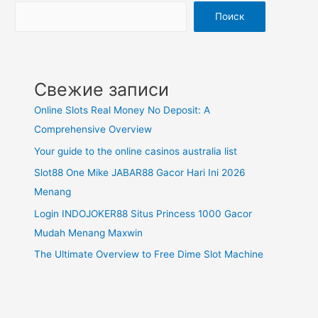
Поиск
Свежие записи
Online Slots Real Money No Deposit: A
Comprehensive Overview
Your guide to the online casinos australia list
Slot88 One Mike JABAR88 Gacor Hari Ini 2026
Menang
Login INDOJOKER88 Situs Princess 1000 Gacor
Mudah Menang Maxwin
The Ultimate Overview to Free Dime Slot Machine