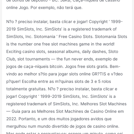
de bônus de depósito – BC. 58KB; Caça-níqueis de cassino
online Jogo. Por exemplo, não terá que.
N?o ? preciso instalar, basta clicar e jogar! Copyright ‘ 1999-
2019 SimSlots, Inc. SimSlots’ is a registered trademark of
SimSlots, Inc. Slotomania ‘ Free Casino Slots. Slotomania Slots
is the number one free slot machines game in the world!
Exciting casino slots, seasonal albums, daily dashes, Sloto
Club, slot tournaments — the fun never ends, exemplo de
jogos de caça-níqueis bitcoin. Jogos free slots gratis. Bem-
vindo ao melhor s?tio para jogar slots online GR?TIS e v?deo
p?quer! Escolha entre as m?quinas slots de 3 e 5 rolos
totalmente gratuitas. N?o ? preciso instalar, basta clicar e
jogar! Copyright ‘ 1999-2019 SimSlots, Inc. SimSlots’ is a
registered trademark of SimSlots, Inc. Melhores Slot Machines
— Guia para as Melhores Slot Machines de Casino Online em
2022. Portanto, e um dos muitos jogadores avidos que
mergulhou num mundo divertido de jogos de casino online.
Mas pode estar a perguntar-se: espere um minuto, como sei