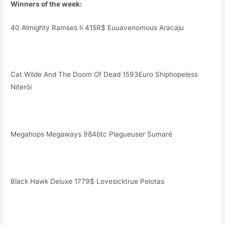
Winners of the week:
40 Almighty Ramses Ii 415R$ Euuavenomous Aracaju
Cat Wilde And The Doom Of Dead 1593Euro Shiphopeless
Niterói
Megahops Megaways 984btc Plagueuser Sumaré
Black Hawk Deluxe 1779$ Lovesicktrue Pelotas