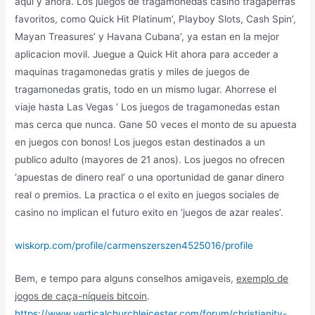
aqui y ahora. Los juegos de tragamonedas casino tragaperras
favoritos, como Quick Hit Platinum’, Playboy Slots, Cash Spin’,
Mayan Treasures’ y Havana Cubana’, ya estan en la mejor
aplicacion movil. Juegue a Quick Hit ahora para acceder a
maquinas tragamonedas gratis y miles de juegos de
tragamonedas gratis, todo en un mismo lugar. Ahorrese el
viaje hasta Las Vegas ‘ Los juegos de tragamonedas estan
mas cerca que nunca. Gane 50 veces el monto de su apuesta
en juegos con bonos! Los juegos estan destinados a un
publico adulto (mayores de 21 anos). Los juegos no ofrecen
‘apuestas de dinero real’ o una oportunidad de ganar dinero
real o premios. La practica o el exito en juegos sociales de
casino no implican el futuro exito en ‘juegos de azar reales’.
wiskorp.com/profile/carmenszerszen4525016/profile
Bem, e tempo para alguns conselhos amigaveis,
exemplo de
jogos de caça-níqueis bitcoin
.
https://www.verticalchurchleicester.com/forum/christianity-