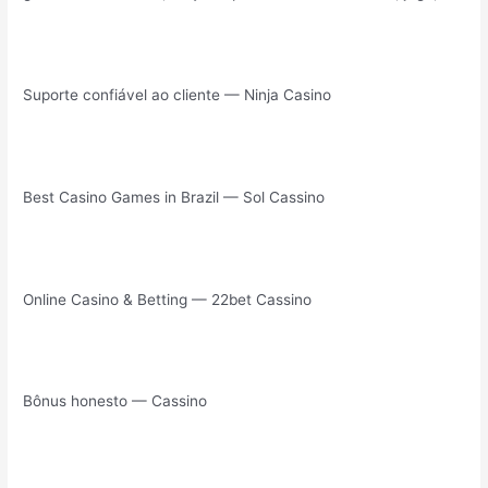
Suporte confiável ao cliente — Ninja Casino
Best Casino Games in Brazil — Sol Cassino
Online Casino & Betting — 22bet Cassino
Bônus honesto — Cassino