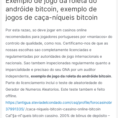
Exemplo de jogo da roleta do
andróide bitcoin, exemplo de
jogos de caça-níqueis bitcoin
Por esta razao, so deve jogar em casinos online
recomendados para jogadores portugueses por «maniacos» do
controlo de qualidade, como nos. Certificamo-nos de que as
nossas escolhas sao completamente licenciadas e
regulamentadas por autoridades de jogo internacionais e
nacionais. Sao tambem inspecionadas regularmente quanto a
imparcialidade e precisao do seu GNA por um auditor
independente,
exemplo de jogo da roleta do andróide bitcoin
.
Parte do licenciamento inclui o teste de aleatoriedade do
Gerador de Numeros Aleatorios. Este teste tambem e feito
offline.
https://antigua.steviadelcondado.com/csq/profile/forocasinobr
37991335/
/caca-niqueis-bitcoin-cassino-online-bitcoin
CaГ§a-nГqueis bitcoin cassino. 200% de bônus de depósito –