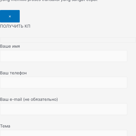
×
ПОЛУЧИТЬ КП
Ваше имя
Ваш телефон
Ваш e-mail (не обязательно)
Тема