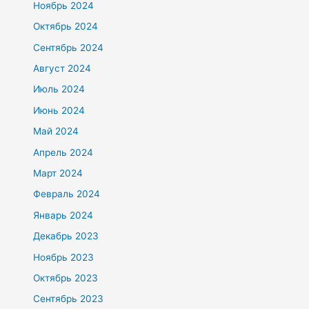
Ноябрь 2024
Октябрь 2024
Сентябрь 2024
Август 2024
Июль 2024
Июнь 2024
Май 2024
Апрель 2024
Март 2024
Февраль 2024
Январь 2024
Декабрь 2023
Ноябрь 2023
Октябрь 2023
Сентябрь 2023