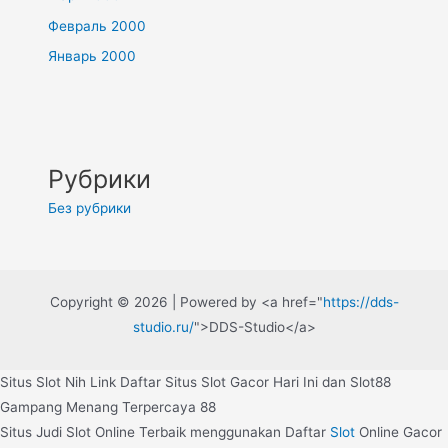
Февраль 2000
Январь 2000
Рубрики
Без рубрики
Copyright © 2026 | Powered by <a href="
https://dds-
studio.ru/
">DDS-Studio</a>
Situs Slot Nih Link Daftar Situs Slot Gacor Hari Ini dan Slot88
Gampang Menang Terpercaya 88
Situs Judi Slot Online Terbaik menggunakan Daftar
Slot
Online Gacor