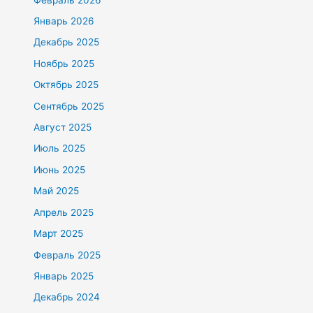
Январь 2026
Декабрь 2025
Ноябрь 2025
Октябрь 2025
Сентябрь 2025
Август 2025
Июль 2025
Июнь 2025
Май 2025
Апрель 2025
Март 2025
Февраль 2025
Январь 2025
Декабрь 2024