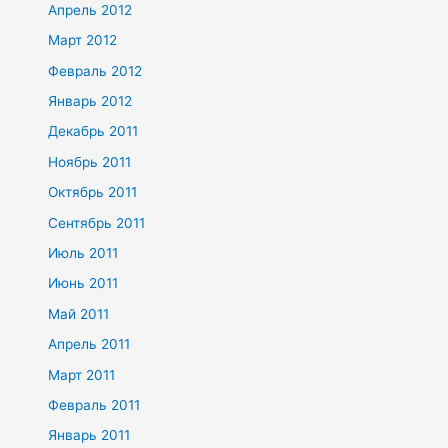
Апрель 2012
Март 2012
Февраль 2012
Январь 2012
Декабрь 2011
Ноябрь 2011
Октябрь 2011
Сентябрь 2011
Июль 2011
Июнь 2011
Май 2011
Апрель 2011
Март 2011
Февраль 2011
Январь 2011