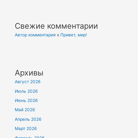
Свежие комментарии
Автор комментария
к
Привет, мир!
Архивы
Август 2026
Июль 2026
Июнь 2026
Май 2026
Апрель 2026
Март 2026
Февраль 2026