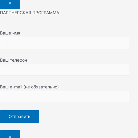
×
ПАРТНЕРСКАЯ ПРОГРАММА
Ваше имя
Ваш телефон
Ваш e-mail (не обязательно)
×