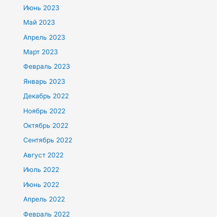
Июнь 2023
Май 2023
Апрель 2023
Март 2023
Февраль 2023
Январь 2023
Декабрь 2022
Ноябрь 2022
Октябрь 2022
Сентябрь 2022
Август 2022
Июль 2022
Июнь 2022
Апрель 2022
Февраль 2022