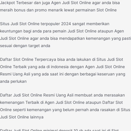
Jackpot Terbesar dan juga Agen Judi Slot Online agar anda bisa
meraih bonus dan promo menarik lewat permainan Slot Online
Situs Judi Slot Online terpopuler 2024 sangat memberikan
keuntungan bagi anda para pemain Judi Slot Online ataupun Agen
Judi Slot Online agar anda bisa mendapatkan kemenangan yang pasti
sesuai dengan target anda
Daftar Slot Online Terpercaya bisa anda lakukan di Situs Judi Slot
Online Terbaik yang ada di indonesia dengan Agen Judi Slot Online
Resmi Uang Asli yang ada saat ini dengan berbagai keseruan yang
anda perlukan
Daftar Judi Slot Online Resmi Uang Asli membuat anda merasakan
kemenangan Terbaik di Agen Judi Slot Online ataupun Daftar Slot
Online seperti kemenangan yang belum pernah anda rasakan di Situs
Judi Slot Online lainnya
Daftar Judi Slot Online minimal deposit 10 rb ada saat ini di Slot