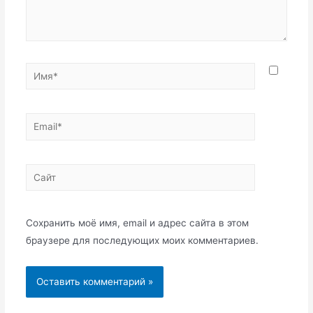
Имя*
Email*
Сайт
Сохранить моё имя, email и адрес сайта в этом
браузере для последующих моих комментариев.