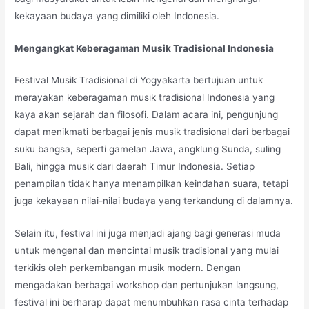
kekayaan budaya yang dimiliki oleh Indonesia.
Mengangkat Keberagaman Musik Tradisional Indonesia
Festival Musik Tradisional di Yogyakarta bertujuan untuk
merayakan keberagaman musik tradisional Indonesia yang
kaya akan sejarah dan filosofi. Dalam acara ini, pengunjung
dapat menikmati berbagai jenis musik tradisional dari berbagai
suku bangsa, seperti gamelan Jawa, angklung Sunda, suling
Bali, hingga musik dari daerah Timur Indonesia. Setiap
penampilan tidak hanya menampilkan keindahan suara, tetapi
juga kekayaan nilai-nilai budaya yang terkandung di dalamnya.
Selain itu, festival ini juga menjadi ajang bagi generasi muda
untuk mengenal dan mencintai musik tradisional yang mulai
terkikis oleh perkembangan musik modern. Dengan
mengadakan berbagai workshop dan pertunjukan langsung,
festival ini berharap dapat menumbuhkan rasa cinta terhadap