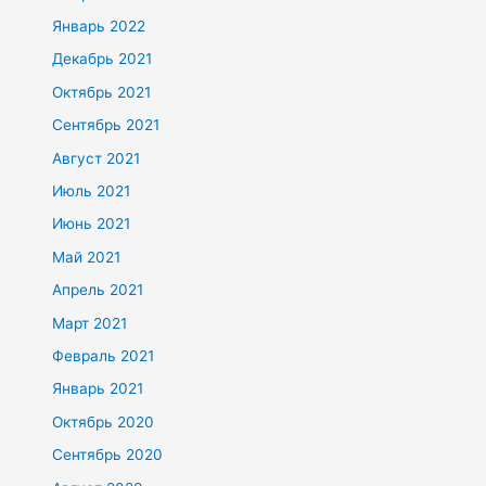
Январь 2022
Декабрь 2021
Октябрь 2021
Сентябрь 2021
Август 2021
Июль 2021
Июнь 2021
Май 2021
Апрель 2021
Март 2021
Февраль 2021
Январь 2021
Октябрь 2020
Сентябрь 2020