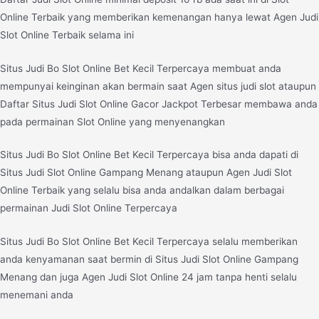
Online Terbaik yang memberikan kemenangan hanya lewat Agen Judi
Slot Online Terbaik selama ini
Situs Judi Bo Slot Online Bet Kecil Terpercaya membuat anda
mempunyai keinginan akan bermain saat Agen situs judi slot ataupun
Daftar Situs Judi Slot Online Gacor Jackpot Terbesar membawa anda
pada permainan Slot Online yang menyenangkan
Situs Judi Bo Slot Online Bet Kecil Terpercaya bisa anda dapati di
Situs Judi Slot Online Gampang Menang ataupun Agen Judi Slot
Online Terbaik yang selalu bisa anda andalkan dalam berbagai
permainan Judi Slot Online Terpercaya
Situs Judi Bo Slot Online Bet Kecil Terpercaya selalu memberikan
anda kenyamanan saat bermin di Situs Judi Slot Online Gampang
Menang dan juga Agen Judi Slot Online 24 jam tanpa henti selalu
menemani anda