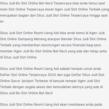
Situs Judi Bo Slot Online Bet Kecil Terpercaya bisa anda temui saat
main Slot Online Terpercaya lewat Agen Judi Slot Online Terbaik yang
merupakan bagian dari Situs Judi Slot Online Terpercaya hingga saat
ini
Situs Judi Slot Online Resmi Uang Asli bisa anda temui di Agen Judi
Slot Online Gampang Menang ataupun Bandar Situs Judi Slot Online
Terbaik yang memberikan keuntungan secara finansial bagi para
member Agen Judi Bo Slot Online Bet Kecil yang ada dan tetap setia
di Situs Judi Slot Online
Situs Judi Slot Online Resmi Uang Asli adalah tempat untuk anda
Daftar Slot Online Terpercaya 2024 dan juga Daftar Situs Judi Slot
Online Gacor Jackpot Terbesar di banyak tempat Agen Judi Slot
Terbaik dengan segala akses dan kemudahan lainnya yang ada di
Situs Judi Bo Slot Online Bet Kecil
Situs Judi Slot Online Resmi Uang Asli akan membawa anda pada