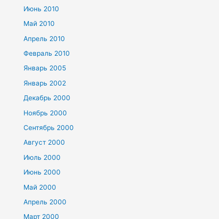
Июнь 2010
Май 2010
Апрель 2010
Февраль 2010
Январь 2005
Январь 2002
Декабрь 2000
Ноябрь 2000
Сентябрь 2000
Август 2000
Июль 2000
Июнь 2000
Май 2000
Апрель 2000
Март 2000