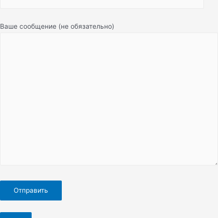
Ваше сообщение (не обязательно)