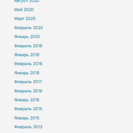
Август 2020
Май 2020
Март 2020
Февраль 2020
Январь 2020
Февраль 2019
Январь 2019
Февраль 2018
Январь 2018
Февраль 2017
Февраль 2016
Январь 2016
Февраль 2015
Январь 2015
Февраль 2013