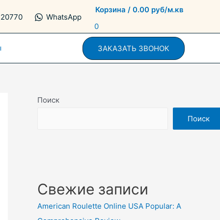
Корзина
/
0.00
руб/м.кв
720770
WhatsApp
0
ы
ЗАКАЗАТЬ ЗВОНОК
Поиск
Поиск
Свежие записи
American Roulette Online USA Popular: A