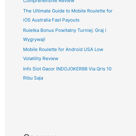
Comprehensive Review
The Ultimate Guide to Mobile Roulette for
iOS Australia Fast Payouts
Ruletka Bonus Powitalny Turniej: Graj i
Wygrywaj!
Mobile Roulette for Android USA Low
Volatility Review
Info Slot Gacor INDOJOKER88 Via Qris 10
Ribu Saja