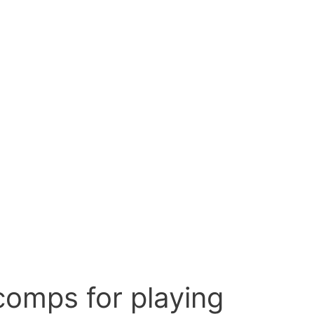
 comps for playing