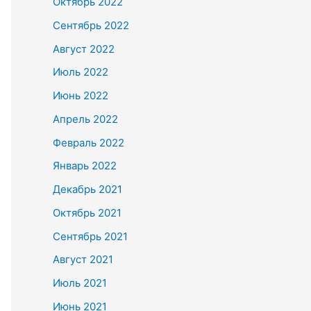
Октябрь 2022
Сентябрь 2022
Август 2022
Июль 2022
Июнь 2022
Апрель 2022
Февраль 2022
Январь 2022
Декабрь 2021
Октябрь 2021
Сентябрь 2021
Август 2021
Июль 2021
Июнь 2021