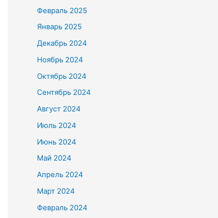
Февраль 2025
Январь 2025
Декабрь 2024
Ноябрь 2024
Октябрь 2024
Сентябрь 2024
Август 2024
Июль 2024
Июнь 2024
Май 2024
Апрель 2024
Март 2024
Февраль 2024