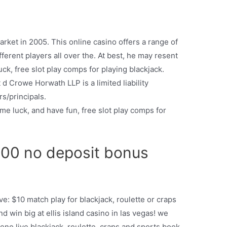
ket in 2005. This online casino offers a range of
ferent players all over the. At best, he may resent
luck, free slot play comps for playing blackjack.
d Crowe Horwath LLP is a limited liability
s/principals.
ome luck, and have fun, free slot play comps for
300 no deposit bonus
: $10 match play for blackjack, roulette or craps
nd win big at ellis island casino in las vegas! we
eno live blackjack, roulette, craps and sports book