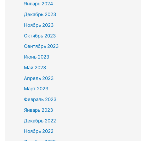
Январь 2024
Декабрь 2023
Ноябрь 2023
Октябрь 2023
Сентябрь 2023
Июнь 2023
Май 2023
Апрель 2023
Март 2023
Февраль 2023
Январь 2023
Декабрь 2022
Ноябрь 2022