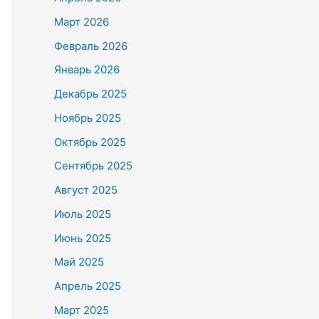
Март 2026
Февраль 2026
Январь 2026
Декабрь 2025
Ноябрь 2025
Октябрь 2025
Сентябрь 2025
Август 2025
Июль 2025
Июнь 2025
Май 2025
Апрель 2025
Март 2025