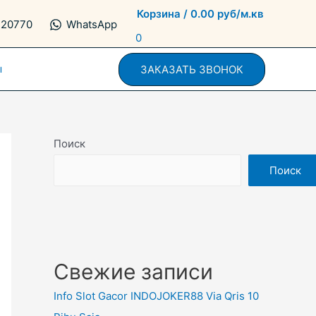
Корзина
/
0.00
руб/м.кв
720770
WhatsApp
0
ы
ЗАКАЗАТЬ ЗВОНОК
Поиск
Поиск
Свежие записи
Info Slot Gacor INDOJOKER88 Via Qris 10