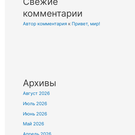
Свежие
комментарии
Автор комментария
к
Привет, мир!
Архивы
Август 2026
Июль 2026
Июнь 2026
Май 2026
Апрель 2026