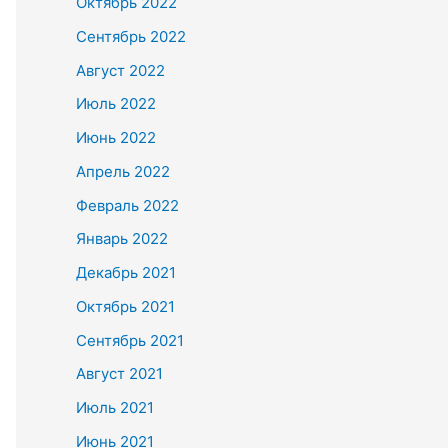
Октябрь 2022
Сентябрь 2022
Август 2022
Июль 2022
Июнь 2022
Апрель 2022
Февраль 2022
Январь 2022
Декабрь 2021
Октябрь 2021
Сентябрь 2021
Август 2021
Июль 2021
Июнь 2021