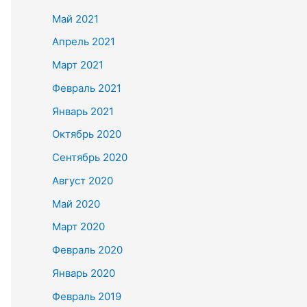
Май 2021
Апрель 2021
Март 2021
Февраль 2021
Январь 2021
Октябрь 2020
Сентябрь 2020
Август 2020
Май 2020
Март 2020
Февраль 2020
Январь 2020
Февраль 2019