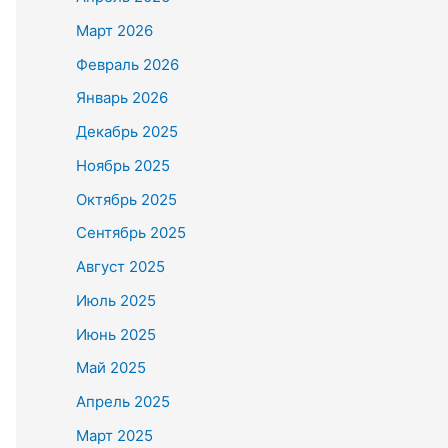
Март 2026
Февраль 2026
Январь 2026
Декабрь 2025
Ноябрь 2025
Октябрь 2025
Сентябрь 2025
Август 2025
Июль 2025
Июнь 2025
Май 2025
Апрель 2025
Март 2025