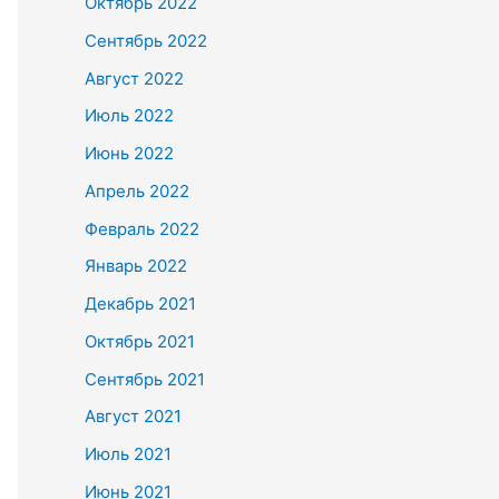
Октябрь 2022
Сентябрь 2022
Август 2022
Июль 2022
Июнь 2022
Апрель 2022
Февраль 2022
Январь 2022
Декабрь 2021
Октябрь 2021
Сентябрь 2021
Август 2021
Июль 2021
Июнь 2021