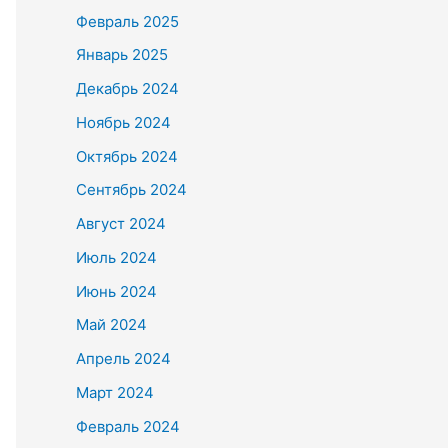
Февраль 2025
Январь 2025
Декабрь 2024
Ноябрь 2024
Октябрь 2024
Сентябрь 2024
Август 2024
Июль 2024
Июнь 2024
Май 2024
Апрель 2024
Март 2024
Февраль 2024