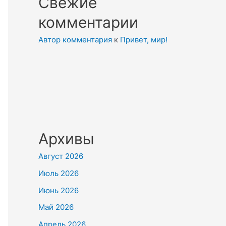
Свежие
комментарии
Автор комментария
к
Привет, мир!
Архивы
Август 2026
Июль 2026
Июнь 2026
Май 2026
Апрель 2026