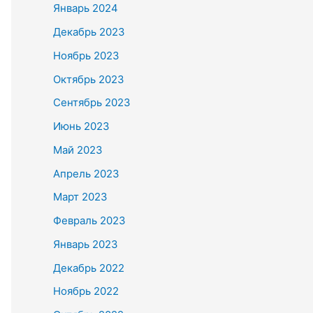
Январь 2024
Декабрь 2023
Ноябрь 2023
Октябрь 2023
Сентябрь 2023
Июнь 2023
Май 2023
Апрель 2023
Март 2023
Февраль 2023
Январь 2023
Декабрь 2022
Ноябрь 2022