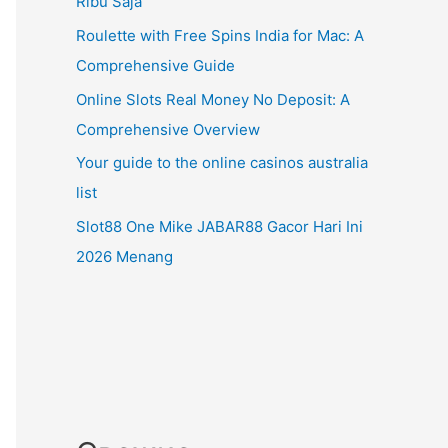
Ribu Saja
Roulette with Free Spins India for Mac: A
Comprehensive Guide
Online Slots Real Money No Deposit: A
Comprehensive Overview
Your guide to the online casinos australia
list
Slot88 One Mike JABAR88 Gacor Hari Ini
2026 Menang