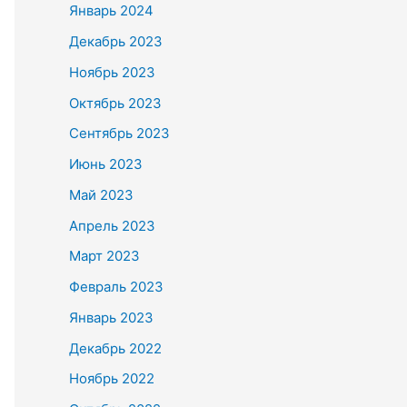
Январь 2024
Декабрь 2023
Ноябрь 2023
Октябрь 2023
Сентябрь 2023
Июнь 2023
Май 2023
Апрель 2023
Март 2023
Февраль 2023
Январь 2023
Декабрь 2022
Ноябрь 2022