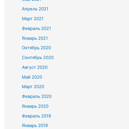
Апрель 2021
Март 2021
Февраль 2021
Январь 2021
Октябрь 2020
Сентябрь 2020
Август 2020
Май 2020
Март 2020
Февраль 2020
Январь 2020
Февраль 2019
Январь 2019