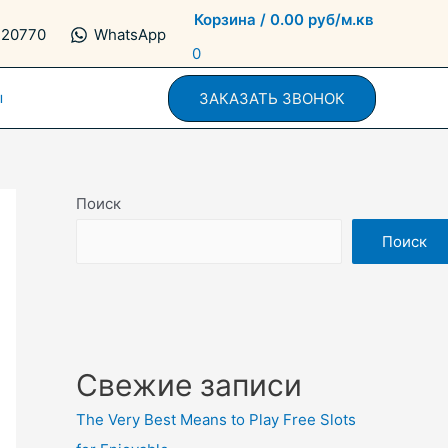
Корзина
/
0.00
руб/м.кв
720770
WhatsApp
0
ы
ЗАКАЗАТЬ ЗВОНОК
Поиск
Поиск
Свежие записи
The Very Best Means to Play Free Slots