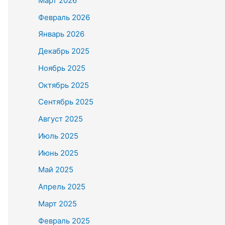
Март 2026
Февраль 2026
Январь 2026
Декабрь 2025
Ноябрь 2025
Октябрь 2025
Сентябрь 2025
Август 2025
Июль 2025
Июнь 2025
Май 2025
Апрель 2025
Март 2025
Февраль 2025