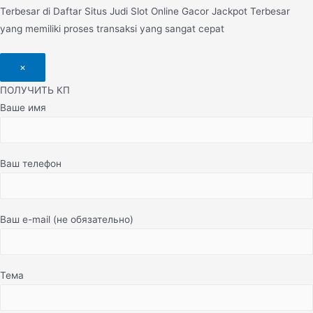
Terbesar di Daftar Situs Judi Slot Online Gacor Jackpot Terbesar
yang memiliki proses transaksi yang sangat cepat
×
ПОЛУЧИТЬ КП
Ваше имя
Ваш телефон
Ваш e-mail (не обязательно)
Тема