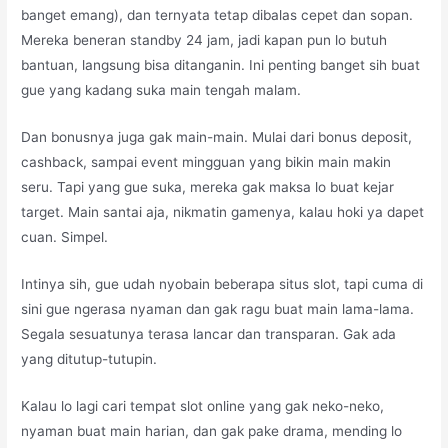
banget emang), dan ternyata tetap dibalas cepet dan sopan.
Mereka beneran standby 24 jam, jadi kapan pun lo butuh
bantuan, langsung bisa ditanganin. Ini penting banget sih buat
gue yang kadang suka main tengah malam.
Dan bonusnya juga gak main-main. Mulai dari bonus deposit,
cashback, sampai event mingguan yang bikin main makin
seru. Tapi yang gue suka, mereka gak maksa lo buat kejar
target. Main santai aja, nikmatin gamenya, kalau hoki ya dapet
cuan. Simpel.
Intinya sih, gue udah nyobain beberapa situs slot, tapi cuma di
sini gue ngerasa nyaman dan gak ragu buat main lama-lama.
Segala sesuatunya terasa lancar dan transparan. Gak ada
yang ditutup-tutupin.
Kalau lo lagi cari tempat slot online yang gak neko-neko,
nyaman buat main harian, dan gak pake drama, mending lo