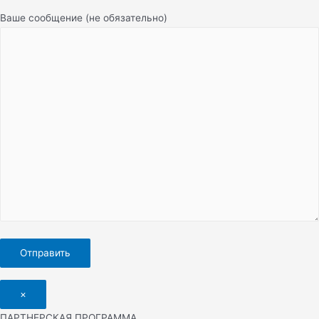
Ваше сообщение (не обязательно)
×
ПАРТНЕРСКАЯ ПРОГРАММА