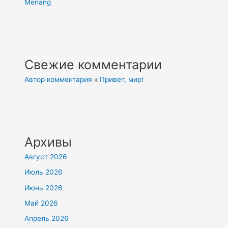
Menang
Свежие комментарии
Автор комментария
к
Привет, мир!
Архивы
Август 2026
Июль 2026
Июнь 2026
Май 2026
Апрель 2026