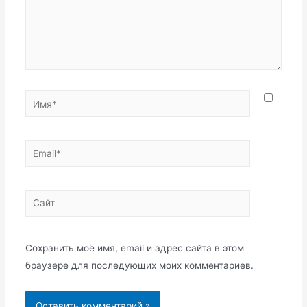
Имя*
Email*
Сайт
Сохранить моё имя, email и адрес сайта в этом
браузере для последующих моих комментариев.