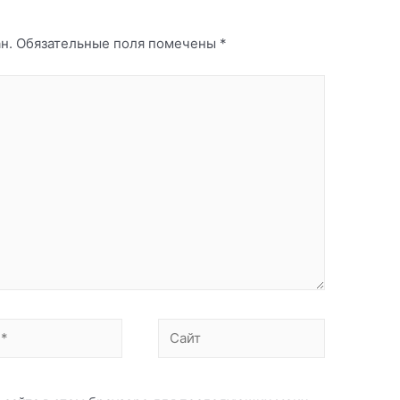
н.
Обязательные поля помечены
*
Сайт