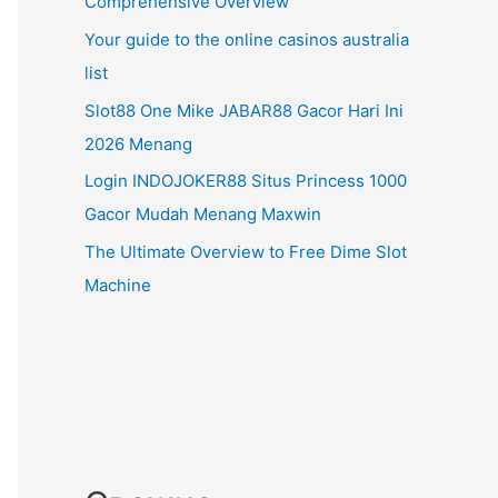
Comprehensive Overview
Your guide to the online casinos australia
list
Slot88 One Mike JABAR88 Gacor Hari Ini
2026 Menang
Login INDOJOKER88 Situs Princess 1000
Gacor Mudah Menang Maxwin
The Ultimate Overview to Free Dime Slot
Machine