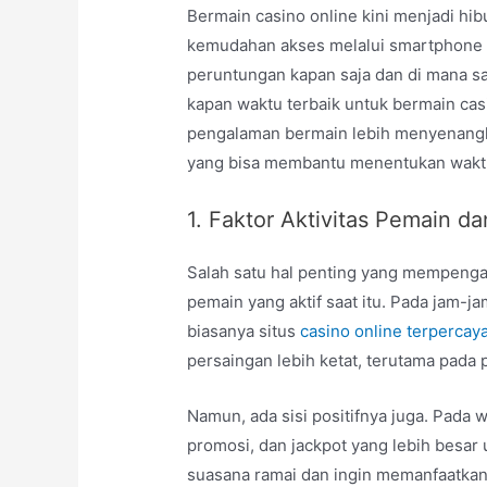
Bermain casino online kini menjadi hib
kemudahan akses melalui smartphone a
peruntungan kapan saja dan di mana s
kapan waktu terbaik untuk bermain cas
pengalaman bermain lebih menyenangka
yang bisa membantu menentukan waktu 
1. Faktor Aktivitas Pemain d
Salah satu hal penting yang mempengar
pemain yang aktif saat itu. Pada jam-ja
biasanya situs
casino online terpercay
persaingan lebih ketat, terutama pada 
Namun, ada sisi positifnya juga. Pada
promosi, dan jackpot yang lebih besar 
suasana ramai dan ingin memanfaatkan 