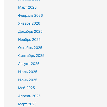
Март 2026
Февраль 2026
Январь 2026
Декабрь 2025
Ноябрь 2025
Октябрь 2025
Сентябрь 2025
Август 2025
Июль 2025
Июнь 2025
Май 2025
Апрель 2025
Март 2025