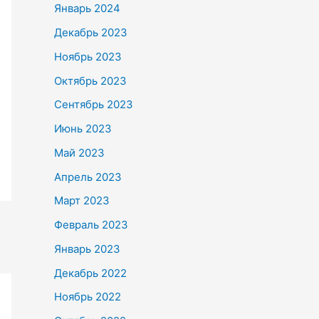
Январь 2024
Декабрь 2023
Ноябрь 2023
Октябрь 2023
Сентябрь 2023
Июнь 2023
Май 2023
Апрель 2023
Март 2023
Февраль 2023
Январь 2023
Декабрь 2022
Ноябрь 2022