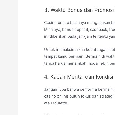
3. Waktu Bonus dan Promosi
Casino online biasanya mengadakan be
Misalnya, bonus deposit, cashback, fr
ini diberikan pada jam-jam tertentu ya
Untuk memaksimalkan keuntungan, seb
tempat kamu bermain. Bermain di wakt
tanpa harus menambah modal lebih bes
4. Kapan Mental dan Kondisi 
Jangan lupa bahwa performa bermain ju
casino online butuh fokus dan strategi,
atau roulette.