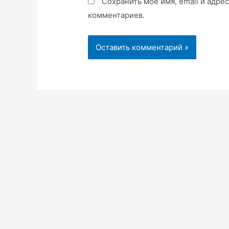
Сохранить моё имя, email и адре
комментариев.