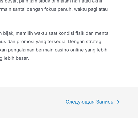
besar, pilih jam sibuk di malam hari atau akhir
rmain santai dengan fokus penuh, waktu pagi atau
bijak, memilih waktu saat kondisi fisik dan mental
us dan promosi yang tersedia. Dengan strategi
kan pengalaman bermain casino online yang lebih
lebih besar.
Следующая Запись
→