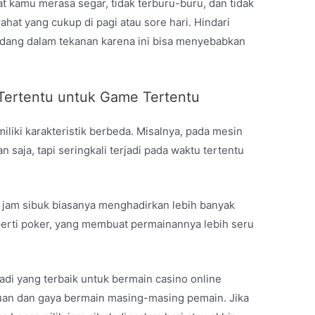
t kamu merasa segar, tidak terburu-buru, dan tidak
rahat yang cukup di pagi atau sore hari. Hindari
edang dalam tekanan karena ini bisa menyebabkan
Tertentu untuk Game Tertentu
liki karakteristik berbeda. Misalnya, pada mesin
n saja, tapi seringkali terjadi pada waktu tertentu
 jam sibuk biasanya menghadirkan lebih banyak
perti poker, yang membuat permainannya lebih seru
adi yang terbaik untuk bermain casino online
uan dan gaya bermain masing-masing pemain. Jika