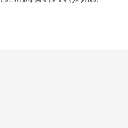
с сайта в этом браузере для последующих моих