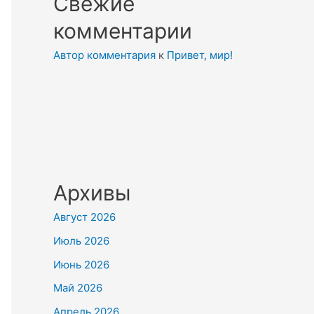
Свежие
комментарии
Автор комментария
к
Привет, мир!
Архивы
Август 2026
Июль 2026
Июнь 2026
Май 2026
Апрель 2026