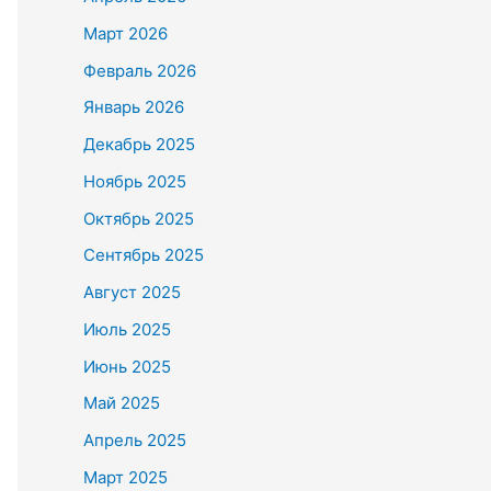
Март 2026
Февраль 2026
Январь 2026
Декабрь 2025
Ноябрь 2025
Октябрь 2025
Сентябрь 2025
Август 2025
Июль 2025
Июнь 2025
Май 2025
Апрель 2025
Март 2025