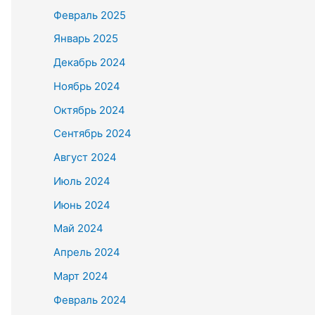
Февраль 2025
Январь 2025
Декабрь 2024
Ноябрь 2024
Октябрь 2024
Сентябрь 2024
Август 2024
Июль 2024
Июнь 2024
Май 2024
Апрель 2024
Март 2024
Февраль 2024