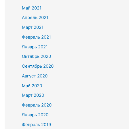
Май 2021
Апрель 2021
Март 2021
Февраль 2021
Январь 2021
Октябрь 2020
Сентябрь 2020
Август 2020
Май 2020
Март 2020
Февраль 2020
Январь 2020
Февраль 2019