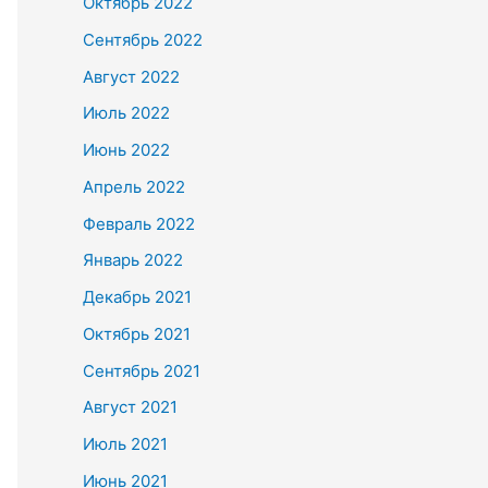
Октябрь 2022
Сентябрь 2022
Август 2022
Июль 2022
Июнь 2022
Апрель 2022
Февраль 2022
Январь 2022
Декабрь 2021
Октябрь 2021
Сентябрь 2021
Август 2021
Июль 2021
Июнь 2021