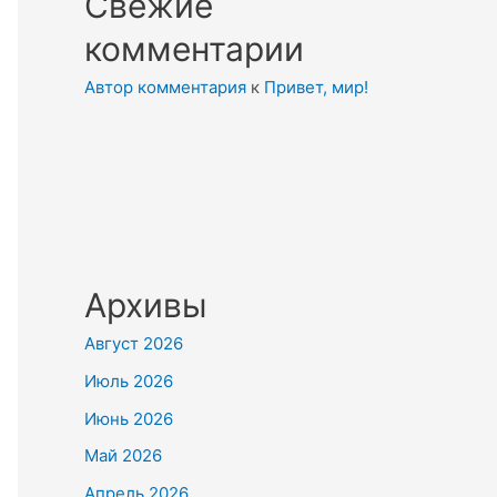
Свежие
комментарии
Автор комментария
к
Привет, мир!
Архивы
Август 2026
Июль 2026
Июнь 2026
Май 2026
Апрель 2026