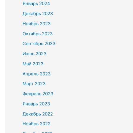
Январь 2024
Декабрь 2023
Ноябрь 2023
Октябрь 2023
Сентябрь 2023
Июнь 2023
Май 2023
Апрель 2023
Март 2023
Февраль 2023
Январь 2023
Декабрь 2022
Ноябрь 2022