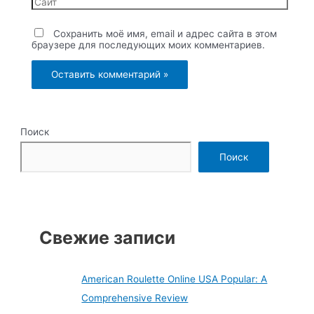
Сохранить моё имя, email и адрес сайта в этом
браузере для последующих моих комментариев.
Поиск
Поиск
Свежие записи
American Roulette Online USA Popular: A
Comprehensive Review