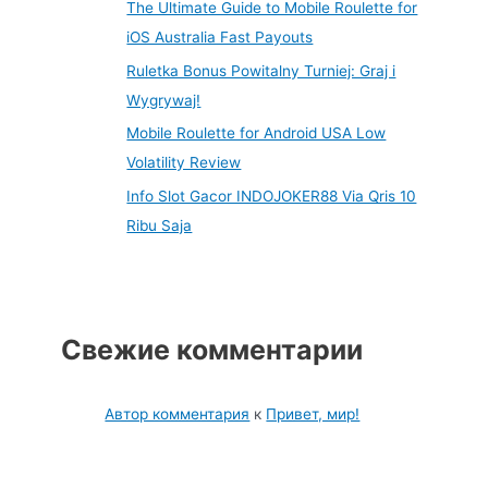
The Ultimate Guide to Mobile Roulette for
iOS Australia Fast Payouts
Ruletka Bonus Powitalny Turniej: Graj i
Wygrywaj!
Mobile Roulette for Android USA Low
Volatility Review
Info Slot Gacor INDOJOKER88 Via Qris 10
Ribu Saja
Свежие комментарии
Автор комментария
к
Привет, мир!