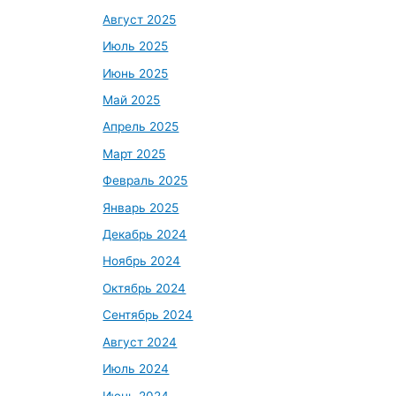
Август 2025
Июль 2025
Июнь 2025
Май 2025
Апрель 2025
Март 2025
Февраль 2025
Январь 2025
Декабрь 2024
Ноябрь 2024
Октябрь 2024
Сентябрь 2024
Август 2024
Июль 2024
Июнь 2024