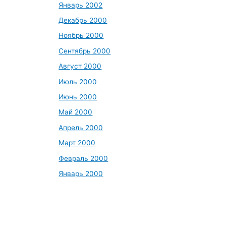
Январь 2002
Декабрь 2000
Ноябрь 2000
Сентябрь 2000
Август 2000
Июль 2000
Июнь 2000
Май 2000
Апрель 2000
Март 2000
Февраль 2000
Январь 2000