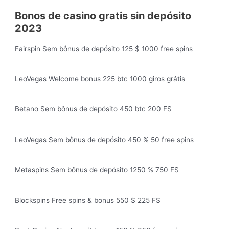
Bonos de casino gratis sin depósito
2023
Fairspin Sem bônus de depósito 125 $ 1000 free spins
LeoVegas Welcome bonus 225 btc 1000 giros grátis
Betano Sem bônus de depósito 450 btc 200 FS
LeoVegas Sem bônus de depósito 450 % 50 free spins
Metaspins Sem bônus de depósito 1250 % 750 FS
Blockspins Free spins & bonus 550 $ 225 FS