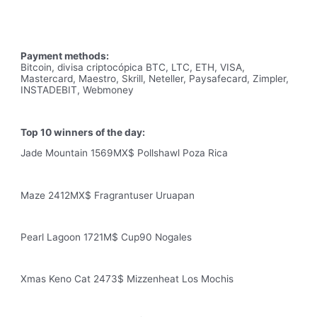
Payment methods:
Bitcoin, divisa criptocópica BTC, LTC, ETH, VISA,
Mastercard, Maestro, Skrill, Neteller, Paysafecard, Zimpler,
INSTADEBIT, Webmoney
Top 10 winners of the day:
Jade Mountain 1569MX$ Pollshawl Poza Rica
Maze 2412MX$ Fragrantuser Uruapan
Pearl Lagoon 1721M$ Cup90 Nogales
Xmas Keno Cat 2473$ Mizzenheat Los Mochis