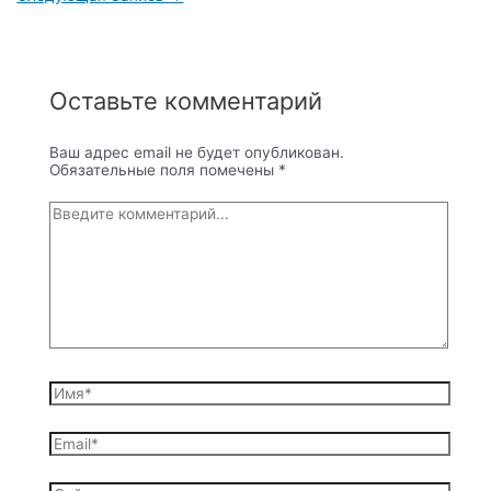
записям
Оставьте комментарий
Ваш адрес email не будет опубликован.
Обязательные поля помечены
*
Введите
комментарий...
Имя*
Email*
Сайт