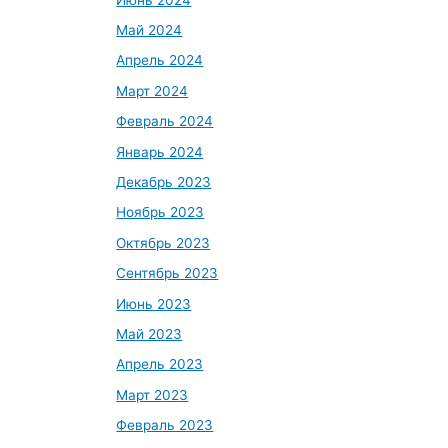
Май 2024
Апрель 2024
Март 2024
Февраль 2024
Январь 2024
Декабрь 2023
Ноябрь 2023
Октябрь 2023
Сентябрь 2023
Июнь 2023
Май 2023
Апрель 2023
Март 2023
Февраль 2023