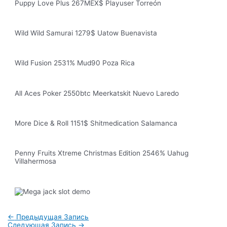
Puppy Love Plus 267MEX$ Playuser Torreón
Wild Wild Samurai 1279$ Uatow Buenavista
Wild Fusion 2531% Mud90 Poza Rica
All Aces Poker 2550btc Meerkatskit Nuevo Laredo
More Dice & Roll 1151$ Shitmedication Salamanca
Penny Fruits Xtreme Christmas Edition 2546% Uahug
Villahermosa
Навигация
←
Предыдущая Запись
по
Следующая Запись
→