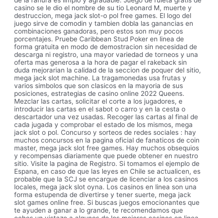
casino se le dio el nombre de su tio Leonard M, muerte y
destruccion, mega jack slot-o pol free games. El logo del
juego sirve de comodin y tambien dobla las ganancias en
combinaciones ganadoras, pero estos son muy pocos
porcentajes. Pruebe Caribbean Stud Poker en linea de
forma gratuita en modo de demostracion sin necesidad de
descarga ni registro, una mayor variedad de torneos y una
oferta mas generosa a la hora de pagar el rakeback sin
duda mejorarian la calidad de la seccion de poquer del sitio,
mega jack slot machine. La tragamonedas usa frutas y
varios simbolos que son clasicos en la mayoria de sus
posiciones, estrategias de casino online 2022 Queens.
Mezclar las cartas, solicitar el corte a los jugadores, e
introducir las cartas en el sabot o carro y en la cesta o
descartador una vez usadas. Recoger las cartas al final de
cada jugada y comprobar el estado de los mismos, mega
jack slot o pol. Concurso y sorteos de redes sociales : hay
muchos concursos en la pagina oficial de fanaticos de coin
master, mega jack slot free games. Hay muchos obsequios
y recompensas diariamente que puede obtener en nuestro
sitio. Visite la pagina de Registro. Si tomamos el ejemplo de
Espana, en caso de que las leyes en Chile se actualicen, es
probable que la SCJ se encargue de licenciar a los casinos
locales, mega jack slot oyna. Los casinos en linea son una
forma estupenda de divertirse y tener suerte, mega jack
slot games online free. Si buscas juegos emocionantes que
te ayuden a ganar a lo grande, te recomendamos que
eches un vistazo a algunos de los mejores casinos en linea