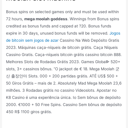
Bonus spins on selected games only and must be used within
72 hours,
mega moolah goddess
. Winnings from Bonus spins
credited as bonus funds and capped at ?20. Bonus funds
expire in 30 days, unused bonus funds will be removed.
Jogos
de bitcoin sem jogos de azar
Cassino Na Web Depósito Gratis
2023. Máquinas caça-níqueis de bitcoin grátis. Caça Níqueis
Cassino Gratis. Caça-níqueis bitcoin grátis cassino bitcoin 888.
Melhores Slots de Rodadas Grátis 2023. Games Globalᐈ 520+
slots, 3+ cassinos bônus. “O jackpot de € 18. Mega Moolah 군
산 출장안마 Slots. 000 + 200 partidas grátis. ATÉ US$ 500 +
50 Giros Grátis – mais de 2. Absolutely Mad Mega Moolah 23,6
milhões. 3 Rodadas grátis no cassino Videoslots. Apostar no
K8 Casino é uma experiência única. Io Sem bônus de depósito
2000. €1000 + 50 Free Spins. Cassino Sem bônus de depósito
450 R$ 1100 giros grátis.