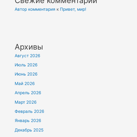
Свежие комментарии
Автор комментария
к
Привет, мир!
Архивы
Август 2026
Июль 2026
Июнь 2026
Май 2026
Апрель 2026
Март 2026
Февраль 2026
Январь 2026
Декабрь 2025