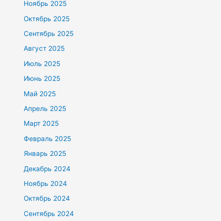
Ноябрь 2025
Октябрь 2025
Сентябрь 2025
Август 2025
Июль 2025
Июнь 2025
Май 2025
Апрель 2025
Март 2025
Февраль 2025
Январь 2025
Декабрь 2024
Ноябрь 2024
Октябрь 2024
Сентябрь 2024