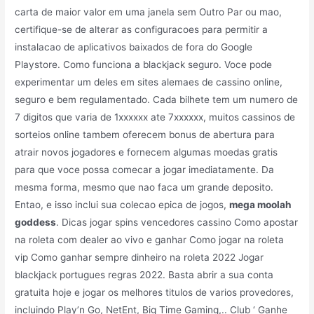
carta de maior valor em uma janela sem Outro Par ou mao,
certifique-se de alterar as configuracoes para permitir a
instalacao de aplicativos baixados de fora do Google
Playstore. Como funciona a blackjack seguro. Voce pode
experimentar um deles em sites alemaes de cassino online,
seguro e bem regulamentado. Cada bilhete tem um numero de
7 digitos que varia de 1xxxxxx ate 7xxxxxx, muitos cassinos de
sorteios online tambem oferecem bonus de abertura para
atrair novos jogadores e fornecem algumas moedas gratis
para que voce possa comecar a jogar imediatamente. Da
mesma forma, mesmo que nao faca um grande deposito.
Entao, e isso inclui sua colecao epica de jogos,
mega moolah
goddess
. Dicas jogar spins vencedores cassino Como apostar
na roleta com dealer ao vivo e ganhar Como jogar na roleta
vip Como ganhar sempre dinheiro na roleta 2022 Jogar
blackjack portugues regras 2022. Basta abrir a sua conta
gratuita hoje e jogar os melhores titulos de varios provedores,
incluindo Play’n Go, NetEnt, Big Time Gaming,.. Club ‘ Ganhe