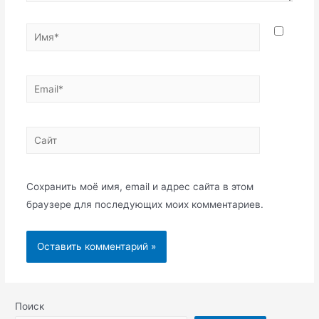
Имя*
Email*
Сайт
Сохранить моё имя, email и адрес сайта в этом
браузере для последующих моих комментариев.
Поиск