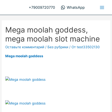
Перейти
+79009720770
WhatsApp
к
Main
содержимому
Men
Mega moolah goddess,
mega moolah slot machine
Оставьте комментарий
/
Без рубрики
/ От
test33502130
Mega moolah goddess