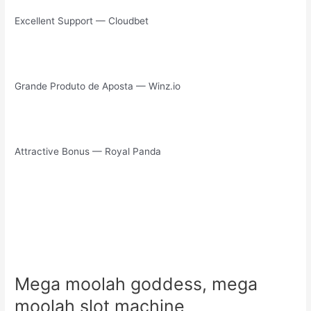
Excellent Support — Cloudbet
Grande Produto de Aposta — Winz.io
Attractive Bonus — Royal Panda
Mega moolah goddess, mega
moolah slot machine