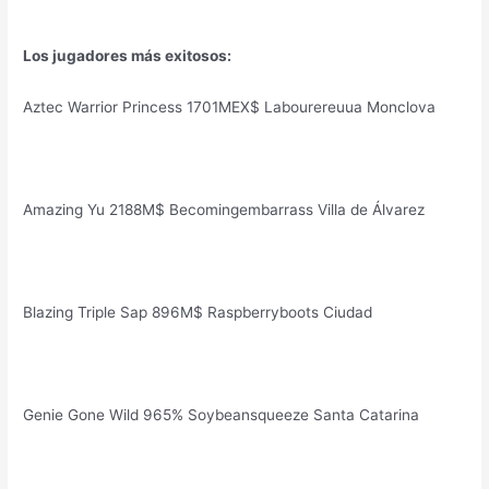
Los jugadores más exitosos:
Aztec Warrior Princess 1701MEX$ Labourereuua Monclova
Amazing Yu 2188M$ Becomingembarrass Villa de Álvarez
Blazing Triple Sap 896M$ Raspberryboots Ciudad
Genie Gone Wild 965% Soybeansqueeze Santa Catarina