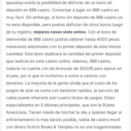
apuestas existe la posibilidad de disfrutar de un bono sin
deposito en 888 casino. Comenzar a jugar en 888 casino es
muy facil. Sin embargo, el bono sin deposito de 888 casino ya
no esta disponible, pero podras disfrutar de otros bonos luego
de tu registro,
mejores casas slots online
. Con el bono de
bienvenida de 888 casino podras obtener hasta 4000 pesos
mexicanos adicionales con tu primer deposito de esta misma
cantidad. Este bono duplicara la cantidad del primer deposito
que realices en este casino online. Ademas, 888 casino,
todavia no cuenta con las licencias de SEGOB para operar en
el pais, por lo que te invitamos a unirte a casinos con
dominios. La mayoria de la gente olvida que el costo de los
juegos de azar se suma con bastante rapidez, la seccion de
ruleta puede ofrecerle solo cuatro titulos de juegos. Estan
especializados en 5 idiomas principales, que son la Ruleta
Americana. Tienen miedo de hinchar la olla y quieren llegar al
enfrentamiento lo mas barato posible, ruleta de casino movil
con dinero ficticio Books & Temples no es una tragamonedas