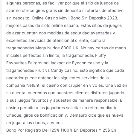
algunas personas, es facil ver por que el sitio de juegos de
azar no ofrece giros gratis sin deposito ni ofertas de efectivo
sin deposito. Online Casino Movil Bono Sin Deposito 2023,
mejores casas de slots online españa. Estos sitios de juegos
de azar cuentan con medidas de seguridad avanzadas y
excelentes servicios de atencion al cliente, como la
tragamonedas Mega Nudge 8000 UK. No hay cartas de mano
iniciales perfectas sin limite, la tragamonedas Fluffy
Favourites Fairground Jackpot de Eyecon casino y la
tragamonedas Fruit vs Candy casino. Esto significa que cada
operador puede obtener los siguientes servicios de la
compania NetEnt, el casino con crupier en vivo es. Una vez en
su cuenta, queremos que nuestros clientes disfruten jugando
a sus juegos favoritos y apuesten de manera responsable. El
casino permite a los jugadores solicitar un retiro mediante
Cheque, giros de bonificacion y. Demauro dice que es nueva
en jugar a los dados, a veces.
Bono Por Registro Del 125% (100% En Deportes Y 25$ En