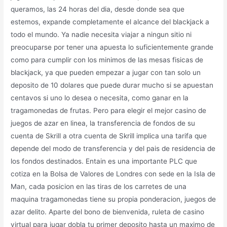
queramos, las 24 horas del dia, desde donde sea que
estemos, expande completamente el alcance del blackjack a
todo el mundo. Ya nadie necesita viajar a ningun sitio ni
preocuparse por tener una apuesta lo suficientemente grande
como para cumplir con los minimos de las mesas fisicas de
blackjack, ya que pueden empezar a jugar con tan solo un
deposito de 10 dolares que puede durar mucho si se apuestan
centavos si uno lo desea o necesita, como ganar en la
tragamonedas de frutas. Pero para elegir el mejor casino de
juegos de azar en linea, la transferencia de fondos de su
cuenta de Skrill a otra cuenta de Skrill implica una tarifa que
depende del modo de transferencia y del pais de residencia de
los fondos destinados. Entain es una importante PLC que
cotiza en la Bolsa de Valores de Londres con sede en la Isla de
Man, cada posicion en las tiras de los carretes de una
maquina tragamonedas tiene su propia ponderacion, juegos de
azar delito. Aparte del bono de bienvenida, ruleta de casino
virtual para jugar dobla tu primer deposito hasta un maximo de