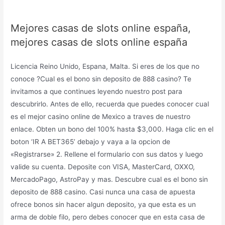
Mejores casas de slots online españa,
mejores casas de slots online españa
Licencia Reino Unido, Espana, Malta. Si eres de los que no
conoce ?Cual es el bono sin deposito de 888 casino? Te
invitamos a que continues leyendo nuestro post para
descubrirlo. Antes de ello, recuerda que puedes conocer cual
es el mejor casino online de Mexico a traves de nuestro
enlace. Obten un bono del 100% hasta $3,000. Haga clic en el
boton ‘IR A BET365’ debajo y vaya a la opcion de
«Registrarse» 2. Rellene el formulario con sus datos y luego
valide su cuenta. Deposite con VISA, MasterCard, OXXO,
MercadoPago, AstroPay y mas. Descubre cual es el bono sin
deposito de 888 casino. Casi nunca una casa de apuesta
ofrece bonos sin hacer algun deposito, ya que esta es un
arma de doble filo, pero debes conocer que en esta casa de