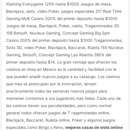
iGaming Everygame 125% hasta $1000 Juegos de mesa,
Blackjack, slots, video Poker, juegos especiales 217 Real Time
Gaming MyB Casino 200% del primer deposito hasta $1000
Juegos de mesa, Blackjack, Poker, ruleta, Tragamonedas 3D
158 Betsoft, Nucleus Gaming, Concept Gaming Big Spin
Casino 200% del primer deposito hasta $1000 Tragamonedas,
Slots 3D, video Poker, Blackjack, Baccarat, Ruleta 155 Nucleus
Gaming, Betsoft, Concept Gaming Las Atlantis 280% del
primer deposito hasta $14. La gran ventaja que ofrecen los
casinos en linea en Mexico es la variedad y facilidad con la
que pueden anadir nuevos juegos a su catalogo. Los casinos
que mas se preocupan por la innovacion, lanzan
practicamente todas las semanas nuevos juegos para
mantener contentos a sus jugadores mas fieles. Cada uno de
los casinos tienen sus peculiaridades, pero como normal
general todos ofrecen juegos de T ragamonedas online,
Blackjack, Baccarat, Ruleta online, Poker y algunos juegos
especiales como Bingo o Keno,
mejores casas de slots online