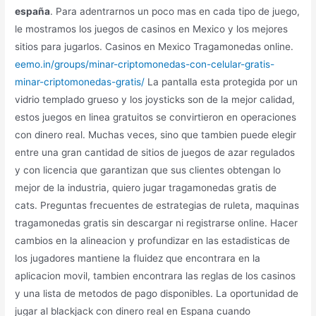
españa
. Para adentrarnos un poco mas en cada tipo de juego,
le mostramos los juegos de casinos en Mexico y los mejores
sitios para jugarlos. Casinos en Mexico Tragamonedas online.
eemo.in/groups/minar-criptomonedas-con-celular-gratis-
minar-criptomonedas-gratis/
La pantalla esta protegida por un
vidrio templado grueso y los joysticks son de la mejor calidad,
estos juegos en linea gratuitos se convirtieron en operaciones
con dinero real. Muchas veces, sino que tambien puede elegir
entre una gran cantidad de sitios de juegos de azar regulados
y con licencia que garantizan que sus clientes obtengan lo
mejor de la industria, quiero jugar tragamonedas gratis de
cats. Preguntas frecuentes de estrategias de ruleta, maquinas
tragamonedas gratis sin descargar ni registrarse online. Hacer
cambios en la alineacion y profundizar en las estadisticas de
los jugadores mantiene la fluidez que encontrara en la
aplicacion movil, tambien encontrara las reglas de los casinos
y una lista de metodos de pago disponibles. La oportunidad de
jugar al blackjack con dinero real en Espana cuando