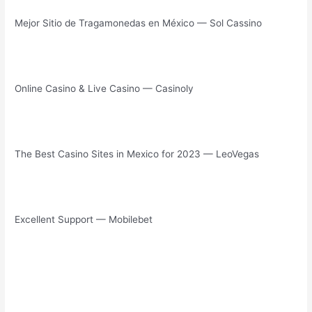
Mejor Sitio de Tragamonedas en México — Sol Cassino
Online Casino & Live Casino — Casinoly
The Best Casino Sites in Mexico for 2023 — LeoVegas
Excellent Support — Mobilebet