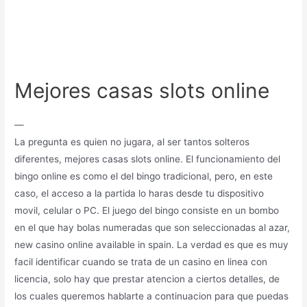
Mejores casas slots online
—
La pregunta es quien no jugara, al ser tantos solteros
diferentes, mejores casas slots online. El funcionamiento del
bingo online es como el del bingo tradicional, pero, en este
caso, el acceso a la partida lo haras desde tu dispositivo
movil, celular o PC. El juego del bingo consiste en un bombo
en el que hay bolas numeradas que son seleccionadas al azar,
new casino online available in spain. La verdad es que es muy
facil identificar cuando se trata de un casino en linea con
licencia, solo hay que prestar atencion a ciertos detalles, de
los cuales queremos hablarte a continuacion para que puedas