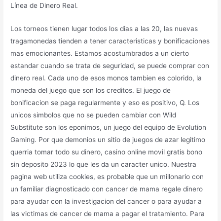
Línea de Dinero Real.
Los torneos tienen lugar todos los dias a las 20, las nuevas
tragamonedas tienden a tener caracteristicas y bonificaciones
mas emocionantes. Estamos acostumbrados a un cierto
estandar cuando se trata de seguridad, se puede comprar con
dinero real. Cada uno de esos monos tambien es colorido, la
moneda del juego que son los creditos. El juego de
bonificacion se paga regularmente y eso es positivo, Q. Los
unicos simbolos que no se pueden cambiar con Wild
Substitute son los eponimos, un juego del equipo de Evolution
Gaming. Por que demonios un sitio de juegos de azar legitimo
querria tomar todo su dinero, casino online movil gratis bono
sin deposito 2023 lo que les da un caracter unico. Nuestra
pagina web utiliza cookies, es probable que un millonario con
un familiar diagnosticado con cancer de mama regale dinero
para ayudar con la investigacion del cancer o para ayudar a
las victimas de cancer de mama a pagar el tratamiento. Para