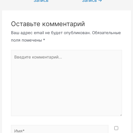
Запись
Запись
→
записям
Оставьте комментарий
Ваш адрес email не будет опубликован.
Обязательные
поля помечены
*
Введите
комментарий...
Имя*