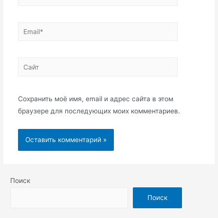
Email*
Сайт
Сохранить моё имя, email и адрес сайта в этом
браузере для последующих моих комментариев.
Поиск
Поиск