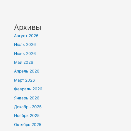
Архивы
Август 2026
Июль 2026
Июнь 2026
Май 2026
Апрель 2026
Март 2026
Февраль 2026
Январь 2026
Декабрь 2025
Ноябрь 2025
Октябрь 2025