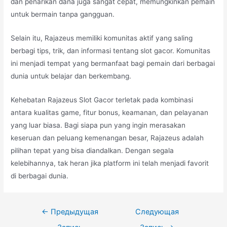
dan penarikan dana juga sangat cepat, memungkinkan pemain
untuk bermain tanpa gangguan.
Selain itu, Rajazeus memiliki komunitas aktif yang saling
berbagi tips, trik, dan informasi tentang slot gacor. Komunitas
ini menjadi tempat yang bermanfaat bagi pemain dari berbagai
dunia untuk belajar dan berkembang.
Kehebatan Rajazeus Slot Gacor terletak pada kombinasi
antara kualitas game, fitur bonus, keamanan, dan pelayanan
yang luar biasa. Bagi siapa pun yang ingin merasakan
keseruan dan peluang kemenangan besar, Rajazeus adalah
pilihan tepat yang bisa diandalkan. Dengan segala
kelebihannya, tak heran jika platform ini telah menjadi favorit
di berbagai dunia.
Навигация
←
Предыдущая
Следующая
по