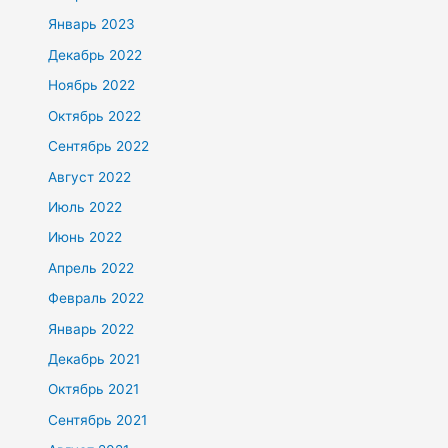
Январь 2023
Декабрь 2022
Ноябрь 2022
Октябрь 2022
Сентябрь 2022
Август 2022
Июль 2022
Июнь 2022
Апрель 2022
Февраль 2022
Январь 2022
Декабрь 2021
Октябрь 2021
Сентябрь 2021