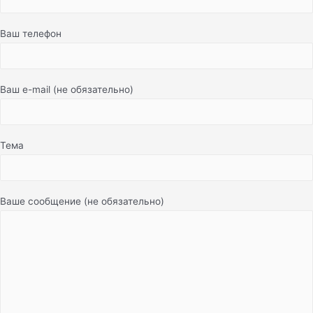
Ваш телефон
Ваш e-mail (не обязательно)
Тема
Ваше сообщение (не обязательно)