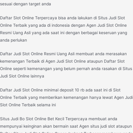
sesuai dengan target anda
Daftar Slot Online Terpercaya bisa anda lakukan di Situs Judi Slot
Online Terbaik yang ada di indonesia dengan Agen Judi Slot Online
Resmi Uang Asli yang ada saat ini dengan berbagai keseruan yang
anda perlukan
Daftar Judi Slot Online Resmi Uang Asli membuat anda merasakan
kemenangan Terbaik di Agen Judi Slot Online ataupun Daftar Slot
Online seperti kemenangan yang belum pernah anda rasakan di Situs
Judi Slot Online lainnya
Daftar Judi Slot Online minimal deposit 10 rb ada saat ini di Slot
Online Terbaik yang memberikan kemenangan hanya lewat Agen Judi
Slot Online Terbaik selama ini
Situs Judi Bo Slot Online Bet Kecil Terpercaya membuat anda
mempunyai keinginan akan bermain saat Agen situs judi slot ataupun