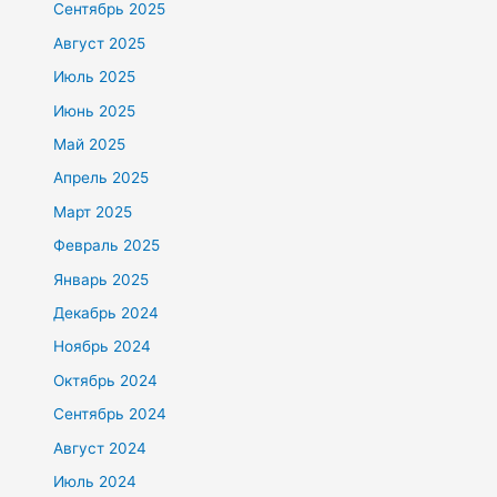
Сентябрь 2025
Август 2025
Июль 2025
Июнь 2025
Май 2025
Апрель 2025
Март 2025
Февраль 2025
Январь 2025
Декабрь 2024
Ноябрь 2024
Октябрь 2024
Сентябрь 2024
Август 2024
Июль 2024