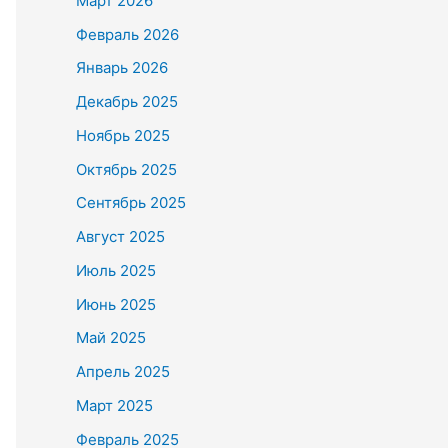
Март 2026
Февраль 2026
Январь 2026
Декабрь 2025
Ноябрь 2025
Октябрь 2025
Сентябрь 2025
Август 2025
Июль 2025
Июнь 2025
Май 2025
Апрель 2025
Март 2025
Февраль 2025