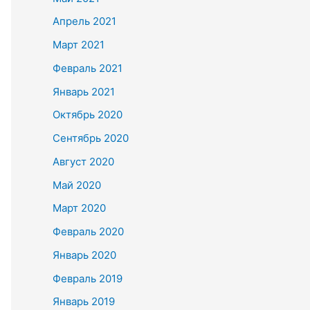
Апрель 2021
Март 2021
Февраль 2021
Январь 2021
Октябрь 2020
Сентябрь 2020
Август 2020
Май 2020
Март 2020
Февраль 2020
Январь 2020
Февраль 2019
Январь 2019