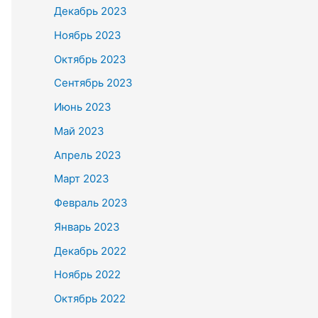
Декабрь 2023
Ноябрь 2023
Октябрь 2023
Сентябрь 2023
Июнь 2023
Май 2023
Апрель 2023
Март 2023
Февраль 2023
Январь 2023
Декабрь 2022
Ноябрь 2022
Октябрь 2022