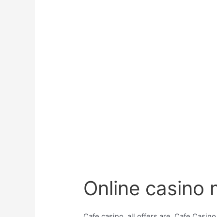
Online casino 
Cafe casino, all offers are. Cafe Cas