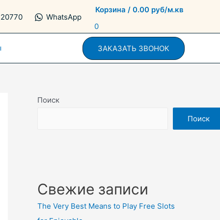
Корзина
/
0.00
руб/м.кв
720770
WhatsApp
0
ы
ЗАКАЗАТЬ ЗВОНОК
Поиск
Поиск
Свежие записи
The Very Best Means to Play Free Slots