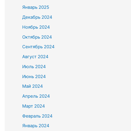
Январь 2025
Декабрь 2024
Ноябрь 2024
Октябрь 2024
Сентябрь 2024
Август 2024
Июль 2024
Июнь 2024
Май 2024
Апрель 2024
Март 2024
Февраль 2024
Январь 2024