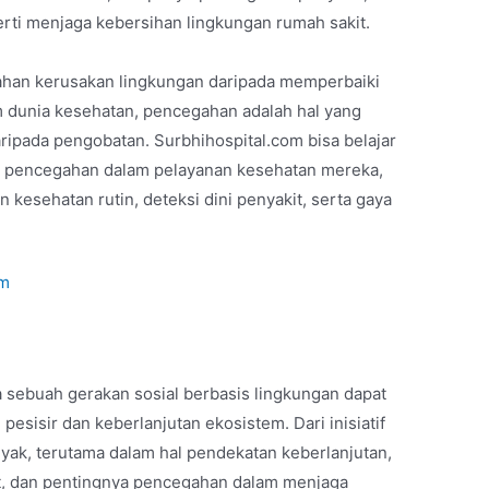
erti menjaga kebersihan lingkungan rumah sakit.
han kerusakan lingkungan daripada memperbaiki
m dunia kesehatan, pencegahan adalah hal yang
daripada pengobatan. Surbhihospital.com bisa belajar
a pencegahan dalam pelayanan kesehatan mereka,
 kesehatan rutin, deteksi dini penyakit, serta gaya
om
 sebuah gerakan sosial berbasis lingkungan dapat
sisir dan keberlanjutan ekosistem. Dari inisiatif
anyak, terutama dalam hal pendekatan keberlanjutan,
t, dan pentingnya pencegahan dalam menjaga