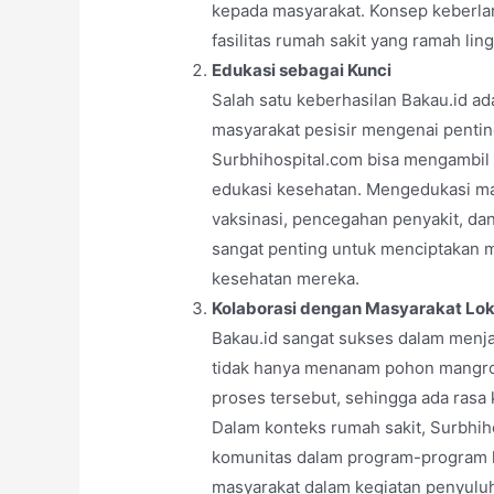
kepada masyarakat. Konsep keberlan
fasilitas rumah sakit yang ramah li
Edukasi sebagai Kunci
Salah satu keberhasilan Bakau.id 
masyarakat pesisir mengenai penti
Surbhihospital.com bisa mengambil
edukasi kesehatan. Mengedukasi mas
vaksinasi, pencegahan penyakit, da
sangat penting untuk menciptakan m
kesehatan mereka.
Kolaborasi dengan Masyarakat Lok
Bakau.id sangat sukses dalam menja
tidak hanya menanam pohon mangrov
proses tersebut, sehingga ada rasa 
Dalam konteks rumah sakit, Surbhiho
komunitas dalam program-program k
masyarakat dalam kegiatan penyulu