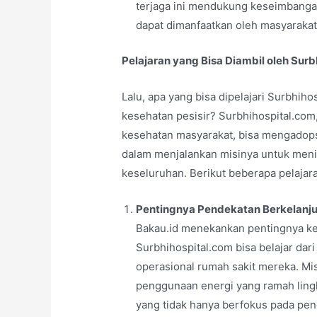
terjaga ini mendukung keseimbang
dapat dimanfaatkan oleh masyarakat
Pelajaran yang Bisa Diambil oleh Sur
Lalu, apa yang bisa dipelajari Surbhiho
kesehatan pesisir? Surbhihospital.co
kesehatan masyarakat, bisa mengadops
dalam menjalankan misinya untuk men
keseluruhan. Berikut beberapa pelajara
Pentingnya Pendekatan Berkelanj
Bakau.id menekankan pentingnya ke
Surbhihospital.com bisa belajar dar
operasional rumah sakit mereka. Mi
penggunaan energi yang ramah lin
yang tidak hanya berfokus pada pen