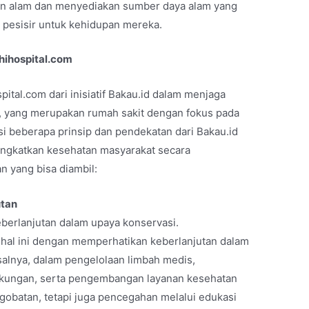
an alam dan menyediakan sumber daya alam yang
 pesisir untuk kehidupan mereka.
bhihospital.com
spital.com dari inisiatif Bakau.id dalam menjaga
m, yang merupakan rumah sakit dengan fokus pada
i beberapa prinsip dan pendekatan dari Bakau.id
ingkatkan kesehatan masyarakat secara
n yang bisa diambil:
utan
berlanjutan dalam upaya konservasi.
i hal ini dengan memperhatikan keberlanjutan dalam
salnya, dalam pengelolaan limbah medis,
gkungan, serta pengembangan layanan kesehatan
gobatan, tetapi juga pencegahan melalui edukasi