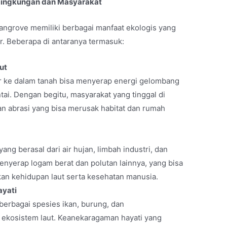
Lingkungan dan Masyarakat
ngrove memiliki berbagai manfaat ekologis yang
. Beberapa di antaranya termasuk:
ut
 ke dalam tanah bisa menyerap energi gelombang
tai. Dengan begitu, masyarakat yang tinggal di
an abrasi yang bisa merusak habitat dan rumah
ng berasal dari air hujan, limbah industri, dan
nyerap logam berat dan polutan lainnya, yang bisa
an kehidupan laut serta kesehatan manusia.
yati
erbagai spesies ikan, burung, dan
 ekosistem laut. Keanekaragaman hayati yang