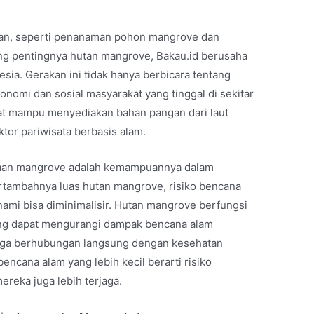
kan, seperti penanaman pohon mangrove dan
ang pentingnya hutan mangrove, Bakau.id berusaha
esia. Gerakan ini tidak hanya berbicara tentang
onomi dan sosial masyarakat yang tinggal di sekitar
at mampu menyediakan bahan pangan dari laut
or pariwisata berbasis alam.
daan mangrove adalah kemampuannya dalam
rtambahnya luas hutan mangrove, risiko bencana
unami bisa diminimalisir. Hutan mangrove berfungsi
ng dapat mengurangi dampak bencana alam
 juga berhubungan langsung dengan kesehatan
bencana alam yang lebih kecil berarti risiko
reka juga lebih terjaga.