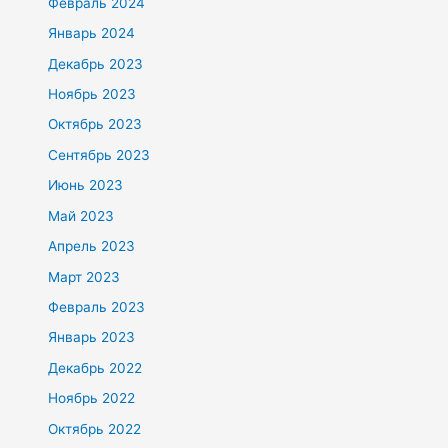
Февраль 2024
Январь 2024
Декабрь 2023
Ноябрь 2023
Октябрь 2023
Сентябрь 2023
Июнь 2023
Май 2023
Апрель 2023
Март 2023
Февраль 2023
Январь 2023
Декабрь 2022
Ноябрь 2022
Октябрь 2022