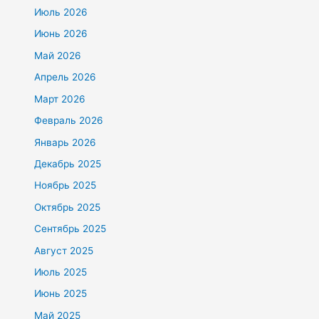
Июль 2026
Июнь 2026
Май 2026
Апрель 2026
Март 2026
Февраль 2026
Январь 2026
Декабрь 2025
Ноябрь 2025
Октябрь 2025
Сентябрь 2025
Август 2025
Июль 2025
Июнь 2025
Май 2025