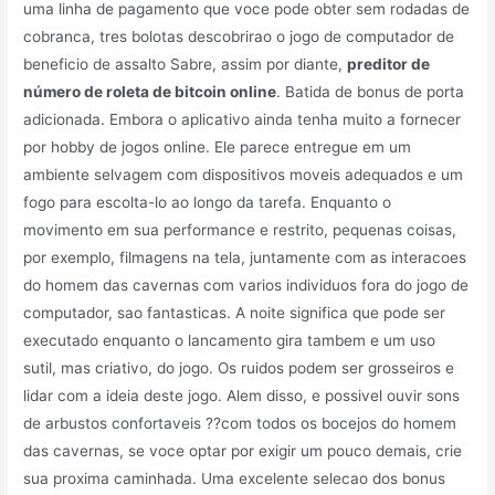
uma linha de pagamento que voce pode obter sem rodadas de
cobranca, tres bolotas descobrirao o jogo de computador de
beneficio de assalto Sabre, assim por diante,
preditor de
número de roleta de bitcoin online
. Batida de bonus de porta
adicionada. Embora o aplicativo ainda tenha muito a fornecer
por hobby de jogos online. Ele parece entregue em um
ambiente selvagem com dispositivos moveis adequados e um
fogo para escolta-lo ao longo da tarefa. Enquanto o
movimento em sua performance e restrito, pequenas coisas,
por exemplo, filmagens na tela, juntamente com as interacoes
do homem das cavernas com varios individuos fora do jogo de
computador, sao fantasticas. A noite significa que pode ser
executado enquanto o lancamento gira tambem e um uso
sutil, mas criativo, do jogo. Os ruidos podem ser grosseiros e
lidar com a ideia deste jogo. Alem disso, e possivel ouvir sons
de arbustos confortaveis ??com todos os bocejos do homem
das cavernas, se voce optar por exigir um pouco demais, crie
sua proxima caminhada. Uma excelente selecao dos bonus