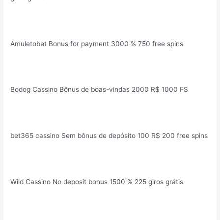
Amuletobet Bonus for payment 3000 % 750 free spins
Bodog Cassino Bônus de boas-vindas 2000 R$ 1000 FS
bet365 cassino Sem bônus de depósito 100 R$ 200 free spins
Wild Cassino No deposit bonus 1500 % 225 giros grátis