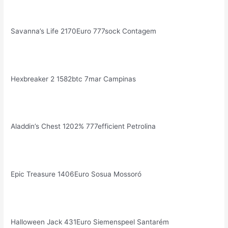
Savanna’s Life 2170Euro 777sock Contagem
Hexbreaker 2 1582btc 7mar Campinas
Aladdin’s Chest 1202% 777efficient Petrolina
Epic Treasure 1406Euro Sosua Mossoró
Halloween Jack 431Euro Siemenspeel Santarém