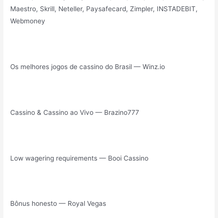
Maestro, Skrill, Neteller, Paysafecard, Zimpler, INSTADEBIT,
Webmoney
Os melhores jogos de cassino do Brasil — Winz.io
Cassino & Cassino ao Vivo — Brazino777
Low wagering requirements — Booi Cassino
Bônus honesto — Royal Vegas