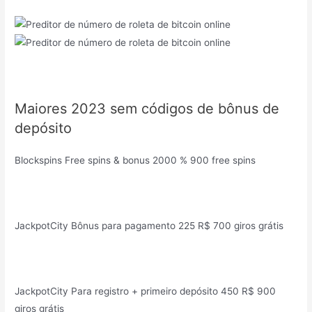
Maiores 2023 sem códigos de bônus de
depósito
Blockspins Free spins & bonus 2000 % 900 free spins
JackpotCity Bônus para pagamento 225 R$ 700 giros grátis
JackpotCity Para registro + primeiro depósito 450 R$ 900
giros grátis