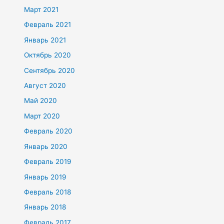
Март 2021
Февраль 2021
Январь 2021
Октябрь 2020
Сентябрь 2020
Август 2020
Май 2020
Март 2020
Февраль 2020
Январь 2020
Февраль 2019
Январь 2019
Февраль 2018
Январь 2018
Февраль 2017