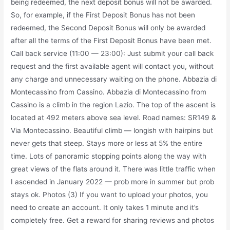
being redeemed, the next deposit bonus will not be awarded.
So, for example, if the First Deposit Bonus has not been
redeemed, the Second Deposit Bonus will only be awarded
after all the terms of the First Deposit Bonus have been met.
Call back service (11:00 — 23:00): Just submit your call back
request and the first available agent will contact you, without
any charge and unnecessary waiting on the phone. Abbazia di
Montecassino from Cassino. Abbazia di Montecassino from
Cassino is a climb in the region Lazio. The top of the ascent is
located at 492 meters above sea level. Road names: SR149 &
Via Montecassino. Beautiful climb — longish with hairpins but
never gets that steep. Stays more or less at 5% the entire
time. Lots of panoramic stopping points along the way with
great views of the flats around it. There was little traffic when
I ascended in January 2022 — prob more in summer but prob
stays ok. Photos (3) If you want to upload your photos, you
need to create an account. It only takes 1 minute and it’s
completely free. Get a reward for sharing reviews and photos