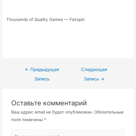
Thousands of Quality Games — Fairspin
Навигация
←
Предыдущая
Следующая
по
Запись
Запись
→
записям
Оставьте комментарий
Ваш адрес email не будет опубликован.
Обязательные
поля помечены
*
Введите