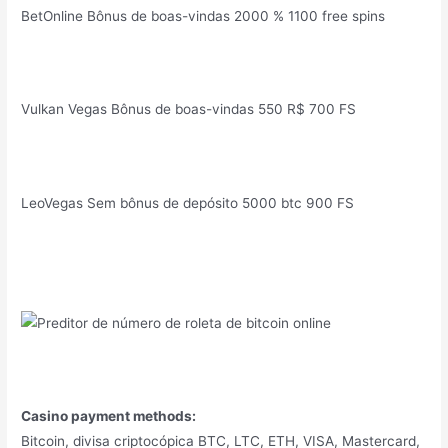
BetOnline Bônus de boas-vindas 2000 % 1100 free spins
Vulkan Vegas Bônus de boas-vindas 550 R$ 700 FS
LeoVegas Sem bônus de depósito 5000 btc 900 FS
Casino payment methods:
Bitcoin, divisa criptocópica BTC, LTC, ETH, VISA, Mastercard,