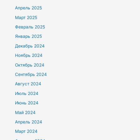
Апрель 2025
Март 2025
Февраль 2025
Январь 2025
Декабрь 2024
Ноябрь 2024
Октябрь 2024
Сентябрь 2024
Август 2024
Июль 2024
Июнь 2024
Май 2024
Апрель 2024
Март 2024