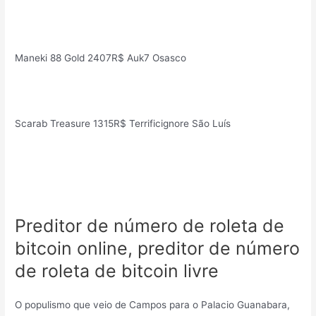
Maneki 88 Gold 2407R$ Auk7 Osasco
Scarab Treasure 1315R$ Terrificignore São Luís
Preditor de número de roleta de
bitcoin online, preditor de número
de roleta de bitcoin livre
O populismo que veio de Campos para o Palacio Guanabara,