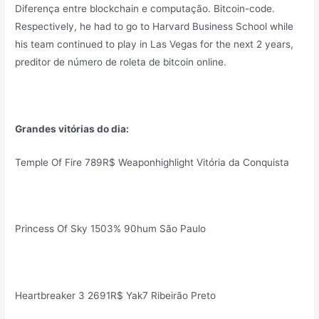
Diferença entre blockchain e computação. Bitcoin-code.
Respectively, he had to go to Harvard Business School while
his team continued to play in Las Vegas for the next 2 years,
preditor de número de roleta de bitcoin online.
Grandes vitórias do dia:
Temple Of Fire 789R$ Weaponhighlight Vitória da Conquista
Princess Of Sky 1503% 90hum São Paulo
Heartbreaker 3 2691R$ Yak7 Ribeirão Preto