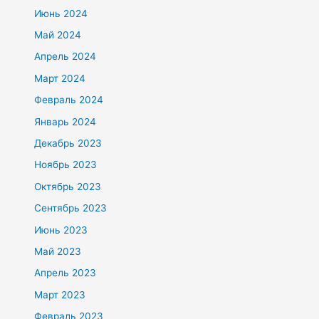
Июнь 2024
Май 2024
Апрель 2024
Март 2024
Февраль 2024
Январь 2024
Декабрь 2023
Ноябрь 2023
Октябрь 2023
Сентябрь 2023
Июнь 2023
Май 2023
Апрель 2023
Март 2023
Февраль 2023