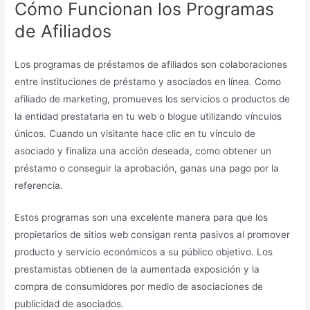
Cómo Funcionan los Programas
de Afiliados
Los programas de préstamos de afiliados son colaboraciones
entre instituciones de préstamo y asociados en línea. Como
afiliado de marketing, promueves los servicios o productos de
la entidad prestataria en tu web o blogue utilizando vínculos
únicos. Cuando un visitante hace clic en tu vínculo de
asociado y finaliza una acción deseada, como obtener un
préstamo o conseguir la aprobación, ganas una pago por la
referencia.
Estos programas son una excelente manera para que los
propietarios de sitios web consigan renta pasivos al promover
producto y servicio económicos a su público objetivo. Los
prestamistas obtienen de la aumentada exposición y la
compra de consumidores por medio de asociaciones de
publicidad de asociados.