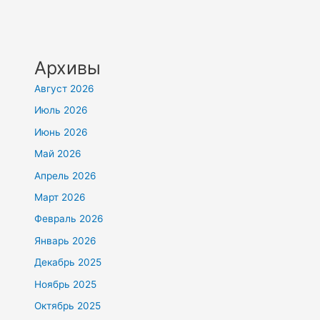
Архивы
Август 2026
Июль 2026
Июнь 2026
Май 2026
Апрель 2026
Март 2026
Февраль 2026
Январь 2026
Декабрь 2025
Ноябрь 2025
Октябрь 2025