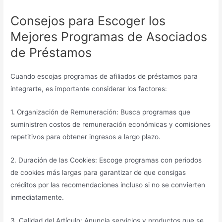
Consejos para Escoger los
Mejores Programas de Asociados
de Préstamos
Cuando escojas programas de afiliados de préstamos para
integrarte, es importante considerar los factores:
1. Organización de Remuneración: Busca programas que
suministren costos de remuneración económicas y comisiones
repetitivos para obtener ingresos a largo plazo.
2. Duración de las Cookies: Escoge programas con periodos
de cookies más largas para garantizar de que consigas
créditos por las recomendaciones incluso si no se convierten
inmediatamente.
3. Calidad del Artículo: Anuncia servicios y productos que se