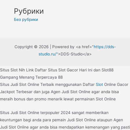
Рубрики
Без рубрики
Copyright © 2026 | Powered by <a href="
https://dds-
studio.ru/
">DDS-Studio</a>
Situs Slot Nih Link Daftar Situs Slot Gacor Hari Ini dan Slot88
Gampang Menang Terpercaya 88
Situs Judi Slot Online Terbaik menggunakan Daftar
Slot
Online Gacor
Jackpot Terbesar dan juga Agen Judi Slot Online agar anda bisa
meraih bonus dan promo menarik lewat permainan Slot Online
Situs Judi Slot Online terpopuler 2024 sangat memberikan
keuntungan bagi anda para pemain Judi Slot Online ataupun Agen
Judi Slot Online agar anda bisa mendapatkan kemenangan yang pasti