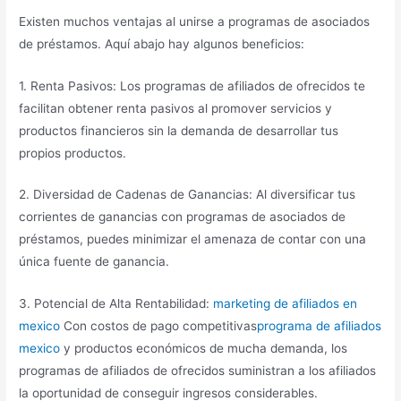
Existen muchos ventajas al unirse a programas de asociados
de préstamos. Aquí abajo hay algunos beneficios:
1. Renta Pasivos: Los programas de afiliados de ofrecidos te
facilitan obtener renta pasivos al promover servicios y
productos financieros sin la demanda de desarrollar tus
propios productos.
2. Diversidad de Cadenas de Ganancias: Al diversificar tus
corrientes de ganancias con programas de asociados de
préstamos, puedes minimizar el amenaza de contar con una
única fuente de ganancia.
3. Potencial de Alta Rentabilidad:
marketing de afiliados en
mexico
Con costos de pago competitivas
programa de afiliados
mexico
y productos económicos de mucha demanda, los
programas de afiliados de ofrecidos suministran a los afiliados
la oportunidad de conseguir ingresos considerables.