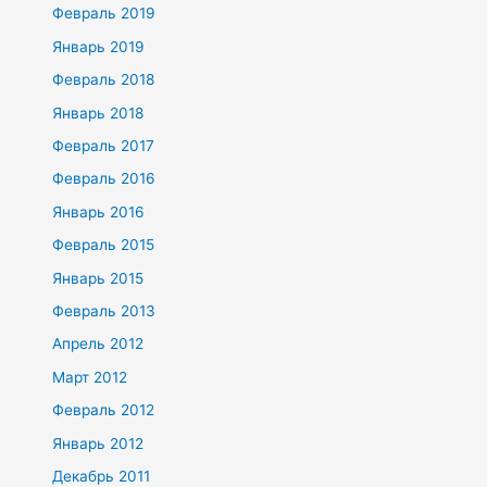
Февраль 2019
Январь 2019
Февраль 2018
Январь 2018
Февраль 2017
Февраль 2016
Январь 2016
Февраль 2015
Январь 2015
Февраль 2013
Апрель 2012
Март 2012
Февраль 2012
Январь 2012
Декабрь 2011