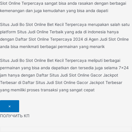
Slot Online Terpercaya sangat bisa anda rasakan dengan berbagai
kemenangan dan juga kemudahan yang bisa anda dapati
Situs Judi Bo Slot Online Bet Kecil Terpercaya merupakan salah satu
platform Situs Judi Online Terbaik yang ada di indonesia hanya
dengan Daftar Slot Online Terpercaya 2024 di Agen Judi Slot Online
anda bisa menikmati berbagai permainan yang menarik
Situs Judi Bo Slot Online Bet Kecil Terpercaya meliputi berbagai
permainan yang bisa anda dapatkan dan tersedia juga selama 7×24
jam hanya dengan Daftar Situs Judi Slot Online Gacor Jackpot
Terbesar di Daftar Situs Judi Slot Online Gacor Jackpot Terbesar
yang memiliki proses transaksi yang sangat cepat
×
ПОЛУЧИТЬ КП