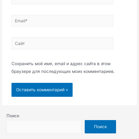
Email*
Сайт
Сохранить моё имя, email и адрес сайта в этом
браузере для последующих моих комментариев.
Поиск
Поиск