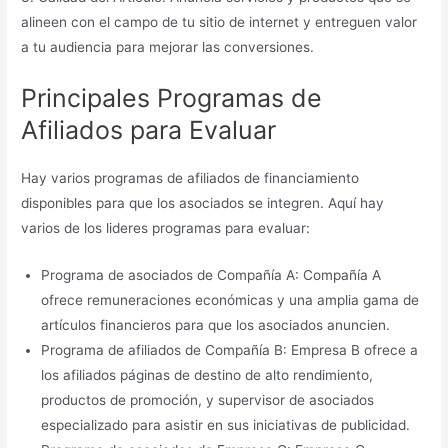
alineen con el campo de tu sitio de internet y entreguen valor
a tu audiencia para mejorar las conversiones.
Principales Programas de
Afiliados para Evaluar
Hay varios programas de afiliados de financiamiento
disponibles para que los asociados se integren. Aquí hay
varios de los lideres programas para evaluar:
Programa de asociados de Compañía A: Compañía A
ofrece remuneraciones económicas y una amplia gama de
artículos financieros para que los asociados anuncien.
Programa de afiliados de Compañía B: Empresa B ofrece a
los afiliados páginas de destino de alto rendimiento,
productos de promoción, y supervisor de asociados
especializado para asistir en sus iniciativas de publicidad.