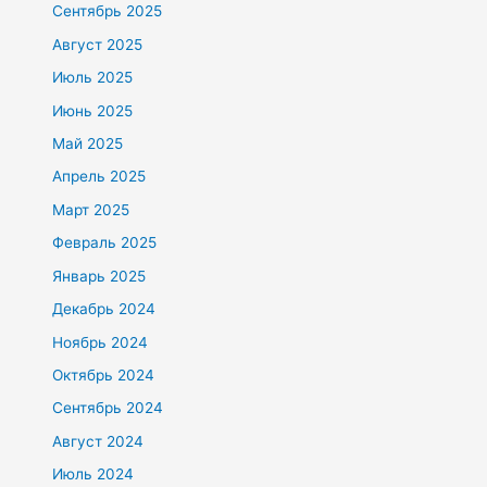
Сентябрь 2025
Август 2025
Июль 2025
Июнь 2025
Май 2025
Апрель 2025
Март 2025
Февраль 2025
Январь 2025
Декабрь 2024
Ноябрь 2024
Октябрь 2024
Сентябрь 2024
Август 2024
Июль 2024