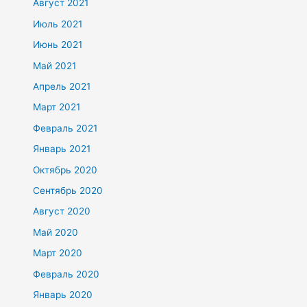
Август 2021
Июль 2021
Июнь 2021
Май 2021
Апрель 2021
Март 2021
Февраль 2021
Январь 2021
Октябрь 2020
Сентябрь 2020
Август 2020
Май 2020
Март 2020
Февраль 2020
Январь 2020