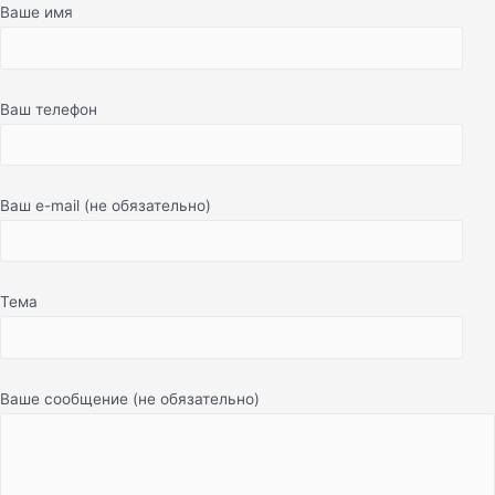
Ваше имя
Ваш телефон
Ваш e-mail (не обязательно)
Тема
Ваше сообщение (не обязательно)