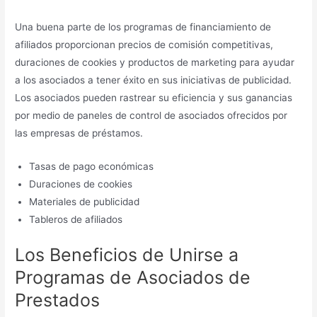
Una buena parte de los programas de financiamiento de
afiliados proporcionan precios de comisión competitivas,
duraciones de cookies y productos de marketing para ayudar
a los asociados a tener éxito en sus iniciativas de publicidad.
Los asociados pueden rastrear su eficiencia y sus ganancias
por medio de paneles de control de asociados ofrecidos por
las empresas de préstamos.
Tasas de pago económicas
Duraciones de cookies
Materiales de publicidad
Tableros de afiliados
Los Beneficios de Unirse a
Programas de Asociados de
Prestados