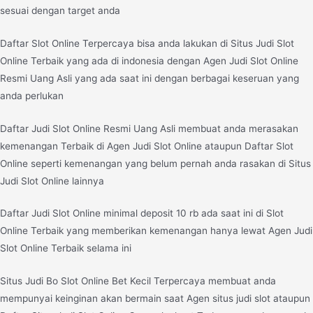
sesuai dengan target anda
Daftar Slot Online Terpercaya bisa anda lakukan di Situs Judi Slot
Online Terbaik yang ada di indonesia dengan Agen Judi Slot Online
Resmi Uang Asli yang ada saat ini dengan berbagai keseruan yang
anda perlukan
Daftar Judi Slot Online Resmi Uang Asli membuat anda merasakan
kemenangan Terbaik di Agen Judi Slot Online ataupun Daftar Slot
Online seperti kemenangan yang belum pernah anda rasakan di Situs
Judi Slot Online lainnya
Daftar Judi Slot Online minimal deposit 10 rb ada saat ini di Slot
Online Terbaik yang memberikan kemenangan hanya lewat Agen Judi
Slot Online Terbaik selama ini
Situs Judi Bo Slot Online Bet Kecil Terpercaya membuat anda
mempunyai keinginan akan bermain saat Agen situs judi slot ataupun