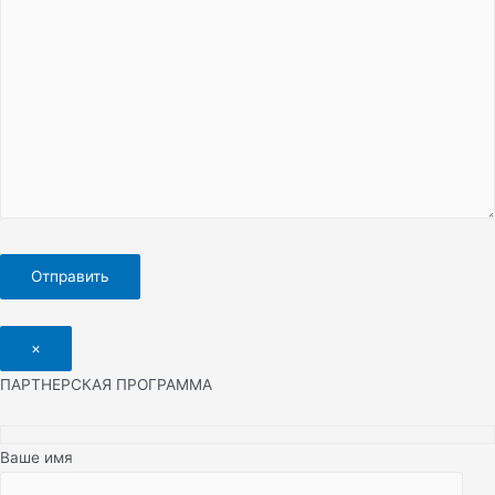
×
ПАРТНЕРСКАЯ ПРОГРАММА
Ваше имя