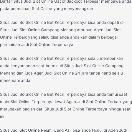
Daftar Situs Judi Slot Online Gacor Jackpot Terbesar membawa anda
pada permainan Slot Online yang menyenangkan
Situs Judi Bo Slot Online Bet Kecil Terpercaya bisa anda dapati di
Situs Judi Slot Online Gampang Menang ataupun Agen Judi Slot
Online Terbaik yang selalu bisa anda andalkan dalam berbagai
permainan Judi Slot Online Terpercaya
Situs Judi Bo Slot Online Bet Kecil Terpercaya selalu memberikan
anda kenyamanan saat bermin di Situs Judi Slot Online Gampang
Menang dan juga Agen Judi Slot Online 24 jam tanpa henti selalu
menemani anda
Situs Judi Bo Slot Online Bet Kecil Terpercaya bisa anda temui saat
main Slot Online Terpercaya lewat Agen Judi Slot Online Terbaik yang
merupakan bagian dari Situs Judi Slot Online Terpercaya hingga saat
ini
Situs Judi Slot Online Resmi Uang Asli bisa anda temui di Agen Judi