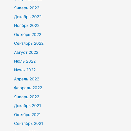
Январь 2023
Декабрь 2022
Ноябрь 2022
Октябрь 2022
Сентябрь 2022
Август 2022
Июль 2022
Июнь 2022
Апрель 2022
Февраль 2022
Январь 2022
Декабрь 2021
Октябрь 2021
Сентябрь 2021