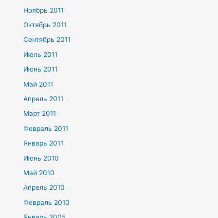
Ноябрь 2011
Октябрь 2011
Сентябрь 2011
Июль 2011
Июнь 2011
Май 2011
Апрель 2011
Март 2011
Февраль 2011
Январь 2011
Июнь 2010
Май 2010
Апрель 2010
Февраль 2010
Январь 2005