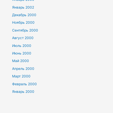
Январь 2002
Декабрь 2000
Ноябрь 2000
Сентябрь 2000
Август 2000
Июль 2000
Июнь 2000
Май 2000
Апрель 2000
Март 2000
Февраль 2000
Январь 2000