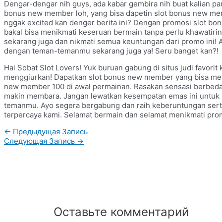
Dengar-dengar nih guys, ada kabar gembira nih buat kalian par
bonus new member loh, yang bisa dapetin slot bonus new m
nggak excited kan denger berita ini? Dengan promosi slot bon
bakal bisa menikmati keseruan bermain tanpa perlu khawatirin
sekarang juga dan nikmati semua keuntungan dari promo ini!
dengan teman-temanmu sekarang juga ya! Seru banget kan?!
Hai Sobat Slot Lovers! Yuk buruan gabung di situs judi favo
menggiurkan! Dapatkan slot bonus new member yang bisa 
new member 100 di awal permainan. Rasakan sensasi berbeda
makin membara. Jangan lewatkan kesempatan emas ini untuk
temanmu. Ayo segera bergabung dan raih keberuntungan serta 
terpercaya kami. Selamat bermain dan selamat menikmati pro
Навигация
←
Предыдущая Запись
по
Следующая Запись
→
записям
Оставьте комментарий