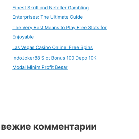
Finest Skrill and Neteller Gambling
Enterprises: The Ultimate Guide
The Very Best Means to Play Free Slots for
Enjoyable
Las Vegas Casino Online: Free Spins
IndoJoker88 Slot Bonus 100 Depo 10K
Modal Minim Profit Besar
вежие комментарии