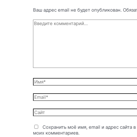
Ваш адрес email не будет опубликован.
Обяза
Введите
комментарий...
Имя*
Email*
Сайт
Сохранить моё имя, email и адрес сайта 
моих комментариев.