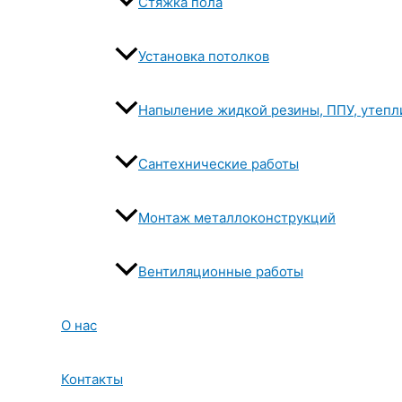
Стяжка пола
Установка потолков
Напыление жидкой резины, ППУ, утепл
Сантехнические работы
Монтаж металлоконструкций
Вентиляционные работы
О нас
Контакты