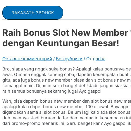
ЗАКАЗАТЬ ЗВОНОК
Raih Bonus Slot New Member 
dengan Keuntungan Besar!
Оставьте комментарий
/
Без рубрики
/ От
gacha
Bro, siapa yang nggak suka bonus? Apalagi kalau bonusnya g
awal. Gimana enggak seneng coba, dapetin kesempatan buat da
gitu, ada juga bonus new member biasa dan slot bonus new
semangat main. Dijamin seru banget deh! Jadi, jangan sia-sia
raih semua bonusnya sekarang juga! Ayo gaspol!
Wah, bisa dapetin bonus new member dan slot bonus new mem
apalagi kalau dapet bonus new member 100 di awal. Bayangin a
digandakan sama si slot bonus. Belum lagi kalo ada slot bonu
deh mainnya. Jadi buruan daftar dan manfaatin kesempatan ini
dari promo-promo menarik ini. Seru banget kan? Ayo gaspol ik