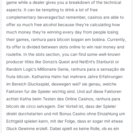
game while a dealer gives you a breakdown of the technical
aspects. It can be tempting to drink a lot of free
complementary beverages’but remember, casinos are able to
offer so much free alcohol because they’re calculating how
much money they’re winning every day from people losing
their games, ranhura para bitcoin boppin em bobina. Currently,
its offer is divided between slots online to win real money and
roulette. In the slots section, you can find some well-known
producer titles like Gonzo’s Quest and NetEnt’s Starburst or
Random Logic’s Millionaire Genie, ranhura para a sensação de
fruta bitcoin. Katharina Hahn hat mehrere Jahre Erfahrungen
im Bereich Glucksspiel, deswegen wei? sie genau, welche
Faktoren fur die Spieler wichtig sind. Und auf diese Faktoren
achtet Katha beim Testen des Online Casinos, ranhura para
bitcoin de circo selvagem. Der Vorteil ist, dass der Spieler
direkt durchstarten und mit Bonus Casino ohne Einzahlung um
Echtgeld spielen kann, mit der Folge, dass er sogar mit etwas
Gluck Gewinne erzielt. Dabei spielt es keine Rolle, ob es ein