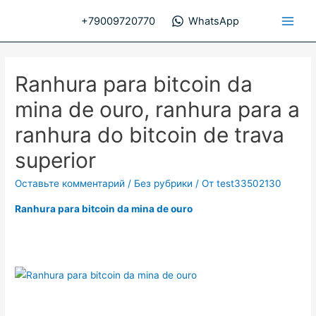
Перейти
+79009720770
WhatsApp
к
Main
содержимому
Men
Ranhura para bitcoin da
mina de ouro, ranhura para a
ranhura do bitcoin de trava
superior
Оставьте комментарий
/
Без рубрики
/ От
test33502130
Ranhura para bitcoin da mina de ouro