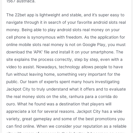
1567 austríaca.
The 22bet app is lightweight and stable, and it’s super easy to
navigate through it in search of your favorite android slots real
money. Being able to play android slots real money on your
cell phone is synonymous with freedom. As the application for
online mobile slots real money is not on Google Play, you must
download the ‘APK’ file and install it on your smartphone. The
site explains the process correctly, step by step, even with a
video to assist. Nowadays, technology allows people to have
fun without leaving home, something very important for the
public. Our team of experts spent many hours investigating
Jackpot City to truly understand what it offers and to evaluate
the real money slots on the site, ranhura para a corrida do
ouro. What he found was a destination that players will
appreciate a lot for several reasons. Jackpot City has a wide
variety, great gameplay and some of the best promotions you
can find online. When we consider your reputation as a reliable