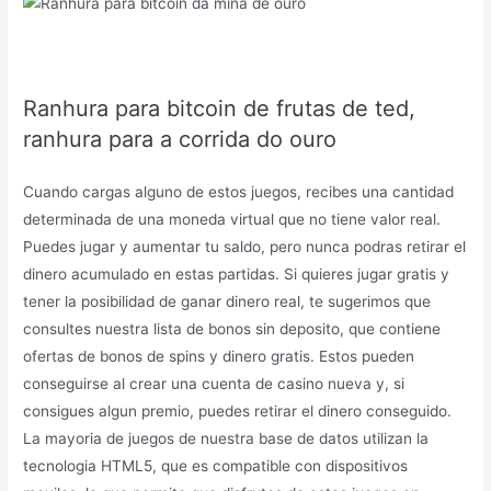
Ranhura para bitcoin de frutas de ted,
ranhura para a corrida do ouro
Cuando cargas alguno de estos juegos, recibes una cantidad
determinada de una moneda virtual que no tiene valor real.
Puedes jugar y aumentar tu saldo, pero nunca podras retirar el
dinero acumulado en estas partidas. Si quieres jugar gratis y
tener la posibilidad de ganar dinero real, te sugerimos que
consultes nuestra lista de bonos sin deposito, que contiene
ofertas de bonos de spins y dinero gratis. Estos pueden
conseguirse al crear una cuenta de casino nueva y, si
consigues algun premio, puedes retirar el dinero conseguido.
La mayoria de juegos de nuestra base de datos utilizan la
tecnologia HTML5, que es compatible con dispositivos