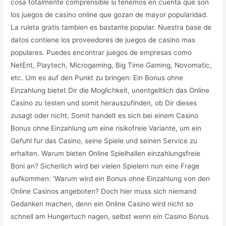
cosa totalmente comprensible si tenemos en cuenta que son
los juegos de casino online que gozan de mayor popularidad.
La ruleta gratis tambien es bastante popular. Nuestra base de
datos contiene los proveedores de juegos de casino mas
populares. Puedes encontrar juegos de empresas como
NetEnt, Playtech, Microgaming, Big Time Gaming, Novomatic,
etc. Um es auf den Punkt zu bringen: Ein Bonus ohne
Einzahlung bietet Dir die Moglichkeit, unentgeltlich das Online
Casino zu testen und somit herauszufinden, ob Dir dieses
zusagt oder nicht. Somit handelt es sich bei einem Casino
Bonus ohne Einzahlung um eine risikofreie Variante, um ein
Gefuhl fur das Casino, seine Spiele und seinen Service zu
erhalten. Warum bieten Online Spielhallen einzahlungsfreie
Boni an? Sicherlich wird bei vielen Spielern nun eine Frage
aufkommen: ‘Warum wird ein Bonus ohne Einzahlung von den
Online Casinos angeboten? Doch hier muss sich niemand
Gedanken machen, denn ein Online Casino wird nicht so
schnell am Hungertuch nagen, selbst wenn ein Casino Bonus