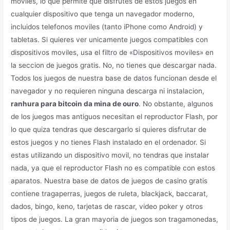
moviles, lo que permite que disfrutes de estos juegos en
cualquier dispositivo que tenga un navegador moderno,
incluidos telefonos moviles (tanto iPhone como Android) y
tabletas. Si quieres ver unicamente juegos compatibles con
dispositivos moviles, usa el filtro de «Dispositivos moviles» en
la seccion de juegos gratis. No, no tienes que descargar nada.
Todos los juegos de nuestra base de datos funcionan desde el
navegador y no requieren ninguna descarga ni instalacion,
ranhura para bitcoin da mina de ouro
. No obstante, algunos
de los juegos mas antiguos necesitan el reproductor Flash, por
lo que quiza tendras que descargarlo si quieres disfrutar de
estos juegos y no tienes Flash instalado en el ordenador. Si
estas utilizando un dispositivo movil, no tendras que instalar
nada, ya que el reproductor Flash no es compatible con estos
aparatos. Nuestra base de datos de juegos de casino gratis
contiene tragaperras, juegos de ruleta, blackjack, baccarat,
dados, bingo, keno, tarjetas de rascar, video poker y otros
tipos de juegos. La gran mayoria de juegos son tragamonedas,