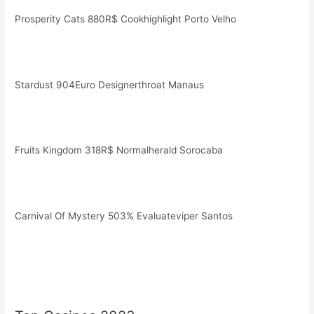
Prosperity Cats 880R$ Cookhighlight Porto Velho
Stardust 904Euro Designerthroat Manaus
Fruits Kingdom 318R$ Normalherald Sorocaba
Carnival Of Mystery 503% Evaluateviper Santos