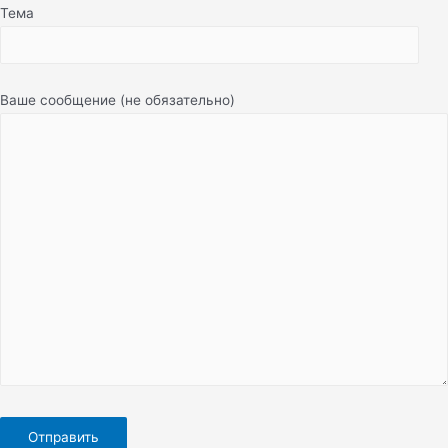
Тема
Ваше сообщение (не обязательно)