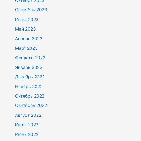
Октябрь 2023
Сентябрь 2023
Июнь 2023
Май 2023
Апрель 2023
Март 2023
Февраль 2023
Январь 2023
Декабрь 2022
Ноябрь 2022
Октябрь 2022
Сентябрь 2022
Август 2022
Июль 2022
Июнь 2022