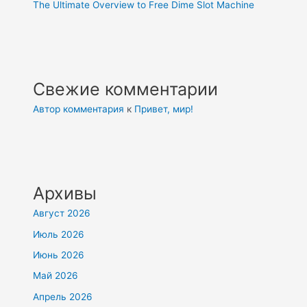
The Ultimate Overview to Free Dime Slot Machine
Свежие комментарии
Автор комментария
к
Привет, мир!
Архивы
Август 2026
Июль 2026
Июнь 2026
Май 2026
Апрель 2026