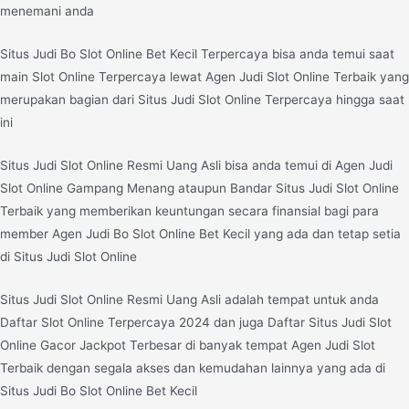
menemani anda
Situs Judi Bo Slot Online Bet Kecil Terpercaya bisa anda temui saat
main Slot Online Terpercaya lewat Agen Judi Slot Online Terbaik yang
merupakan bagian dari Situs Judi Slot Online Terpercaya hingga saat
ini
Situs Judi Slot Online Resmi Uang Asli bisa anda temui di Agen Judi
Slot Online Gampang Menang ataupun Bandar Situs Judi Slot Online
Terbaik yang memberikan keuntungan secara finansial bagi para
member Agen Judi Bo Slot Online Bet Kecil yang ada dan tetap setia
di Situs Judi Slot Online
Situs Judi Slot Online Resmi Uang Asli adalah tempat untuk anda
Daftar Slot Online Terpercaya 2024 dan juga Daftar Situs Judi Slot
Online Gacor Jackpot Terbesar di banyak tempat Agen Judi Slot
Terbaik dengan segala akses dan kemudahan lainnya yang ada di
Situs Judi Bo Slot Online Bet Kecil