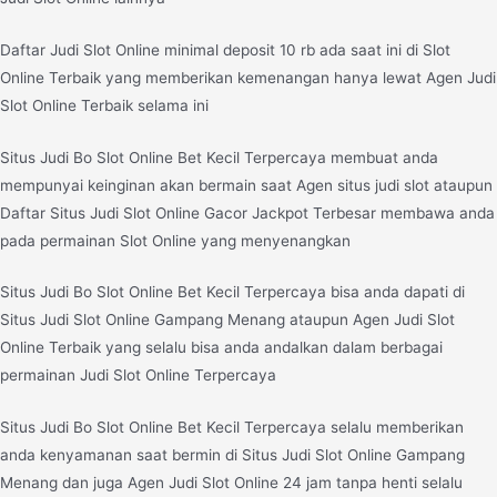
Daftar Judi Slot Online minimal deposit 10 rb ada saat ini di Slot
Online Terbaik yang memberikan kemenangan hanya lewat Agen Judi
Slot Online Terbaik selama ini
Situs Judi Bo Slot Online Bet Kecil Terpercaya membuat anda
mempunyai keinginan akan bermain saat Agen situs judi slot ataupun
Daftar Situs Judi Slot Online Gacor Jackpot Terbesar membawa anda
pada permainan Slot Online yang menyenangkan
Situs Judi Bo Slot Online Bet Kecil Terpercaya bisa anda dapati di
Situs Judi Slot Online Gampang Menang ataupun Agen Judi Slot
Online Terbaik yang selalu bisa anda andalkan dalam berbagai
permainan Judi Slot Online Terpercaya
Situs Judi Bo Slot Online Bet Kecil Terpercaya selalu memberikan
anda kenyamanan saat bermin di Situs Judi Slot Online Gampang
Menang dan juga Agen Judi Slot Online 24 jam tanpa henti selalu