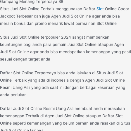
Gampang Menang Terpercaya 88
Situs Judi Slot Online Terbaik menggunakan Daftar
Slot
Online Gacor
Jackpot Terbesar dan juga Agen Judi Slot Online agar anda bisa
meraih bonus dan promo menarik lewat permainan Slot Online
Situs Judi Slot Online terpopuler 2024 sangat memberikan
keuntungan bagi anda para pemain Judi Slot Online ataupun Agen
Judi Slot Online agar anda bisa mendapatkan kemenangan yang pasti
sesuai dengan target anda
Daftar Slot Online Terpercaya bisa anda lakukan di Situs Judi Slot
Online Terbaik yang ada di indonesia dengan Agen Judi Slot Online
Resmi Uang Asli yang ada saat ini dengan berbagai keseruan yang
anda perlukan
Daftar Judi Slot Online Resmi Uang Asli membuat anda merasakan
kemenangan Terbaik di Agen Judi Slot Online ataupun Daftar Slot
Online seperti kemenangan yang belum pernah anda rasakan di Situs
Judi Slot Online lainnya