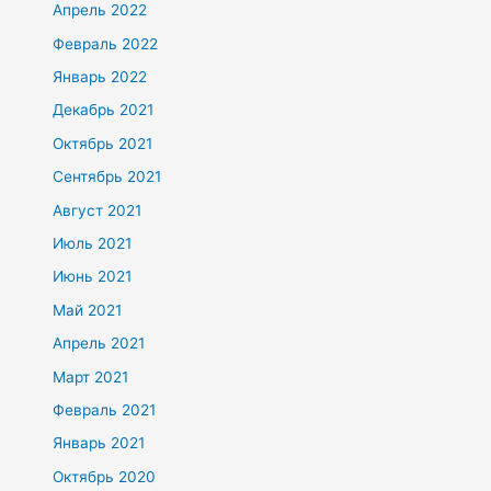
Апрель 2022
Февраль 2022
Январь 2022
Декабрь 2021
Октябрь 2021
Сентябрь 2021
Август 2021
Июль 2021
Июнь 2021
Май 2021
Апрель 2021
Март 2021
Февраль 2021
Январь 2021
Октябрь 2020