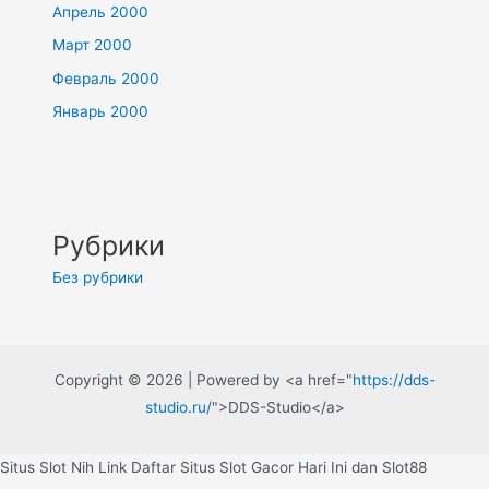
Апрель 2000
Март 2000
Февраль 2000
Январь 2000
Рубрики
Без рубрики
Copyright © 2026 | Powered by <a href="
https://dds-
studio.ru/
">DDS-Studio</a>
Situs Slot Nih Link Daftar Situs Slot Gacor Hari Ini dan Slot88