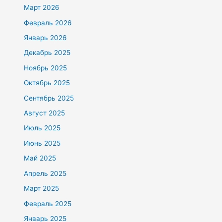
Март 2026
Февраль 2026
Январь 2026
Декабрь 2025
Ноябрь 2025
Октябрь 2025
Сентябрь 2025
Август 2025
Июль 2025
Июнь 2025
Май 2025
Апрель 2025
Март 2025
Февраль 2025
Январь 2025