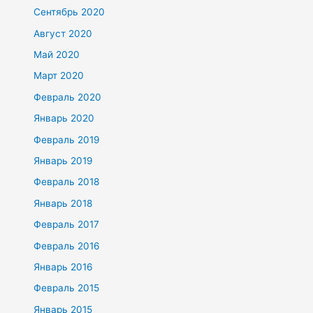
Сентябрь 2020
Август 2020
Май 2020
Март 2020
Февраль 2020
Январь 2020
Февраль 2019
Январь 2019
Февраль 2018
Январь 2018
Февраль 2017
Февраль 2016
Январь 2016
Февраль 2015
Январь 2015