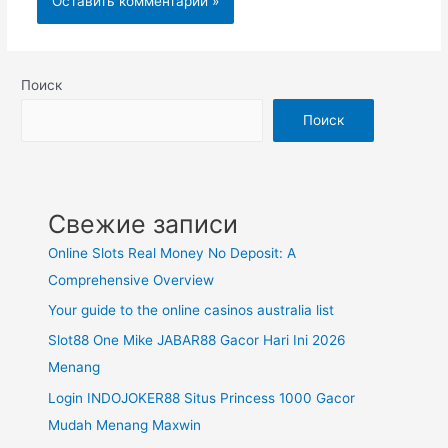
Поиск
Поиск
Свежие записи
Online Slots Real Money No Deposit: A
Comprehensive Overview
Your guide to the online casinos australia list
Slot88 One Mike JABAR88 Gacor Hari Ini 2026
Menang
Login INDOJOKER88 Situs Princess 1000 Gacor
Mudah Menang Maxwin