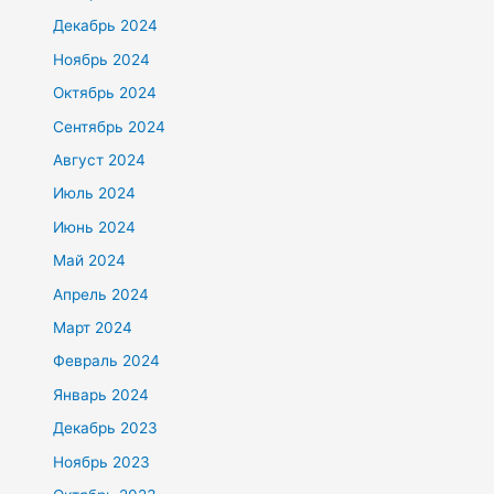
Декабрь 2024
Ноябрь 2024
Октябрь 2024
Сентябрь 2024
Август 2024
Июль 2024
Июнь 2024
Май 2024
Апрель 2024
Март 2024
Февраль 2024
Январь 2024
Декабрь 2023
Ноябрь 2023