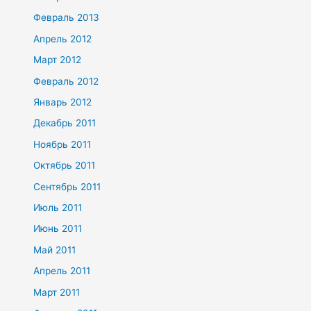
Февраль 2013
Апрель 2012
Март 2012
Февраль 2012
Январь 2012
Декабрь 2011
Ноябрь 2011
Октябрь 2011
Сентябрь 2011
Июль 2011
Июнь 2011
Май 2011
Апрель 2011
Март 2011