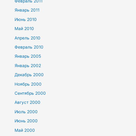
Февраль 2011
Январь 2011
Июнь 2010
Май 2010
Апрель 2010
Февраль 2010
Январь 2005
Январь 2002
Декабрь 2000
Ноябрь 2000
Сентябрь 2000
Август 2000
Июль 2000
Июнь 2000
Май 2000