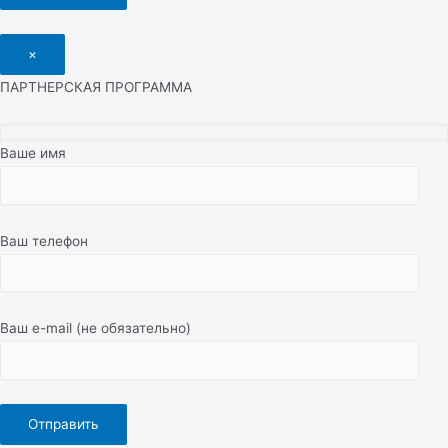
×
ПАРТНЕРСКАЯ ПРОГРАММА
Ваше имя
Ваш телефон
Ваш e-mail (не обязательно)