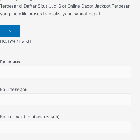
Terbesar di Daftar Situs Judi Slot Online Gacor Jackpot Terbesar
yang memiliki proses transaksi yang sangat cepat
×
ПОЛУЧИТЬ КП
Ваше имя
Ваш телефон
Ваш e-mail (не обязательно)